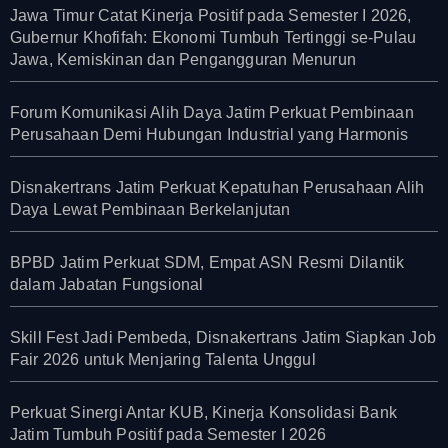
Jawa Timur Catat Kinerja Positif pada Semester I 2026,
Gubernur Khofifah: Ekonomi Tumbuh Tertinggi se-Pulau
Jawa, Kemiskinan dan Pengangguran Menurun
Forum Komunikasi Alih Daya Jatim Perkuat Pembinaan
Perusahaan Demi Hubungan Industrial yang Harmonis
Disnakertrans Jatim Perkuat Kepatuhan Perusahaan Alih
Daya Lewat Pembinaan Berkelanjutan
BPBD Jatim Perkuat SDM, Empat ASN Resmi Dilantik
dalam Jabatan Fungsional
Skill Fest Jadi Pembeda, Disnakertrans Jatim Siapkan Job
Fair 2026 untuk Menjaring Talenta Unggul
Perkuat Sinergi Antar KUB, Kinerja Konsolidasi Bank
Jatim Tumbuh Positif pada Semester I 2026