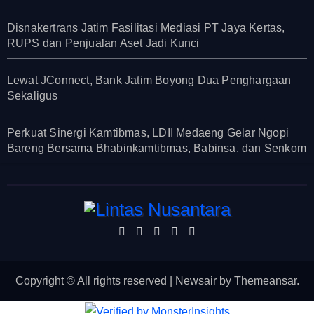
Disnakertrans Jatim Fasilitasi Mediasi PT Jaya Kertas,
RUPS dan Penjualan Aset Jadi Kunci
Lewat JConnect, Bank Jatim Boyong Dua Penghargaan
Sekaligus
Perkuat Sinergi Kamtibmas, LDII Medaeng Gelar Ngopi
Bareng Bersama Bhabinkamtibmas, Babinsa, dan Senkom
Copyright © All rights reserved
|
Newsair
by
Themeansar
.