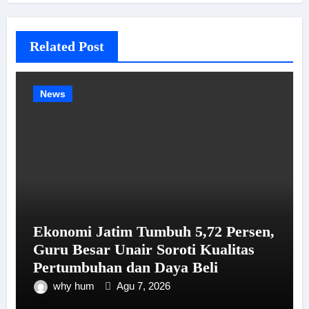
Related Post
News
Ekonomi Jatim Tumbuh 5,72 Persen,
Guru Besar Unair Soroti Kualitas
Pertumbuhan dan Daya Beli
why hum
Agu 7, 2026