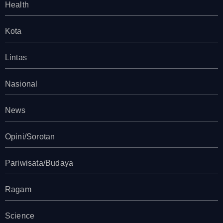
Health
Kota
Lintas
Nasional
News
Opini/Sorotan
Pariwisata/Budaya
Ragam
Science