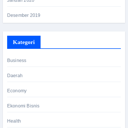
Januari 2020
Desember 2019
Kategori
Business
Daerah
Economy
Ekonomi Bisnis
Health