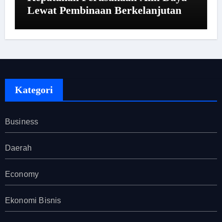
Lewat Pembinaan Berkelanjutan
Kategori
Business
Daerah
Economy
Ekonomi Bisnis