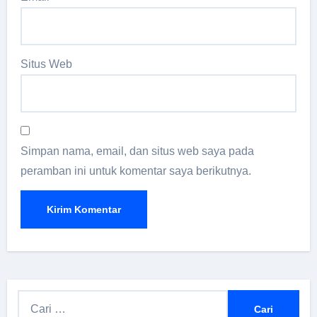
Situs Web
Simpan nama, email, dan situs web saya pada
peramban ini untuk komentar saya berikutnya.
C