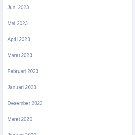
Juni 2023
Mei 2023
April 2023
Maret 2023
Februari 2023
Januari 2023
Desember 2022
Maret 2020