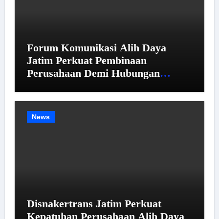
Forum Komunikasi Alih Daya
Jatim Perkuat Pembinaan
Perusahaan Demi Hubungan
Industrial yang Harmonis
News
Disnakertrans Jatim Perkuat
Kepatuhan Perusahaan Alih Daya