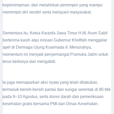
kepemimpinan, dan melahirkan pemimpin yang mampu
memimpin diri sendiri serta melayani masyarakat.
Sementara itu, Ketua Kwarda Jawa Timur H.M. Arum Sabil
berterima kasih atas inisiasi Gubernur Khofifah menggelar
apel di Dermaga Ujung Koarmada II. Menurutnya,
momentum ini menjadi penyemangat Pramuka Jatim untuk
terus berkarya dan mengabdi.
Ia juga memaparkan aksi nyata yang telah dilakukan,
termasuk bersih-bersih pantai dan sungai serentak di 80 titik
pada 9–10 Agustus, serta donor darah dan pemeriksaan
kesehatan gratis bersama PMI dan Dinas Kesehatan.