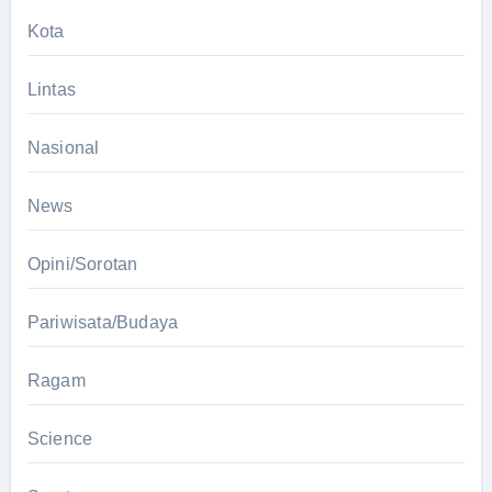
Kota
Lintas
Nasional
News
Opini/Sorotan
Pariwisata/Budaya
Ragam
Science