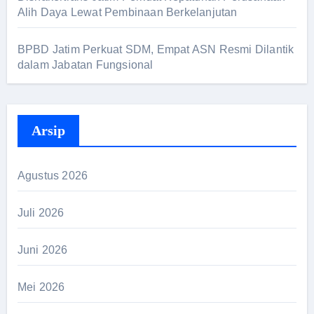
Alih Daya Lewat Pembinaan Berkelanjutan
BPBD Jatim Perkuat SDM, Empat ASN Resmi Dilantik
dalam Jabatan Fungsional
Arsip
Agustus 2026
Juli 2026
Juni 2026
Mei 2026