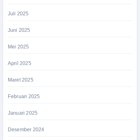
Juli 2025
Juni 2025
Mei 2025
April 2025
Maret 2025
Februari 2025
Januari 2025
Desember 2024