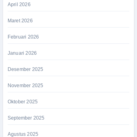
April 2026
Maret 2026
Februari 2026
Januari 2026
Desember 2025
November 2025
Oktober 2025
September 2025
Agustus 2025