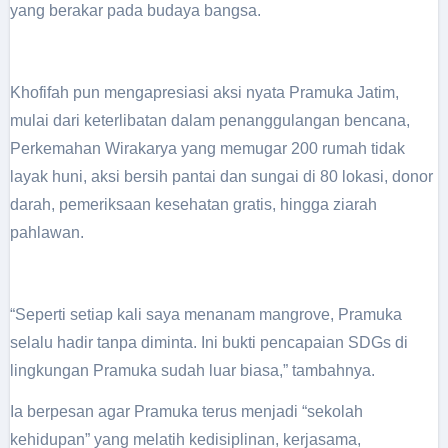
yang berakar pada budaya bangsa.
Khofifah pun mengapresiasi aksi nyata Pramuka Jatim,
mulai dari keterlibatan dalam penanggulangan bencana,
Perkemahan Wirakarya yang memugar 200 rumah tidak
layak huni, aksi bersih pantai dan sungai di 80 lokasi, donor
darah, pemeriksaan kesehatan gratis, hingga ziarah
pahlawan.
“Seperti setiap kali saya menanam mangrove, Pramuka
selalu hadir tanpa diminta. Ini bukti pencapaian SDGs di
lingkungan Pramuka sudah luar biasa,” tambahnya.
Ia berpesan agar Pramuka terus menjadi “sekolah
kehidupan” yang melatih kedisiplinan, kerjasama,