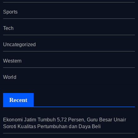
Sports
Tech
Uncategorized
Western
World
Recent
Ekonomi Jatim Tumbuh 5,72 Persen, Guru Besar Unair
Soroti Kualitas Pertumbuhan dan Daya Beli