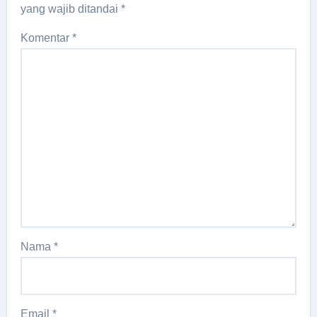
yang wajib ditandai
*
Komentar
*
Nama
*
Email
*