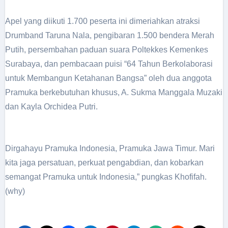
Apel yang diikuti 1.700 peserta ini dimeriahkan atraksi
Drumband Taruna Nala, pengibaran 1.500 bendera Merah
Putih, persembahan paduan suara Poltekkes Kemenkes
Surabaya, dan pembacaan puisi “64 Tahun Berkolaborasi
untuk Membangun Ketahanan Bangsa” oleh dua anggota
Pramuka berkebutuhan khusus, A. Sukma Manggala Muzaki
dan Kayla Orchidea Putri.
Dirgahayu Pramuka Indonesia, Pramuka Jawa Timur. Mari
kita jaga persatuan, perkuat pengabdian, dan kobarkan
semangat Pramuka untuk Indonesia,” pungkas Khofifah.
(why)