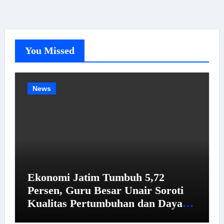
You Missed
News
Ekonomi Jatim Tumbuh 5,72
Persen, Guru Besar Unair Soroti
Kualitas Pertumbuhan dan Daya
Beli