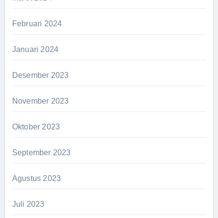
Februari 2024
Januari 2024
Desember 2023
November 2023
Oktober 2023
September 2023
Agustus 2023
Juli 2023