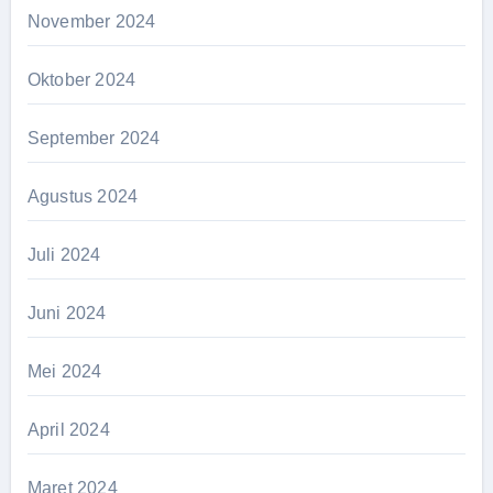
November 2024
Oktober 2024
September 2024
Agustus 2024
Juli 2024
Juni 2024
Mei 2024
April 2024
Maret 2024