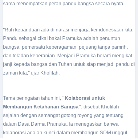
sama menempatkan peran pandu bangsa secara nyata.
“Ruh kepanduan ada di narasi menjaga keindonesiaan kita.
Pandu sebagai cikal bakal Pramuka adalah penuntun
bangsa, pemersatu keberagaman, pejuang tanpa pamrih,
dan teladan keberanian. Menjadi Pramuka berarti mengikat
janji kepada bangsa dan Tuhan untuk siap menjadi pandu di
zaman kita,” ujar Khofifah.
Tema peringatan tahun ini,
“Kolaborasi untuk
Membangun Ketahanan Bangsa”
, disebut Khofifah
sejalan dengan semangat gotong royong yang tertuang
dalam Dasa Darma Pramuka. Ia menegaskan bahwa
kolaborasi adalah kunci dalam membangun SDM unggul