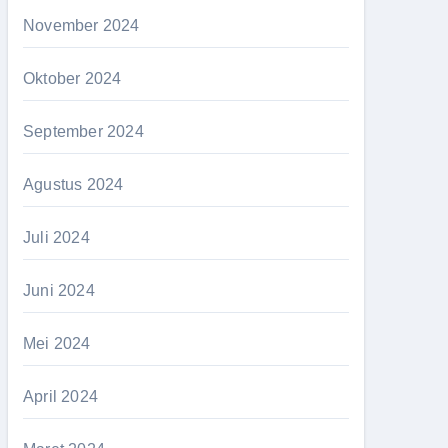
November 2024
Oktober 2024
September 2024
Agustus 2024
Juli 2024
Juni 2024
Mei 2024
April 2024