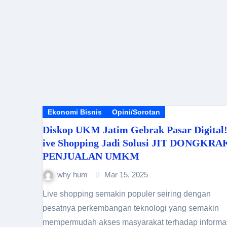
Ekonomi Bisnis
Opini/Sorotan
Diskop UKM Jatim Gebrak Pasar Digital!
ive Shopping Jadi Solusi JIT DONGKRA
PENJUALAN UMKM
why hum
Mar 15, 2025
Live shopping semakin populer seiring dengan
pesatnya perkembangan teknologi yang semakin
mempermudah akses masyarakat terhadap informa