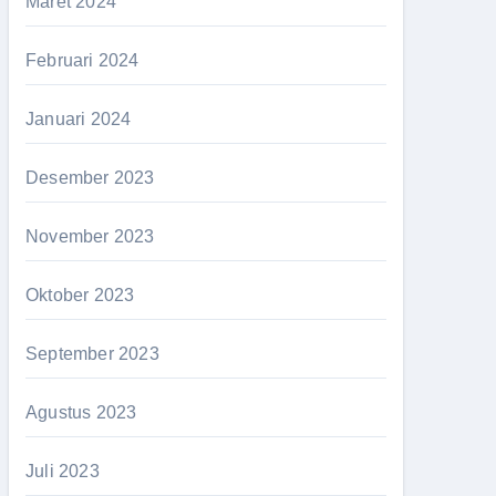
Maret 2024
Februari 2024
Januari 2024
Desember 2023
November 2023
Oktober 2023
September 2023
Agustus 2023
Juli 2023