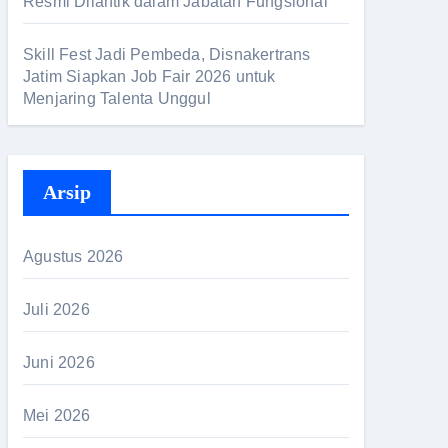
Resmi Dilantik dalam Jabatan Fungsional
Skill Fest Jadi Pembeda, Disnakertrans
Jatim Siapkan Job Fair 2026 untuk
Menjaring Talenta Unggul
Arsip
Agustus 2026
Juli 2026
Juni 2026
Mei 2026