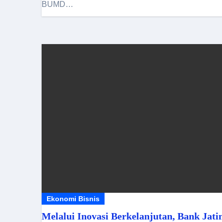
BUMD…
Ekonomi Bisnis
Melalui Inovasi Berkelanjutan, Bank Jat