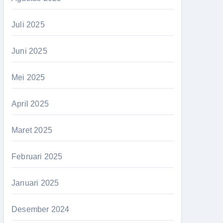
Juli 2025
Juni 2025
Mei 2025
April 2025
Maret 2025
Februari 2025
Januari 2025
Desember 2024