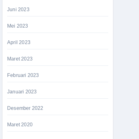
Juni 2023
Mei 2023
April 2023
Maret 2023
Februari 2023
Januari 2023
Desember 2022
Maret 2020