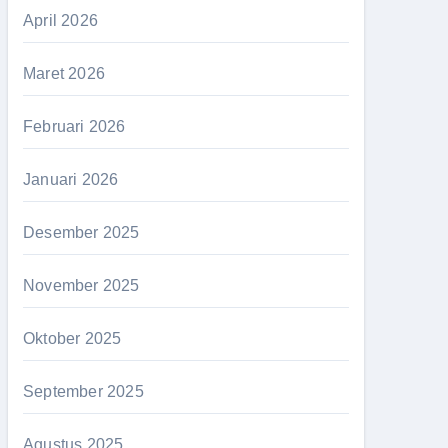
April 2026
Maret 2026
Februari 2026
Januari 2026
Desember 2025
November 2025
Oktober 2025
September 2025
Agustus 2025