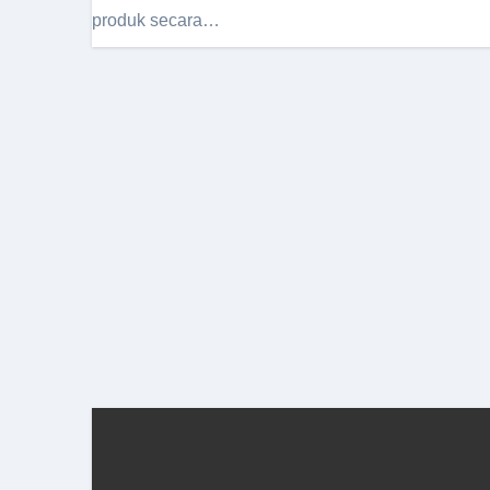
produk secara…