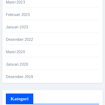
Maret 2023
Februari 2023
Januari 2023
Desember 2022
Maret 2020
Januari 2020
Desember 2019
Kategori