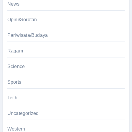
News
Opini/Sorotan
Pariwisata/Budaya
Ragam
Science
Sports
Tech
Uncategorized
Western