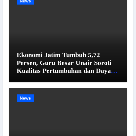
News
Ekonomi Jatim Tumbuh 5,72
Persen, Guru Besar Unair Soroti
Kualitas Pertumbuhan dan Daya
Beli
News