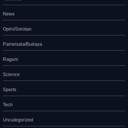
News
Opini/Sorotan
Pariwisata/Budaya
Ragam
Science
Sports
Tech
Uncategorized