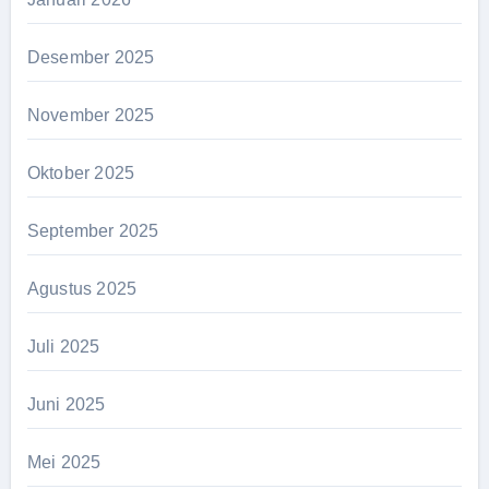
Desember 2025
November 2025
Oktober 2025
September 2025
Agustus 2025
Juli 2025
Juni 2025
Mei 2025