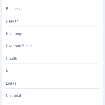
Business
Daerah
Economy
Ekonomi Bisnis
Health
Kota
Lintas
Nasional