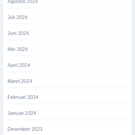
Agustus 2024
Juli 2024
Juni 2024
Mei 2024
April 2024
Maret 2024
Februari 2024
Januari 2024
Desember 2023