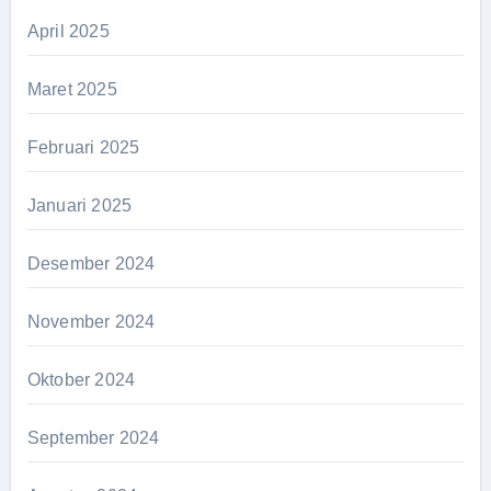
April 2025
Maret 2025
Februari 2025
Januari 2025
Desember 2024
November 2024
Oktober 2024
September 2024