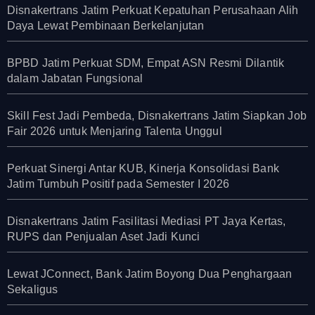
Disnakertrans Jatim Perkuat Kepatuhan Perusahaan Alih
Daya Lewat Pembinaan Berkelanjutan
BPBD Jatim Perkuat SDM, Empat ASN Resmi Dilantik
dalam Jabatan Fungsional
Skill Fest Jadi Pembeda, Disnakertrans Jatim Siapkan Job
Fair 2026 untuk Menjaring Talenta Unggul
Perkuat Sinergi Antar KUB, Kinerja Konsolidasi Bank
Jatim Tumbuh Positif pada Semester I 2026
Disnakertrans Jatim Fasilitasi Mediasi PT Jaya Kertas,
RUPS dan Penjualan Aset Jadi Kunci
Lewat JConnect, Bank Jatim Boyong Dua Penghargaan
Sekaligus