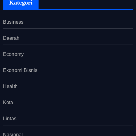
Kategori
Business
Daerah
Economy
Ekonomi Bisnis
Health
Kota
Lintas
Nasional