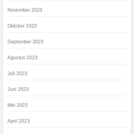
November 2023
Oktober 2023
September 2023
Agustus 2023
Juli 2023
Juni 2023
Mei 2023
April 2023