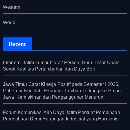
Western
World
Recent
Ekonomi Jatim Tumbuh 5,72 Persen, Guru Besar Unair
Soroti Kualitas Pertumbuhan dan Daya Beli
Jawa Timur Catat Kinerja Positif pada Semester I 2026,
Gubernur Khofifah: Ekonomi Tumbuh Tertinggi se-Pulau
Jawa, Kemiskinan dan Pengangguran Menurun
Forum Komunikasi Alih Daya Jatim Perkuat Pembinaan
Perusahaan Demi Hubungan Industrial yang Harmonis