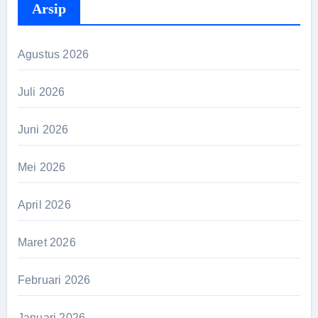
Arsip
Agustus 2026
Juli 2026
Juni 2026
Mei 2026
April 2026
Maret 2026
Februari 2026
Januari 2026