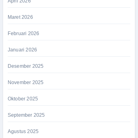
April 2026
Maret 2026
Februari 2026
Januari 2026
Desember 2025
November 2025
Oktober 2025
September 2025
Agustus 2025