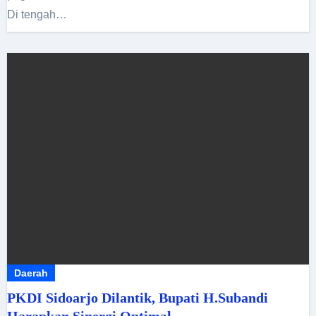
Di tengah…
Daerah
PKDI Sidoarjo Dilantik, Bupati H.Subandi