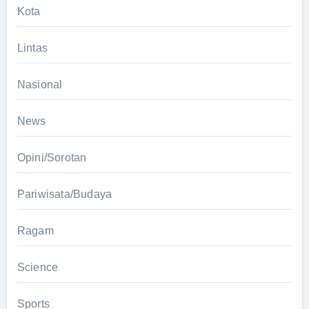
Kota
Lintas
Nasional
News
Opini/Sorotan
Pariwisata/Budaya
Ragam
Science
Sports