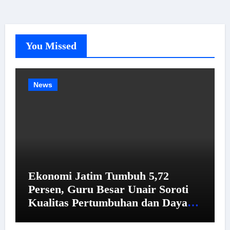
You Missed
News
Ekonomi Jatim Tumbuh 5,72
Persen, Guru Besar Unair Soroti
Kualitas Pertumbuhan dan Daya
Beli