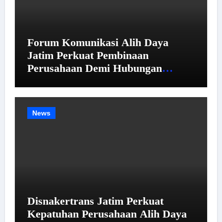
Forum Komunikasi Alih Daya
Jatim Perkuat Pembinaan
Perusahaan Demi Hubungan
Industrial yang Harmonis
News
Disnakertrans Jatim Perkuat
Kepatuhan Perusahaan Alih Daya