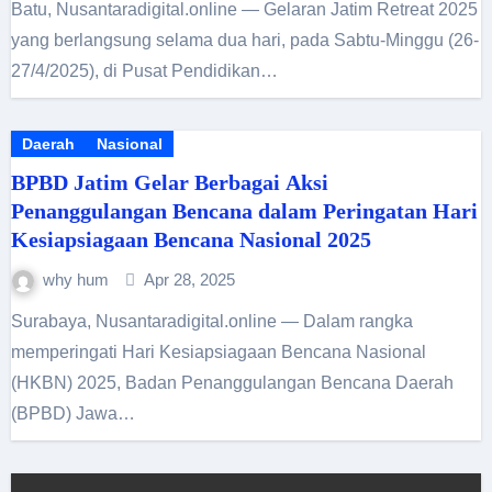
Batu, Nusantaradigital.online — Gelaran Jatim Retreat 2025
yang berlangsung selama dua hari, pada Sabtu-Minggu (26-
27/4/2025), di Pusat Pendidikan…
Daerah
Nasional
BPBD Jatim Gelar Berbagai Aksi
Penanggulangan Bencana dalam Peringatan Hari
Kesiapsiagaan Bencana Nasional 2025
why hum
Apr 28, 2025
Surabaya, Nusantaradigital.online — Dalam rangka
memperingati Hari Kesiapsiagaan Bencana Nasional
(HKBN) 2025, Badan Penanggulangan Bencana Daerah
(BPBD) Jawa…