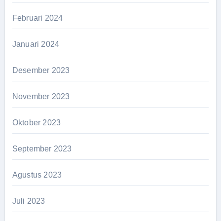
Februari 2024
Januari 2024
Desember 2023
November 2023
Oktober 2023
September 2023
Agustus 2023
Juli 2023