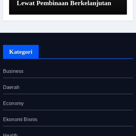
Lewat Pembinaan Berkelanjutan
Kategori
Business
Daerah
Economy
Ekonomi Bisnis
Health