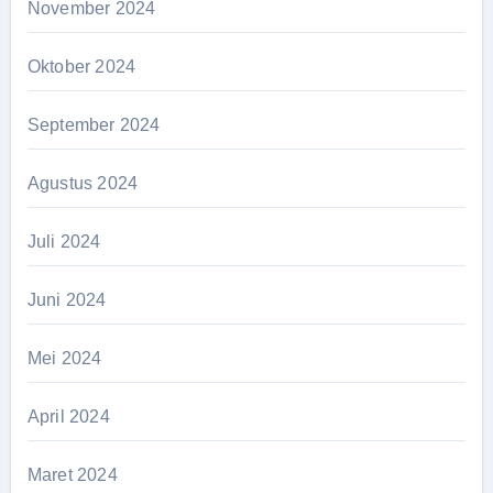
November 2024
Oktober 2024
September 2024
Agustus 2024
Juli 2024
Juni 2024
Mei 2024
April 2024
Maret 2024