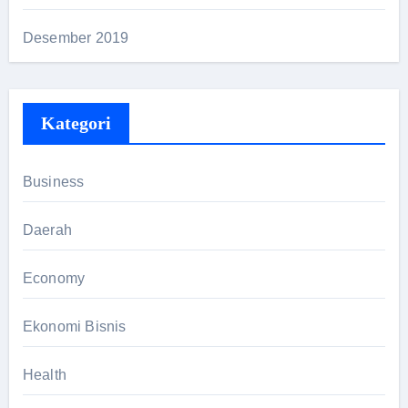
Desember 2019
Kategori
Business
Daerah
Economy
Ekonomi Bisnis
Health