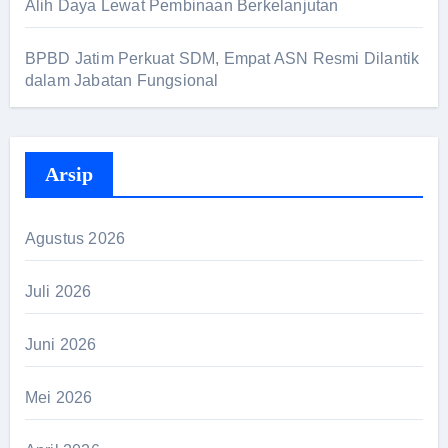
Alih Daya Lewat Pembinaan Berkelanjutan
BPBD Jatim Perkuat SDM, Empat ASN Resmi Dilantik
dalam Jabatan Fungsional
Arsip
Agustus 2026
Juli 2026
Juni 2026
Mei 2026