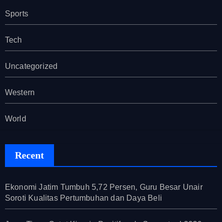
Sports
Tech
Uncategorized
Western
World
Recent
Ekonomi Jatim Tumbuh 5,72 Persen, Guru Besar Unair
Soroti Kualitas Pertumbuhan dan Daya Beli