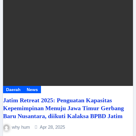
Daerah
News
Jatim Retreat 2025: Penguatan Kapasitas
Kepemimpinan Menuju Jawa Timur Gerbang
Baru Nusantara, diikuti Kalaksa BPBD Jatim
why hum
Apr 28, 2025