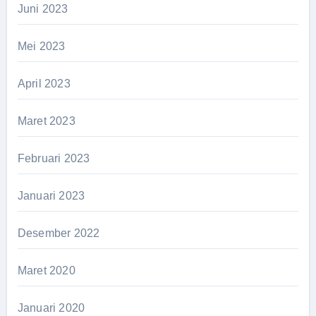
Juni 2023
Mei 2023
April 2023
Maret 2023
Februari 2023
Januari 2023
Desember 2022
Maret 2020
Januari 2020