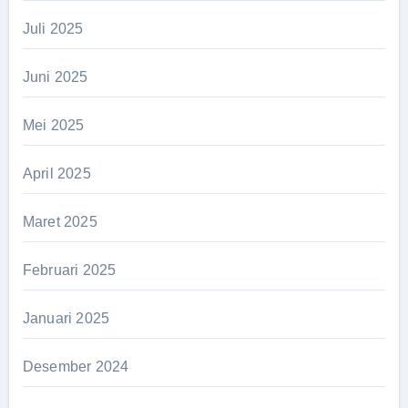
Juli 2025
Juni 2025
Mei 2025
April 2025
Maret 2025
Februari 2025
Januari 2025
Desember 2024