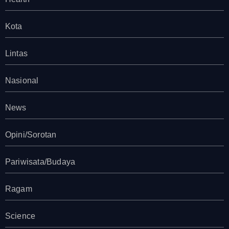
Kota
Lintas
Nasional
News
Opini/Sorotan
Pariwisata/Budaya
Ragam
Science