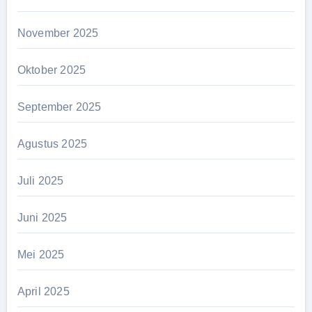
November 2025
Oktober 2025
September 2025
Agustus 2025
Juli 2025
Juni 2025
Mei 2025
April 2025