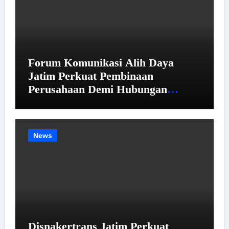
Forum Komunikasi Alih Daya
Jatim Perkuat Pembinaan
Perusahaan Demi Hubungan
Industrial yang Harmonis
News
Disnakertrans Jatim Perkuat