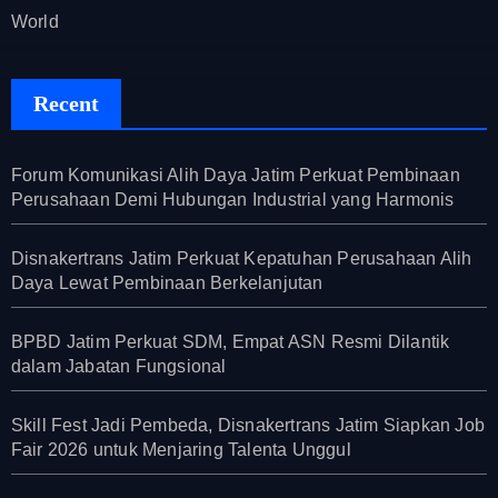
World
Recent
Forum Komunikasi Alih Daya Jatim Perkuat Pembinaan
Perusahaan Demi Hubungan Industrial yang Harmonis
Disnakertrans Jatim Perkuat Kepatuhan Perusahaan Alih
Daya Lewat Pembinaan Berkelanjutan
BPBD Jatim Perkuat SDM, Empat ASN Resmi Dilantik
dalam Jabatan Fungsional
Skill Fest Jadi Pembeda, Disnakertrans Jatim Siapkan Job
Fair 2026 untuk Menjaring Talenta Unggul