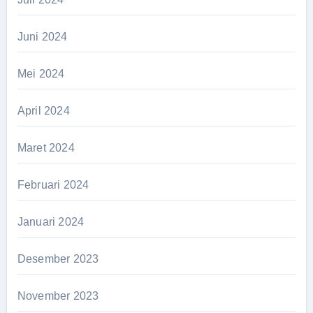
Juni 2024
Mei 2024
April 2024
Maret 2024
Februari 2024
Januari 2024
Desember 2023
November 2023