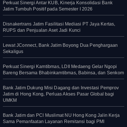
Perkuat Sinergi Antar KUB, Kinerja Konsolidasi Bank
Jatim Tumbuh Positif pada Semester I 2026
Disnakertrans Jatim Fasilitasi Mediasi PT Jaya Kertas,
RUPS dan Penjualan Aset Jadi Kunci
Lewat JConnect, Bank Jatim Boyong Dua Penghargaan
Sekaligus
Perkuat Sinergi Kamtibmas, LDII Medaeng Gelar Ngopi
Bareng Bersama Bhabinkamtibmas, Babinsa, dan Senkom
Bank Jatim Dukung Misi Dagang dan Investasi Pemprov
Jatim di Hong Kong, Perluas Akses Pasar Global bagi
UMKM
Bank Jatim dan PCI Muslimat NU Hong Kong Jalin Kerja
Sama Pemanfaatan Layanan Remitansi bagi PMI