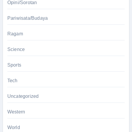
Opini/Sorotan
Pariwisata/Budaya
Ragam
Science
Sports
Tech
Uncategorized
Western
World