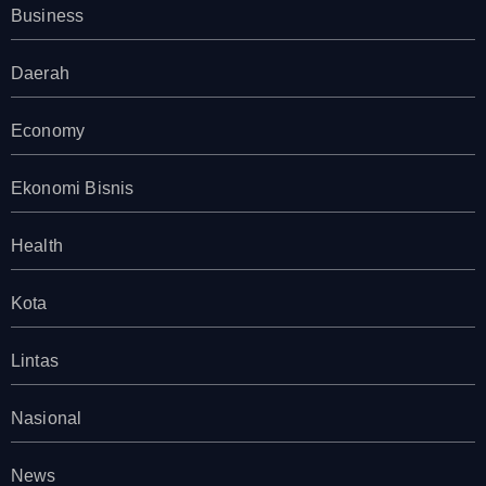
Business
Daerah
Economy
Ekonomi Bisnis
Health
Kota
Lintas
Nasional
News