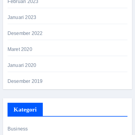
Februari 2023
Januari 2023
Desember 2022
Maret 2020
Januari 2020
Desember 2019
Kategori
Business