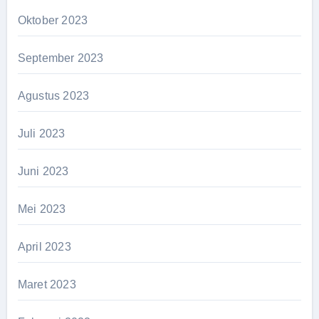
Oktober 2023
September 2023
Agustus 2023
Juli 2023
Juni 2023
Mei 2023
April 2023
Maret 2023