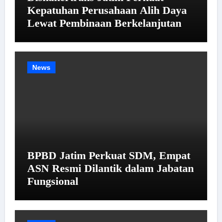
Kepatuhan Perusahaan Alih Daya
Lewat Pembinaan Berkelanjutan
News
BPBD Jatim Perkuat SDM, Empat
ASN Resmi Dilantik dalam Jabatan
Fungsional