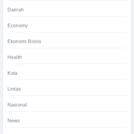
Daerah
Economy
Ekonomi Bisnis
Health
Kota
Lintas
Nasional
News