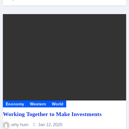
Economy
Western
World
Working Together to Make Investments
why hum
Jan 12, 2020