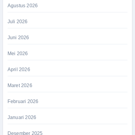
Agustus 2026
Juli 2026
Juni 2026
Mei 2026
April 2026
Maret 2026
Februari 2026
Januari 2026
Desember 2025