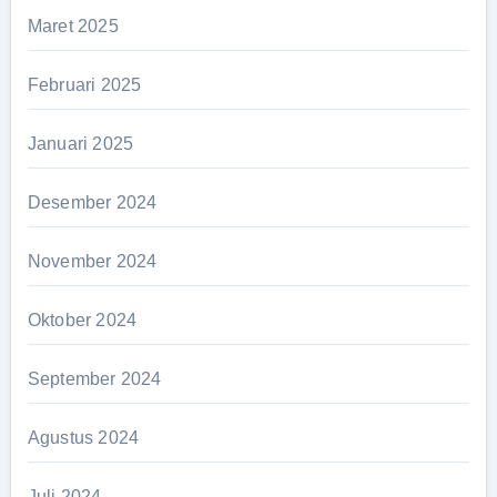
Maret 2025
Februari 2025
Januari 2025
Desember 2024
November 2024
Oktober 2024
September 2024
Agustus 2024
Juli 2024