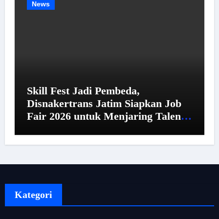
News
Skill Fest Jadi Pembeda,
Disnakertrans Jatim Siapkan Job
Fair 2026 untuk Menjaring Talenta
Unggul
Kategori