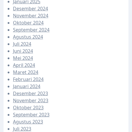
Januari 2025
Desember 2024
November 2024
Oktober 2024
September 2024
Agustus 2024
Juli 2024
Juni 2024
Mei 2024
April 2024
Maret 2024
Februari 2024
Januari 2024
Desember 2023
November 2023
Oktober 2023
September 2023
Agustus 2023
Juli 2023