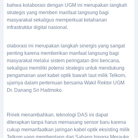
bahwa kolaborasi dengan UGM ini merupakan langkah
strategis yang memberi manfaat langsung bagi
masyarakat sekaligus memperkuat ketahanan
infrastruktur digital nasional.
olaborasi ini merupakan langkah sinergis yang sangat
penting karena memberikan manfaat langsung bagi
masyarakat melalui sistem peringatan dini bencana,
sekaligus memiliki potensi strategis untuk mendukung
pengamanan aset kabel optik bawah laut milik Telkom,
ujarnya dalam pertemuan bersama Wakil Rektor UGM
Dr. Danang Sri Hadmoko.
Ririek menambahkan, teknologi DAS ini dapat
diterapkan tanpa harus memasang sensor baru karena
cukup memanfaatkan jaringan kabel optik eksisting milik
Telkom yang membentang dari Sabang hingga Merauke.