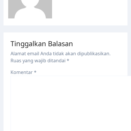
Tinggalkan Balasan
Alamat email Anda tidak akan dipublikasikan.
Ruas yang wajib ditandai
*
Komentar
*