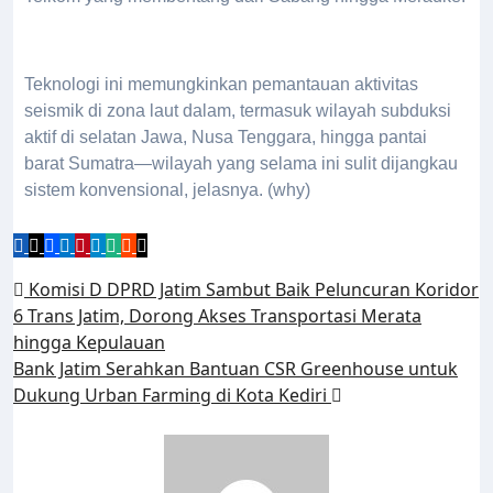
Teknologi ini memungkinkan pemantauan aktivitas
seismik di zona laut dalam, termasuk wilayah subduksi
aktif di selatan Jawa, Nusa Tenggara, hingga pantai
barat Sumatra—wilayah yang selama ini sulit dijangkau
sistem konvensional, jelasnya. (why)
Komisi D DPRD Jatim Sambut Baik Peluncuran Koridor
6 Trans Jatim, Dorong Akses Transportasi Merata
hingga Kepulauan
Bank Jatim Serahkan Bantuan CSR Greenhouse untuk
Dukung Urban Farming di Kota Kediri