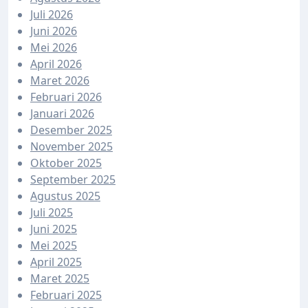
Juli 2026
Juni 2026
Mei 2026
April 2026
Maret 2026
Februari 2026
Januari 2026
Desember 2025
November 2025
Oktober 2025
September 2025
Agustus 2025
Juli 2025
Juni 2025
Mei 2025
April 2025
Maret 2025
Februari 2025