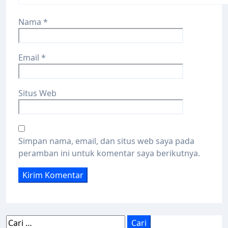
Nama
*
Email
*
Situs Web
Simpan nama, email, dan situs web saya pada
peramban ini untuk komentar saya berikutnya.