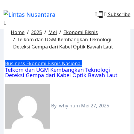
Subscribe
Home
2025
Mei
Ekonomi Bisnis
Telkom dan UGM Kembangkan Teknologi
Deteksi Gempa dari Kabel Optik Bawah Laut
Business
Ekonomi Bisnis
Nasional
Telkom dan UGM Kembangkan Teknologi
Deteksi Gempa dari Kabel Optik Bawah Laut
By
why hum
Mei 27, 2025