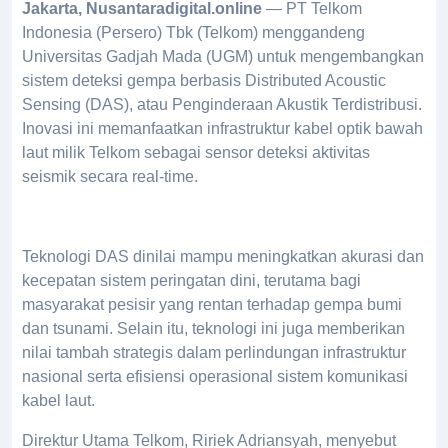
Jakarta, Nusantaradigital.online
— PT Telkom
Indonesia (Persero) Tbk (Telkom) menggandeng
Universitas Gadjah Mada (UGM) untuk mengembangkan
sistem deteksi gempa berbasis Distributed Acoustic
Sensing (DAS), atau Penginderaan Akustik Terdistribusi.
Inovasi ini memanfaatkan infrastruktur kabel optik bawah
laut milik Telkom sebagai sensor deteksi aktivitas
seismik secara real-time.
Teknologi DAS dinilai mampu meningkatkan akurasi dan
kecepatan sistem peringatan dini, terutama bagi
masyarakat pesisir yang rentan terhadap gempa bumi
dan tsunami. Selain itu, teknologi ini juga memberikan
nilai tambah strategis dalam perlindungan infrastruktur
nasional serta efisiensi operasional sistem komunikasi
kabel laut.
Direktur Utama Telkom, Ririek Adriansyah, menyebut