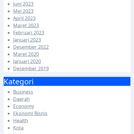
Juni 2023
Mei 2023
April 2023
Maret 2023
Februari 2023
Januari 2023
Desember 2022
Maret 2020
Januari 2020
Desember 2019
Kategori
Business
Daerah
Economy
Ekonomi Bisnis
Health
Kota