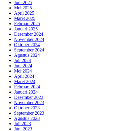
Juni 2025
Mei 2025
April 2025
Maret 2025
Februari 2025
Januari 2025
Desember 2024
November 2024
Oktober 2024
September 2024
Agustus 2024
Juli 2024
Juni 2024
Mei 2024
April 2024
Maret 2024
Februari 2024
Januari 2024
Desember 2023
November 2023
Oktober 2023
September 2023
Agustus 2023
Juli 2023
Juni 2023