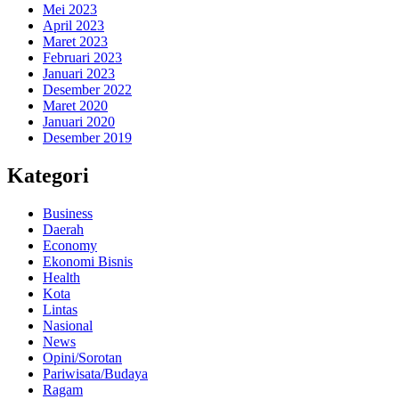
Mei 2023
April 2023
Maret 2023
Februari 2023
Januari 2023
Desember 2022
Maret 2020
Januari 2020
Desember 2019
Kategori
Business
Daerah
Economy
Ekonomi Bisnis
Health
Kota
Lintas
Nasional
News
Opini/Sorotan
Pariwisata/Budaya
Ragam