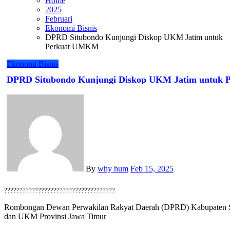
Home
2025
Februari
Ekonomi Bisnis
DPRD Situbondo Kunjungi Diskop UKM Jatim untuk
Perkuat UMKM
Ekonomi Bisnis
DPRD Situbondo Kunjungi Diskop UKM Jatim untuk
By
why hum
Feb 15, 2025
????????????????????????????????????
Rombongan Dewan Perwakilan Rakyat Daerah (DPRD) Kabupaten Situbondo melakukan kunjungan kerja ke Dinas Koperasi
dan UKM Provinsi Jawa Timur