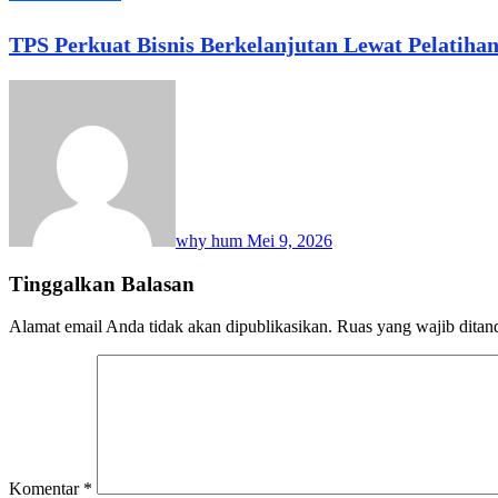
TPS Perkuat Bisnis Berkelanjutan Lewat Pelatiha
why hum
Mei 9, 2026
Tinggalkan Balasan
Alamat email Anda tidak akan dipublikasikan.
Ruas yang wajib ditan
Komentar
*