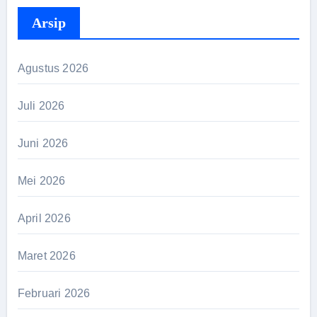
Arsip
Agustus 2026
Juli 2026
Juni 2026
Mei 2026
April 2026
Maret 2026
Februari 2026