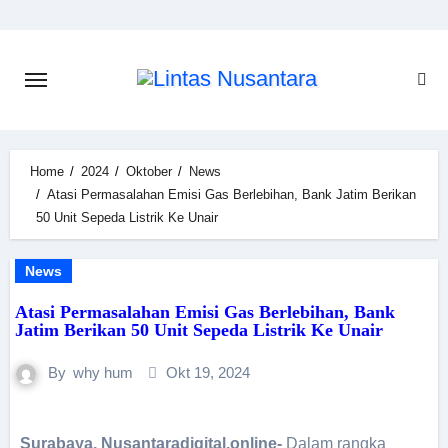
Home
2024
Oktober
News
Atasi Permasalahan Emisi Gas Berlebihan, Bank Jatim Berikan
50 Unit Sepeda Listrik Ke Unair
News
Atasi Permasalahan Emisi Gas Berlebihan, Bank
Jatim Berikan 50 Unit Sepeda Listrik Ke Unair
By
why hum
Okt 19, 2024
Surabaya, Nusantaradigital.online-
Dalam
rangka