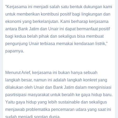
”Kerjasama ini menjadi salah satu bentuk dukungan kami
untuk memberikan kontribusi positif bagi lingkungan dan
ekonomi yang berkelanjutan. Kami berharap kerjasama
antara Bank Jatim dan Unair ini dapat bermanfaat positif
bagi kedua belah pihak dan sekaligus bisa membuat
pengunjung Unair terbiasa memakai kendaraan listrik,”
paparnya.
Menurut Arief, kerjasama ini bukan hanya sebuah
langkah besar, namun ini adalah langkah konkret yang
dilakukan oleh Unair dan Bank Jatim dalam menginisiasi
pasrtisipasi masyarakat untuk beralih ke gaya hidup baru.
Yaitu gaya hidup yang lebih sustainable dan sekaligus
menjawab problematika pencemaran udara yang saat ini
sudah menjadi sorotan dunia.