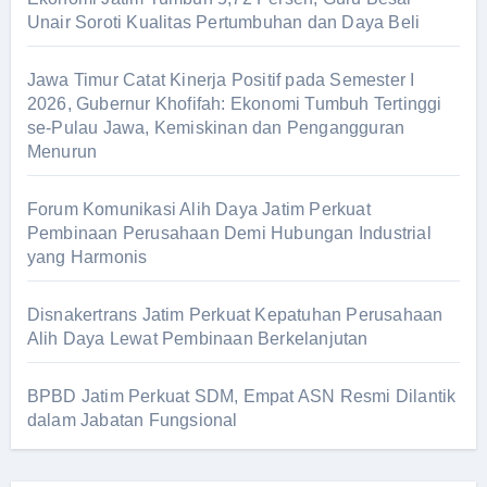
Unair Soroti Kualitas Pertumbuhan dan Daya Beli
Jawa Timur Catat Kinerja Positif pada Semester I
2026, Gubernur Khofifah: Ekonomi Tumbuh Tertinggi
se-Pulau Jawa, Kemiskinan dan Pengangguran
Menurun
Forum Komunikasi Alih Daya Jatim Perkuat
Pembinaan Perusahaan Demi Hubungan Industrial
yang Harmonis
Disnakertrans Jatim Perkuat Kepatuhan Perusahaan
Alih Daya Lewat Pembinaan Berkelanjutan
BPBD Jatim Perkuat SDM, Empat ASN Resmi Dilantik
dalam Jabatan Fungsional