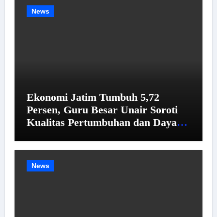
News
Ekonomi Jatim Tumbuh 5,72
Persen, Guru Besar Unair Soroti
Kualitas Pertumbuhan dan Daya
Beli
News