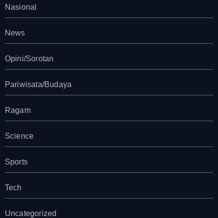
Nasional
News
Opini/Sorotan
Pariwisata/Budaya
Ragam
Science
Sports
Tech
Uncategorized