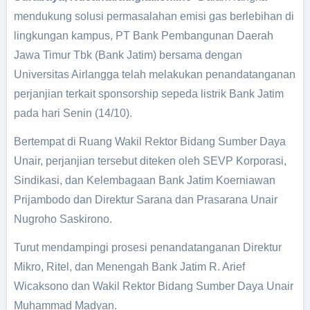
mendukung solusi permasalahan emisi gas berlebihan di
lingkungan kampus, PT Bank Pembangunan Daerah
Jawa Timur Tbk (Bank Jatim) bersama dengan
Universitas Airlangga telah melakukan penandatanganan
perjanjian terkait sponsorship sepeda listrik Bank Jatim
pada hari Senin (14/10).
Bertempat di Ruang Wakil Rektor Bidang Sumber Daya
Unair, perjanjian tersebut diteken oleh SEVP Korporasi,
Sindikasi, dan Kelembagaan Bank Jatim Koerniawan
Prijambodo dan Direktur Sarana dan Prasarana Unair
Nugroho Saskirono.
Turut mendampingi prosesi penandatanganan Direktur
Mikro, Ritel, dan Menengah Bank Jatim R. Arief
Wicaksono dan Wakil Rektor Bidang Sumber Daya Unair
Muhammad Madyan.