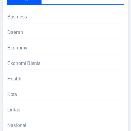
Business
Daerah
Economy
Ekonomi Bisnis
Health
Kota
Lintas
Nasional