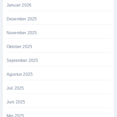
Januari 2026
Desember 2025
November 2025
Oktober 2025
September 2025
Agustus 2025
Juli 2025
Juni 2025
Mei 2025