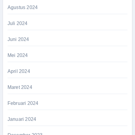
Agustus 2024
Juli 2024
Juni 2024
Mei 2024
April 2024
Maret 2024
Februari 2024
Januari 2024