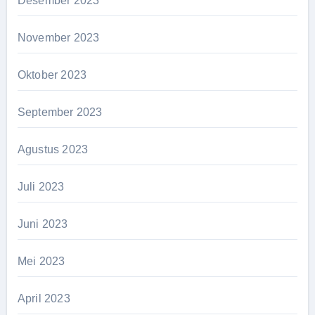
Desember 2023
November 2023
Oktober 2023
September 2023
Agustus 2023
Juli 2023
Juni 2023
Mei 2023
April 2023