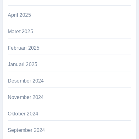
April 2025
Maret 2025
Februari 2025
Januari 2025
Desember 2024
November 2024
Oktober 2024
September 2024