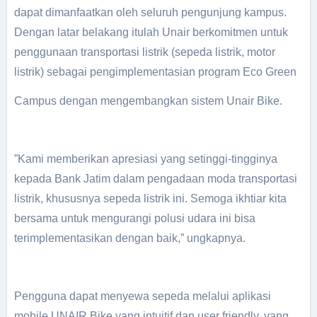
dapat dimanfaatkan oleh seluruh pengunjung kampus.
Dengan latar belakang itulah Unair berkomitmen untuk
penggunaan transportasi listrik (sepeda listrik, motor
listrik) sebagai pengimplementasian program Eco Green
Campus dengan mengembangkan sistem Unair Bike.
”Kami memberikan apresiasi yang setinggi-tingginya
kepada Bank Jatim dalam pengadaan moda transportasi
listrik, khususnya sepeda listrik ini. Semoga ikhtiar kita
bersama untuk mengurangi polusi udara ini bisa
terimplementasikan dengan baik,” ungkapnya.
Pengguna dapat menyewa sepeda melalui aplikasi
mobile UNAIR Bike yang intuitif dan user friendly, yang