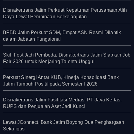
Disnakertrans Jatim Perkuat Kepatuhan Perusahaan Alih
Daya Lewat Pembinaan Berkelanjutan
BPBD Jatim Perkuat SDM, Empat ASN Resmi Dilantik
dalam Jabatan Fungsional
Skill Fest Jadi Pembeda, Disnakertrans Jatim Siapkan Job
Fair 2026 untuk Menjaring Talenta Unggul
Perkuat Sinergi Antar KUB, Kinerja Konsolidasi Bank
Jatim Tumbuh Positif pada Semester I 2026
Disnakertrans Jatim Fasilitasi Mediasi PT Jaya Kertas,
RUPS dan Penjualan Aset Jadi Kunci
Lewat JConnect, Bank Jatim Boyong Dua Penghargaan
Sekaligus