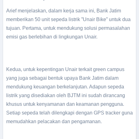
Arief menjelaskan, dalam kerja sama ini, Bank Jatim
memberikan 50 unit sepeda listrik ”Unair Bike” untuk dua
tujuan. Pertama, untuk mendukung solusi permasalahan
emisi gas berlebihan di lingkungan Unair.
Kedua, untuk kepentingan Unair terkait green campus
yang juga sebagai bentuk upaya Bank Jatim dalam
mendukung keuangan berkelanjutan. Adapun sepeda
listrik yang disediakan oleh BJTM ini sudah dirancang
khusus untuk kenyamanan dan keamanan pengguna.
Setiap sepeda telah dilengkapi dengan GPS tracker guna
memudahkan pelacakan dan pengamanan.