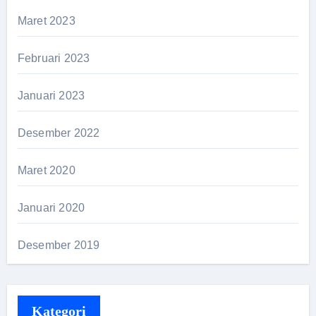
Maret 2023
Februari 2023
Januari 2023
Desember 2022
Maret 2020
Januari 2020
Desember 2019
Kategori