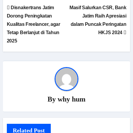
Disnakertrans Jatim
Masif Salurkan CSR, Bank
Dorong Peningkatan
Jatim Raih Apresiasi
Kualitas Freelancer, agar
dalam Puncak Peringatan
Tetap Berlanjut di Tahun
HKJS 2024
2025
By
why hum
Related Post