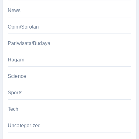
News
Opini/Sorotan
Pariwisata/Budaya
Ragam
Science
Sports
Tech
Uncategorized