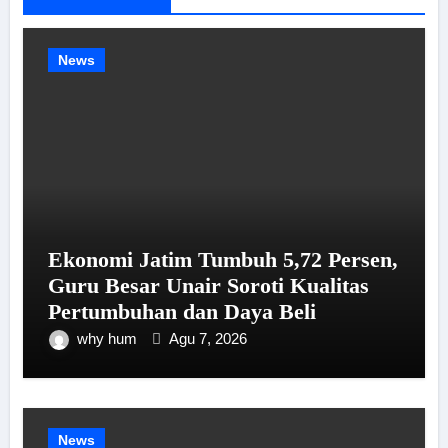
News
Ekonomi Jatim Tumbuh 5,72 Persen,
Guru Besar Unair Soroti Kualitas
Pertumbuhan dan Daya Beli
why hum
Agu 7, 2026
News