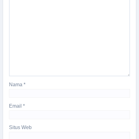
Nama
*
Email
*
Situs Web