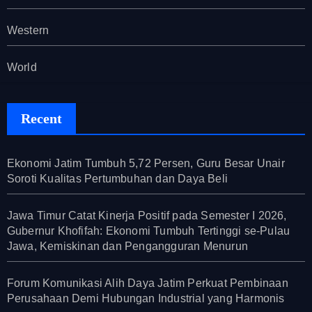
Western
World
Recent
Ekonomi Jatim Tumbuh 5,72 Persen, Guru Besar Unair
Soroti Kualitas Pertumbuhan dan Daya Beli
Jawa Timur Catat Kinerja Positif pada Semester I 2026,
Gubernur Khofifah: Ekonomi Tumbuh Tertinggi se-Pulau
Jawa, Kemiskinan dan Pengangguran Menurun
Forum Komunikasi Alih Daya Jatim Perkuat Pembinaan
Perusahaan Demi Hubungan Industrial yang Harmonis