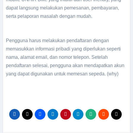
dapat langsung melakukan pemesanan, pembayaran,
serta pelaporan masalah dengan mudah.
Pengguna harus melakukan pendaftaran dengan
memasukkan informasi pribadi yang diperlukan seperti
nama, alamat email, dan nomor telepon. Setelah
pendaftaran selesai, pengguna akan mendapatkan akun
yang dapat digunakan untuk memesan sepeda. (why)