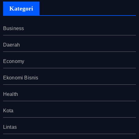
Kategori
Business
Daerah
Economy
Ekonomi Bisnis
Health
Kota
Lintas