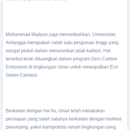
Muhammad Madyan juga menambahkan, Universitas
Airlangga merupakan salah satu perguruan tinggi yang
sangat peduli dalam menurunkan jejak karbon. Hal
tersebut telah dituangkan dalam program Zero Carbon
Emissions di lingkungan Unair untuk mewujudkan Eco
Green Campus.
Berkaitan dengan hal itu, Unair telah melakukan
persiapan yang salah satunya berkaitan dengan fasilitas
penunjang, yakni transportasi ramah lingkungan yang