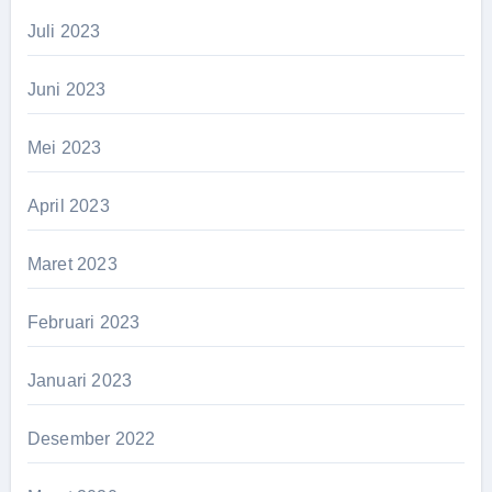
Juli 2023
Juni 2023
Mei 2023
April 2023
Maret 2023
Februari 2023
Januari 2023
Desember 2022