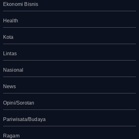
Ekonomi Bisnis
Health
Kota
Lintas
Nasional
News
Opini/Sorotan
Pariwisata/Budaya
Ragam