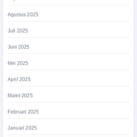
Agustus 2025
Juli 2025
Juni 2025
Mei 2025
April 2025
Maret 2025
Februari 2025
Januari 2025