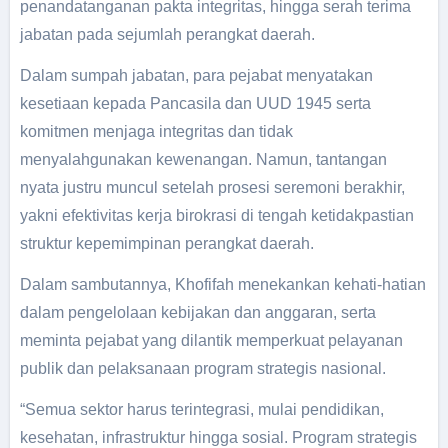
penandatanganan pakta integritas, hingga serah terima
jabatan pada sejumlah perangkat daerah.
Dalam sumpah jabatan, para pejabat menyatakan
kesetiaan kepada Pancasila dan UUD 1945 serta
komitmen menjaga integritas dan tidak
menyalahgunakan kewenangan. Namun, tantangan
nyata justru muncul setelah prosesi seremoni berakhir,
yakni efektivitas kerja birokrasi di tengah ketidakpastian
struktur kepemimpinan perangkat daerah.
Dalam sambutannya, Khofifah menekankan kehati-hatian
dalam pengelolaan kebijakan dan anggaran, serta
meminta pejabat yang dilantik memperkuat pelayanan
publik dan pelaksanaan program strategis nasional.
“Semua sektor harus terintegrasi, mulai pendidikan,
kesehatan, infrastruktur hingga sosial. Program strategis