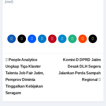
(mel)
People Analytics
Komisi D DPRD Jatim
Ungkap Tiga Klaster
Desak DLH Segera
Talenta Job Fair Jatim,
Jalankan Perda Sampah
Pemprov Diminta
Regional
Tinggalkan Kebijakan
Seragam