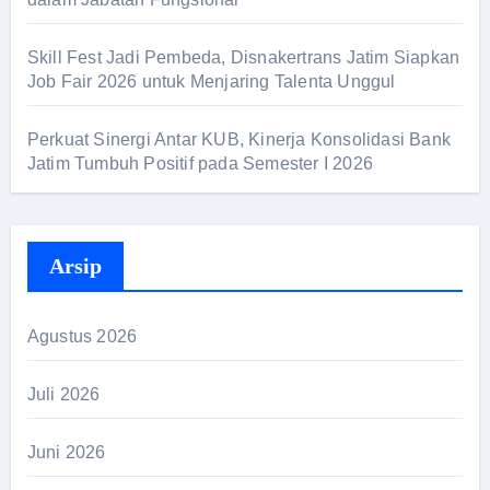
Skill Fest Jadi Pembeda, Disnakertrans Jatim Siapkan
Job Fair 2026 untuk Menjaring Talenta Unggul
Perkuat Sinergi Antar KUB, Kinerja Konsolidasi Bank
Jatim Tumbuh Positif pada Semester I 2026
Arsip
Agustus 2026
Juli 2026
Juni 2026