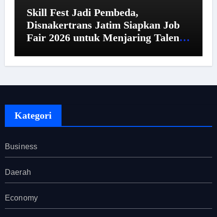
Skill Fest Jadi Pembeda,
Disnakertrans Jatim Siapkan Job
Fair 2026 untuk Menjaring Talenta
Unggul
Kategori
Business
Daerah
Economy