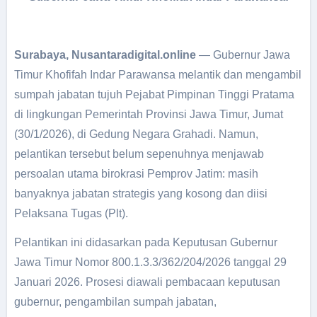
Surabaya, Nusantaradigital.online
— Gubernur Jawa
Timur Khofifah Indar Parawansa melantik dan mengambil
sumpah jabatan tujuh Pejabat Pimpinan Tinggi Pratama
di lingkungan Pemerintah Provinsi Jawa Timur, Jumat
(30/1/2026), di Gedung Negara Grahadi. Namun,
pelantikan tersebut belum sepenuhnya menjawab
persoalan utama birokrasi Pemprov Jatim: masih
banyaknya jabatan strategis yang kosong dan diisi
Pelaksana Tugas (Plt).
Pelantikan ini didasarkan pada Keputusan Gubernur
Jawa Timur Nomor 800.1.3.3/362/204/2026 tanggal 29
Januari 2026. Prosesi diawali pembacaan keputusan
gubernur, pengambilan sumpah jabatan,