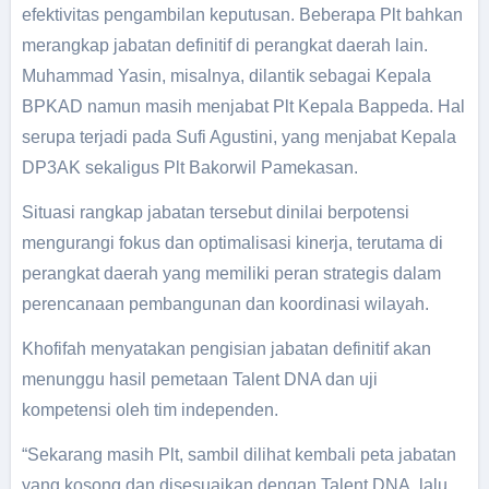
efektivitas pengambilan keputusan. Beberapa Plt bahkan
merangkap jabatan definitif di perangkat daerah lain.
Muhammad Yasin, misalnya, dilantik sebagai Kepala
BPKAD namun masih menjabat Plt Kepala Bappeda. Hal
serupa terjadi pada Sufi Agustini, yang menjabat Kepala
DP3AK sekaligus Plt Bakorwil Pamekasan.
Situasi rangkap jabatan tersebut dinilai berpotensi
mengurangi fokus dan optimalisasi kinerja, terutama di
perangkat daerah yang memiliki peran strategis dalam
perencanaan pembangunan dan koordinasi wilayah.
Khofifah menyatakan pengisian jabatan definitif akan
menunggu hasil pemetaan Talent DNA dan uji
kompetensi oleh tim independen.
“Sekarang masih Plt, sambil dilihat kembali peta jabatan
yang kosong dan disesuaikan dengan Talent DNA, lalu