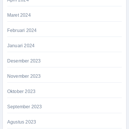
Maret 2024
Februari 2024
Januari 2024
Desember 2023
November 2023
Oktober 2023
September 2023
Agustus 2023