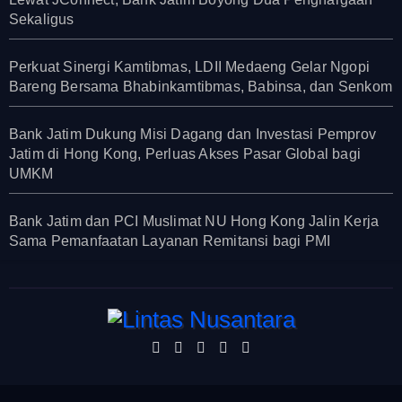
Sekaligus
Perkuat Sinergi Kamtibmas, LDII Medaeng Gelar Ngopi
Bareng Bersama Bhabinkamtibmas, Babinsa, dan Senkom
Bank Jatim Dukung Misi Dagang dan Investasi Pemprov
Jatim di Hong Kong, Perluas Akses Pasar Global bagi
UMKM
Bank Jatim dan PCI Muslimat NU Hong Kong Jalin Kerja
Sama Pemanfaatan Layanan Remitansi bagi PMI