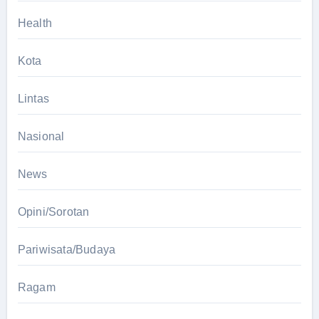
Health
Kota
Lintas
Nasional
News
Opini/Sorotan
Pariwisata/Budaya
Ragam