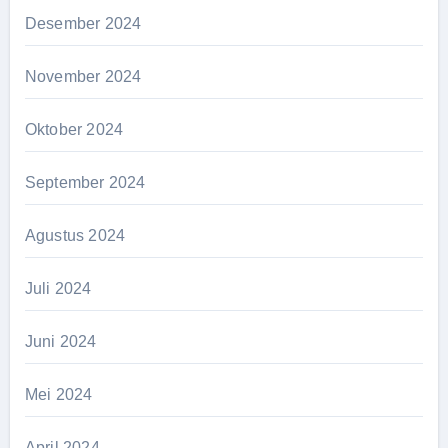
Desember 2024
November 2024
Oktober 2024
September 2024
Agustus 2024
Juli 2024
Juni 2024
Mei 2024
April 2024