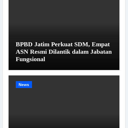
BPBD Jatim Perkuat SDM, Empat
ASN Resmi Dilantik dalam Jabatan
Fungsional
News