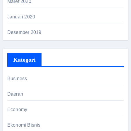
Maret 2020
Januari 2020
Desember 2019
Kategori
Business
Daerah
Economy
Ekonomi Bisnis