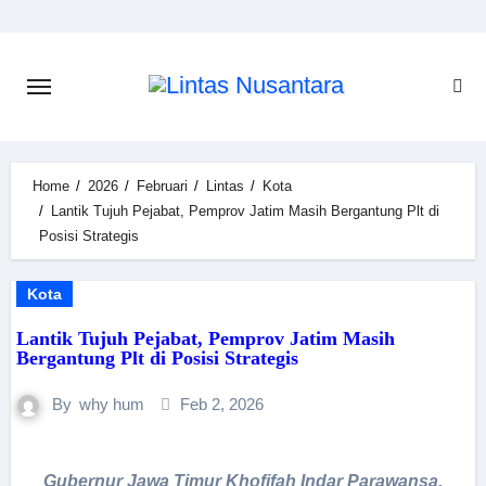
Home
2026
Februari
Lintas
Kota
Lantik Tujuh Pejabat, Pemprov Jatim Masih Bergantung Plt di
Posisi Strategis
Kota
Lantik Tujuh Pejabat, Pemprov Jatim Masih
Bergantung Plt di Posisi Strategis
By
why hum
Feb 2, 2026
Gubernur Jawa Timur Khofifah Indar Parawansa.