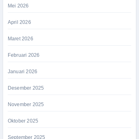
Mei 2026
April 2026
Maret 2026
Februari 2026
Januari 2026
Desember 2025
November 2025
Oktober 2025
September 2025