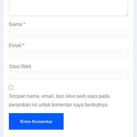
Nama
*
Email
*
Situs Web
Simpan nama, email, dan situs web saya pada
peramban ini untuk komentar saya berikutnya.