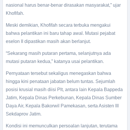
nasional harus benar-benar dirasakan masyarakat,” ujar
Khofifah.
Meski demikian, Khofifah secara terbuka mengakui
bahwa pelantikan ini baru tahap awal. Mutasi pejabat
eselon II dipastikan masih akan berlanjut.
“Sekarang masih putaran pertama, selanjutnya ada
mutasi putaran kedua,” katanya usai pelantikan.
Pernyataan tersebut sekaligus menegaskan bahwa
hingga kini penataan jabatan belum tuntas. Sejumlah
posisi krusial masih diisi Plt, antara lain Kepala Bappeda
Jatim, Kepala Dinas Perkebunan, Kepala Dinas Sumber
Daya Air, Kepala Bakorwil Pamekasan, serta Asisten III
Sekdaprov Jatim.
Kondisi ini memunculkan persoalan lanjutan, terutama