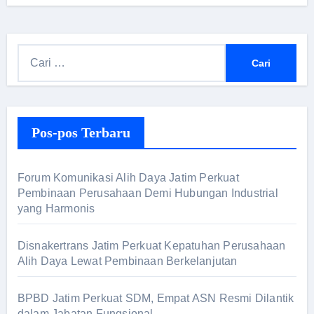
Pos-pos Terbaru
Forum Komunikasi Alih Daya Jatim Perkuat
Pembinaan Perusahaan Demi Hubungan Industrial
yang Harmonis
Disnakertrans Jatim Perkuat Kepatuhan Perusahaan
Alih Daya Lewat Pembinaan Berkelanjutan
BPBD Jatim Perkuat SDM, Empat ASN Resmi Dilantik
dalam Jabatan Fungsional