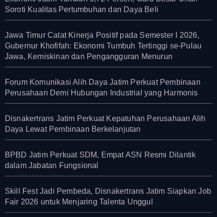
Soroti Kualitas Pertumbuhan dan Daya Beli
Jawa Timur Catat Kinerja Positif pada Semester I 2026,
Gubernur Khofifah: Ekonomi Tumbuh Tertinggi se-Pulau
Jawa, Kemiskinan dan Pengangguran Menurun
Forum Komunikasi Alih Daya Jatim Perkuat Pembinaan
Perusahaan Demi Hubungan Industrial yang Harmonis
Disnakertrans Jatim Perkuat Kepatuhan Perusahaan Alih
Daya Lewat Pembinaan Berkelanjutan
BPBD Jatim Perkuat SDM, Empat ASN Resmi Dilantik
dalam Jabatan Fungsional
Skill Fest Jadi Pembeda, Disnakertrans Jatim Siapkan Job
Fair 2026 untuk Menjaring Talenta Unggul