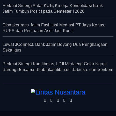
Perkuat Sinergi Antar KUB, Kinerja Konsolidasi Bank
Jatim Tumbuh Positif pada Semester I 2026
Disnakertrans Jatim Fasilitasi Mediasi PT Jaya Kertas,
RUPS dan Penjualan Aset Jadi Kunci
Lewat JConnect, Bank Jatim Boyong Dua Penghargaan
Sekaligus
Perkuat Sinergi Kamtibmas, LDII Medaeng Gelar Ngopi
Bareng Bersama Bhabinkamtibmas, Babinsa, dan Senkom