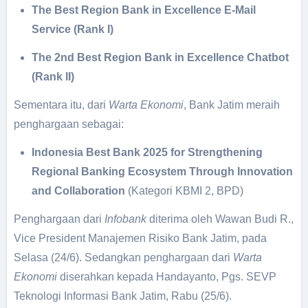
The Best Region Bank in Excellence E-Mail
Service (Rank I)
The 2nd Best Region Bank in Excellence Chatbot
(Rank II)
Sementara itu, dari
Warta Ekonomi
, Bank Jatim meraih
penghargaan sebagai:
Indonesia Best Bank 2025 for Strengthening
Regional Banking Ecosystem Through Innovation
and Collaboration
(Kategori KBMI 2, BPD)
Penghargaan dari
Infobank
diterima oleh Wawan Budi R.,
Vice President Manajemen Risiko Bank Jatim, pada
Selasa (24/6). Sedangkan penghargaan dari
Warta
Ekonomi
diserahkan kepada Handayanto, Pgs. SEVP
Teknologi Informasi Bank Jatim, Rabu (25/6).