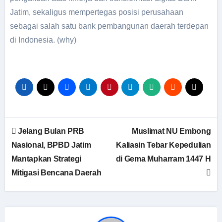
Jatim, sekaligus mempertegas posisi perusahaan
sebagai salah satu bank pembangunan daerah terdepan
di Indonesia. (why)
Jelang Bulan PRB
Muslimat NU Embong
Nasional, BPBD Jatim
Kaliasin Tebar Kepedulian
Mantapkan Strategi
di Gema Muharram 1447 H
Mitigasi Bencana Daerah