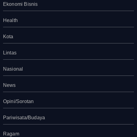
Ekonomi Bisnis
Health
Kota
Lintas
Nasional
News
Opini/Sorotan
Pariwisata/Budaya
Ragam