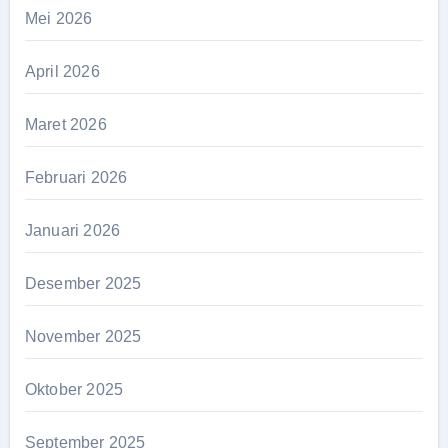
Mei 2026
April 2026
Maret 2026
Februari 2026
Januari 2026
Desember 2025
November 2025
Oktober 2025
September 2025