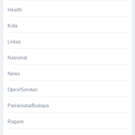
Health
Kota
Lintas
Nasional
News
Opini/Sorotan
Pariwisata/Budaya
Ragam