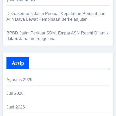
Disnakertrans Jatim Perkuat Kepatuhan Perusahaan
Alih Daya Lewat Pembinaan Berkelanjutan
BPBD Jatim Perkuat SDM, Empat ASN Resmi Dilantik
dalam Jabatan Fungsional
Arsip
Agustus 2026
Juli 2026
Juni 2026