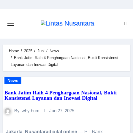
Home
2025
Juni
News
Bank Jatim Raih 4 Penghargaan Nasional, Bukti Konsistensi
Layanan dan Inovasi Digital
News
Bank Jatim Raih 4 Penghargaan Nasional, Bukti
Konsistensi Layanan dan Inovasi Digital
By
why hum
Jun 27, 2025
Jakarta, Nusantaradigital.online
— PT Bank