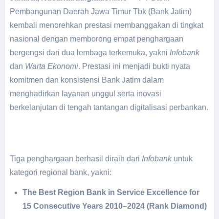
Pembangunan Daerah Jawa Timur Tbk (Bank Jatim)
kembali menorehkan prestasi membanggakan di tingkat
nasional dengan memborong empat penghargaan
bergengsi dari dua lembaga terkemuka, yakni
Infobank
dan
Warta Ekonomi
. Prestasi ini menjadi bukti nyata
komitmen dan konsistensi Bank Jatim dalam
menghadirkan layanan unggul serta inovasi
berkelanjutan di tengah tantangan digitalisasi perbankan.
Tiga penghargaan berhasil diraih dari
Infobank
untuk
kategori regional bank, yakni:
The Best Region Bank in Service Excellence for
15 Consecutive Years 2010–2024 (Rank Diamond)