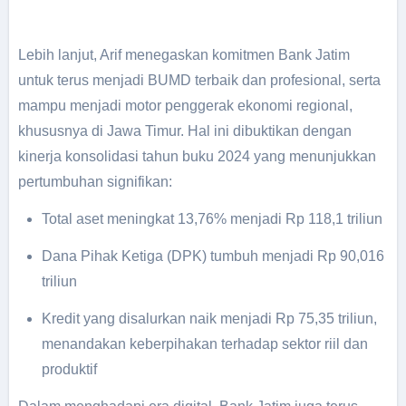
Lebih lanjut, Arif menegaskan komitmen Bank Jatim
untuk terus menjadi BUMD terbaik dan profesional, serta
mampu menjadi motor penggerak ekonomi regional,
khususnya di Jawa Timur. Hal ini dibuktikan dengan
kinerja konsolidasi tahun buku 2024 yang menunjukkan
pertumbuhan signifikan:
Total aset meningkat 13,76% menjadi Rp 118,1 triliun
Dana Pihak Ketiga (DPK) tumbuh menjadi Rp 90,016
triliun
Kredit yang disalurkan naik menjadi Rp 75,35 triliun,
menandakan keberpihakan terhadap sektor riil dan
produktif