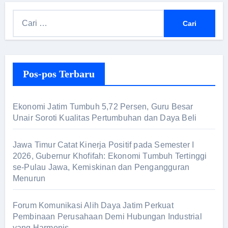
Pos-pos Terbaru
Ekonomi Jatim Tumbuh 5,72 Persen, Guru Besar
Unair Soroti Kualitas Pertumbuhan dan Daya Beli
Jawa Timur Catat Kinerja Positif pada Semester I
2026, Gubernur Khofifah: Ekonomi Tumbuh Tertinggi
se-Pulau Jawa, Kemiskinan dan Pengangguran
Menurun
Forum Komunikasi Alih Daya Jatim Perkuat
Pembinaan Perusahaan Demi Hubungan Industrial
yang Harmonis