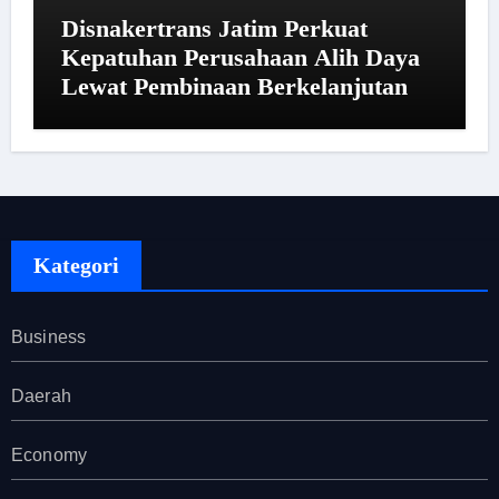
Disnakertrans Jatim Perkuat
Kepatuhan Perusahaan Alih Daya
Lewat Pembinaan Berkelanjutan
Kategori
Business
Daerah
Economy