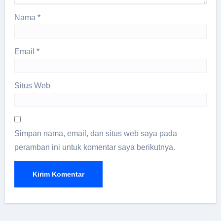
Nama
*
Email
*
Situs Web
Simpan nama, email, dan situs web saya pada
peramban ini untuk komentar saya berikutnya.