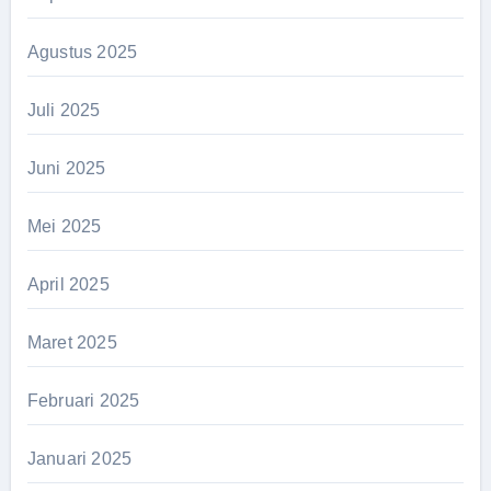
Agustus 2025
Juli 2025
Juni 2025
Mei 2025
April 2025
Maret 2025
Februari 2025
Januari 2025