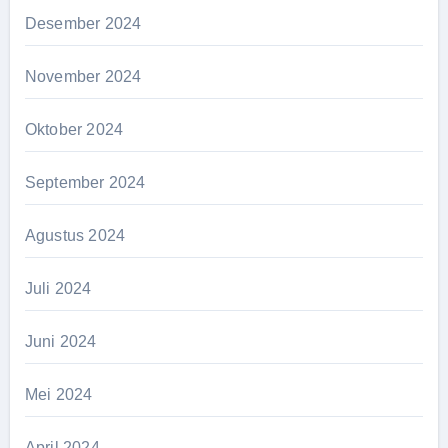
Desember 2024
November 2024
Oktober 2024
September 2024
Agustus 2024
Juli 2024
Juni 2024
Mei 2024
April 2024