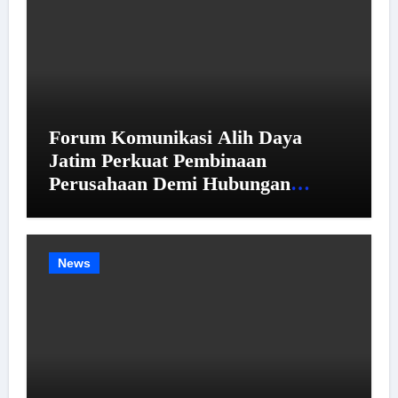
Forum Komunikasi Alih Daya
Jatim Perkuat Pembinaan
Perusahaan Demi Hubungan
Industrial yang Harmonis
News