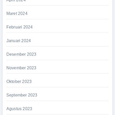
Maret 2024
Februari 2024
Januari 2024
Desember 2023
November 2023
Oktober 2023
September 2023
Agustus 2023