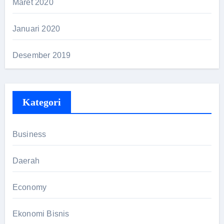
Maret 2020
Januari 2020
Desember 2019
Kategori
Business
Daerah
Economy
Ekonomi Bisnis