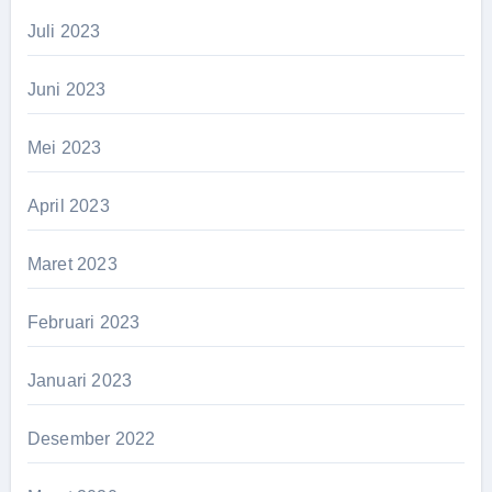
Juli 2023
Juni 2023
Mei 2023
April 2023
Maret 2023
Februari 2023
Januari 2023
Desember 2022