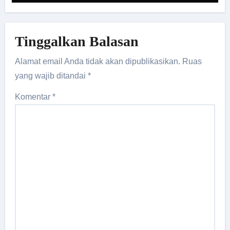
Tinggalkan Balasan
Alamat email Anda tidak akan dipublikasikan.
Ruas
yang wajib ditandai
*
Komentar
*