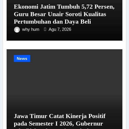
Ekonomi Jatim Tumbuh 5,72 Persen,
Guru Besar Unair Soroti Kualitas
Pertumbuhan dan Daya Beli
why hum
Agu 7, 2026
News
Jawa Timur Catat Kinerja Positif
pada Semester I 2026, Gubernur