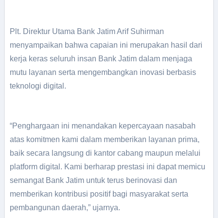
Plt. Direktur Utama Bank Jatim Arif Suhirman
menyampaikan bahwa capaian ini merupakan hasil dari
kerja keras seluruh insan Bank Jatim dalam menjaga
mutu layanan serta mengembangkan inovasi berbasis
teknologi digital.
“Penghargaan ini menandakan kepercayaan nasabah
atas komitmen kami dalam memberikan layanan prima,
baik secara langsung di kantor cabang maupun melalui
platform digital. Kami berharap prestasi ini dapat memicu
semangat Bank Jatim untuk terus berinovasi dan
memberikan kontribusi positif bagi masyarakat serta
pembangunan daerah,” ujarnya.