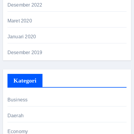
Desember 2022
Maret 2020
Januari 2020
Desember 2019
Kategori
Business
Daerah
Economy