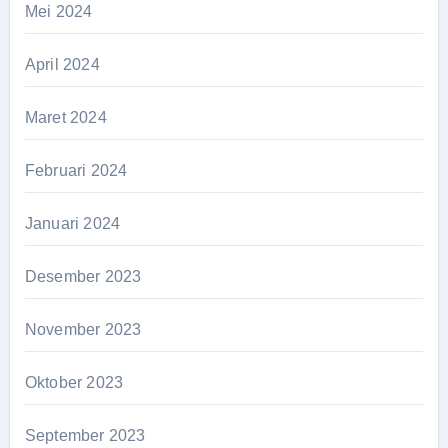
Mei 2024
April 2024
Maret 2024
Februari 2024
Januari 2024
Desember 2023
November 2023
Oktober 2023
September 2023