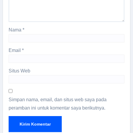
Nama
*
Email
*
Situs Web
Simpan nama, email, dan situs web saya pada
peramban ini untuk komentar saya berikutnya.