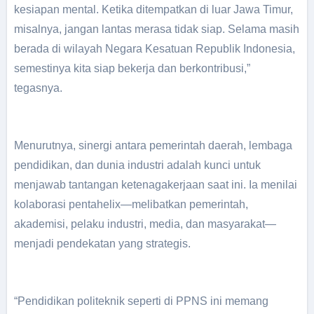
kesiapan mental. Ketika ditempatkan di luar Jawa Timur,
misalnya, jangan lantas merasa tidak siap. Selama masih
berada di wilayah Negara Kesatuan Republik Indonesia,
semestinya kita siap bekerja dan berkontribusi,”
tegasnya.
Menurutnya, sinergi antara pemerintah daerah, lembaga
pendidikan, dan dunia industri adalah kunci untuk
menjawab tantangan ketenagakerjaan saat ini. Ia menilai
kolaborasi pentahelix—melibatkan pemerintah,
akademisi, pelaku industri, media, dan masyarakat—
menjadi pendekatan yang strategis.
“Pendidikan politeknik seperti di PPNS ini memang