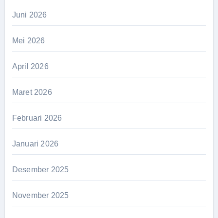
Juni 2026
Mei 2026
April 2026
Maret 2026
Februari 2026
Januari 2026
Desember 2025
November 2025