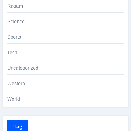
Ragam
Science
Sports
Tech
Uncategorized
Western
World
Tag