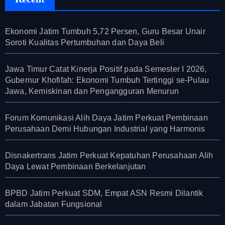
Ekonomi Jatim Tumbuh 5,72 Persen, Guru Besar Unair
Soroti Kualitas Pertumbuhan dan Daya Beli
Jawa Timur Catat Kinerja Positif pada Semester I 2026,
Gubernur Khofifah: Ekonomi Tumbuh Tertinggi se-Pulau
Jawa, Kemiskinan dan Pengangguran Menurun
Forum Komunikasi Alih Daya Jatim Perkuat Pembinaan
Perusahaan Demi Hubungan Industrial yang Harmonis
Disnakertrans Jatim Perkuat Kepatuhan Perusahaan Alih
Daya Lewat Pembinaan Berkelanjutan
BPBD Jatim Perkuat SDM, Empat ASN Resmi Dilantik
dalam Jabatan Fungsional