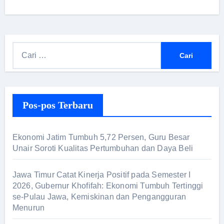
Pos-pos Terbaru
Ekonomi Jatim Tumbuh 5,72 Persen, Guru Besar
Unair Soroti Kualitas Pertumbuhan dan Daya Beli
Jawa Timur Catat Kinerja Positif pada Semester I
2026, Gubernur Khofifah: Ekonomi Tumbuh Tertinggi
se-Pulau Jawa, Kemiskinan dan Pengangguran
Menurun