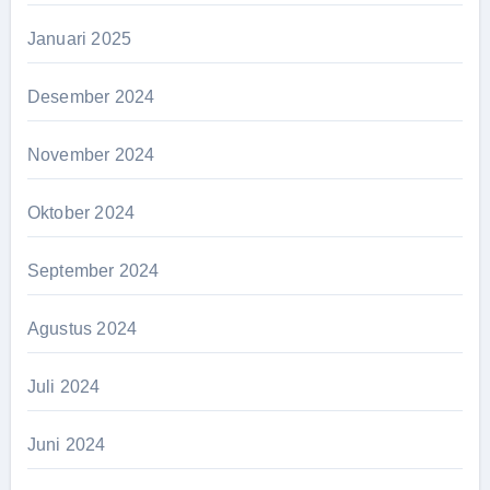
Januari 2025
Desember 2024
November 2024
Oktober 2024
September 2024
Agustus 2024
Juli 2024
Juni 2024