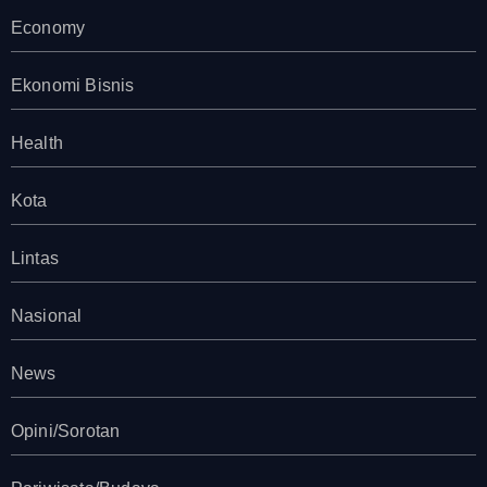
Economy
Ekonomi Bisnis
Health
Kota
Lintas
Nasional
News
Opini/Sorotan