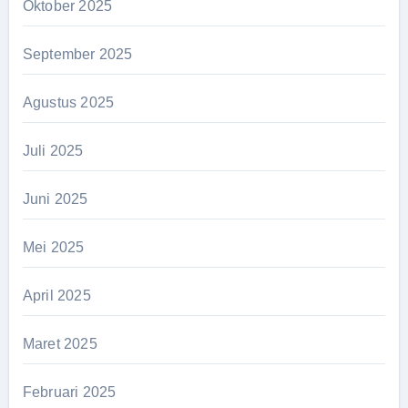
Oktober 2025
September 2025
Agustus 2025
Juli 2025
Juni 2025
Mei 2025
April 2025
Maret 2025
Februari 2025