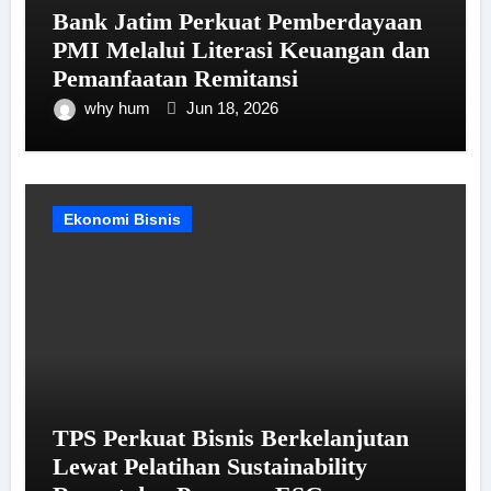
Bank Jatim Perkuat Pemberdayaan
PMI Melalui Literasi Keuangan dan
Pemanfaatan Remitansi
why hum
Jun 18, 2026
Ekonomi Bisnis
TPS Perkuat Bisnis Berkelanjutan
Lewat Pelatihan Sustainability