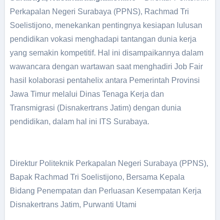
Perkapalan Negeri Surabaya (PPNS), Rachmad Tri
Soelistijono, menekankan pentingnya kesiapan lulusan
pendidikan vokasi menghadapi tantangan dunia kerja
yang semakin kompetitif. Hal ini disampaikannya dalam
wawancara dengan wartawan saat menghadiri Job Fair
hasil kolaborasi pentahelix antara Pemerintah Provinsi
Jawa Timur melalui Dinas Tenaga Kerja dan
Transmigrasi (Disnakertrans Jatim) dengan dunia
pendidikan, dalam hal ini ITS Surabaya.
Direktur Politeknik Perkapalan Negeri Surabaya (PPNS),
Bapak Rachmad Tri Soelistijono, Bersama Kepala
Bidang Penempatan dan Perluasan Kesempatan Kerja
Disnakertrans Jatim, Purwanti Utami