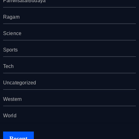
Pariwisata/Budaya
Ragam
Science
Sports
Tech
Uncategorized
Western
World
Recent