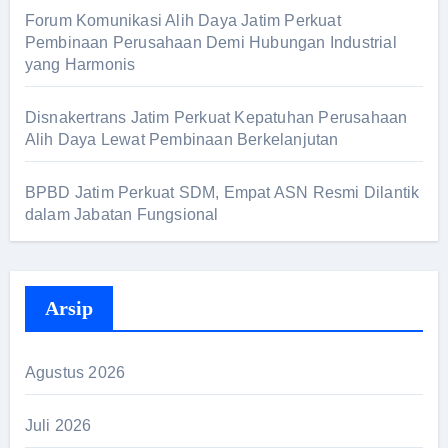
Forum Komunikasi Alih Daya Jatim Perkuat
Pembinaan Perusahaan Demi Hubungan Industrial
yang Harmonis
Disnakertrans Jatim Perkuat Kepatuhan Perusahaan
Alih Daya Lewat Pembinaan Berkelanjutan
BPBD Jatim Perkuat SDM, Empat ASN Resmi Dilantik
dalam Jabatan Fungsional
Arsip
Agustus 2026
Juli 2026