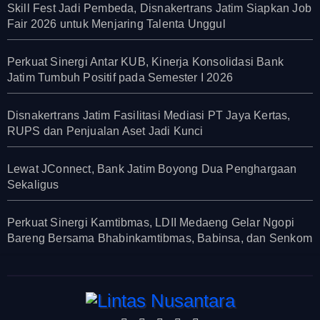
Skill Fest Jadi Pembeda, Disnakertrans Jatim Siapkan Job
Fair 2026 untuk Menjaring Talenta Unggul
Perkuat Sinergi Antar KUB, Kinerja Konsolidasi Bank
Jatim Tumbuh Positif pada Semester I 2026
Disnakertrans Jatim Fasilitasi Mediasi PT Jaya Kertas,
RUPS dan Penjualan Aset Jadi Kunci
Lewat JConnect, Bank Jatim Boyong Dua Penghargaan
Sekaligus
Perkuat Sinergi Kamtibmas, LDII Medaeng Gelar Ngopi
Bareng Bersama Bhabinkamtibmas, Babinsa, dan Senkom