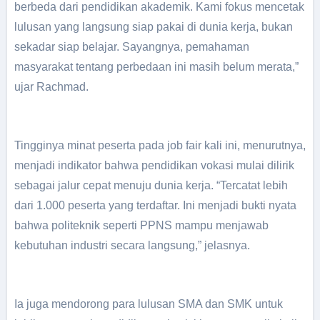
berbeda dari pendidikan akademik. Kami fokus mencetak
lulusan yang langsung siap pakai di dunia kerja, bukan
sekadar siap belajar. Sayangnya, pemahaman
masyarakat tentang perbedaan ini masih belum merata,”
ujar Rachmad.
Tingginya minat peserta pada job fair kali ini, menurutnya,
menjadi indikator bahwa pendidikan vokasi mulai dilirik
sebagai jalur cepat menuju dunia kerja. “Tercatat lebih
dari 1.000 peserta yang terdaftar. Ini menjadi bukti nyata
bahwa politeknik seperti PPNS mampu menjawab
kebutuhan industri secara langsung,” jelasnya.
Ia juga mendorong para lulusan SMA dan SMK untuk