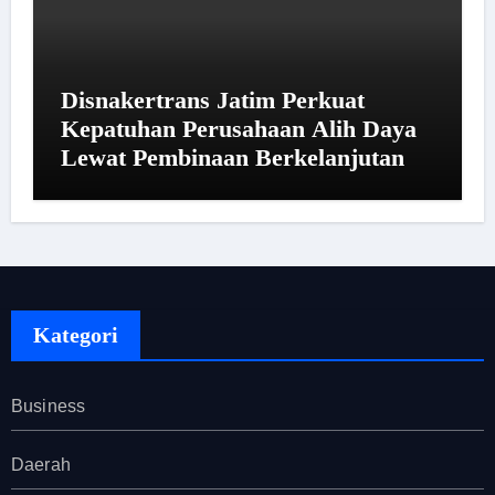
Disnakertrans Jatim Perkuat
Kepatuhan Perusahaan Alih Daya
Lewat Pembinaan Berkelanjutan
Kategori
Business
Daerah