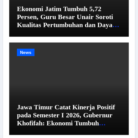
Ekonomi Jatim Tumbuh 5,72
Persen, Guru Besar Unair Soroti
Kualitas Pertumbuhan dan Daya
Beli
News
Jawa Timur Catat Kinerja Positif
pada Semester I 2026, Gubernur
Khofifah: Ekonomi Tumbuh
Tertinggi se-Pulau Jawa,