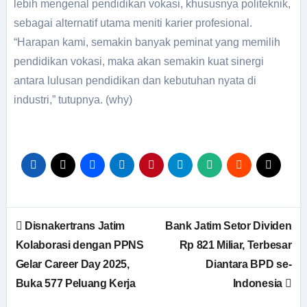
lebih mengenal pendidikan vokasi, khususnya politeknik,
sebagai alternatif utama meniti karier profesional.
“Harapan kami, semakin banyak peminat yang memilih
pendidikan vokasi, maka akan semakin kuat sinergi
antara lulusan pendidikan dan kebutuhan nyata di
industri,” tutupnya. (why)
Disnakertrans Jatim
Bank Jatim Setor Dividen
Kolaborasi dengan PPNS
Rp 821 Miliar, Terbesar
Gelar Career Day 2025,
Diantara BPD se-
Buka 577 Peluang Kerja
Indonesia