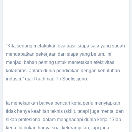
“Kita sedang melakukan evaluasi, siapa saja yang sudah
mendapatkan pekerjaan dan siapa yang belum. Ini
menjadi bahan penting untuk memetakan efektivitas
kolaborasi antara dunia pendidikan dengan kebutuhan
industri,” ujar Rachmad Tri Soelistijono.
Ia menekankan bahwa pencari kerja perlu menyiapkan
tidak hanya keahlian teknis (skill), tetapi juga mental dan
sikap profesional dalam menghadapi dunia kerja. “Siap
kerja itu bukan hanya soal keterampilan, tapi juga