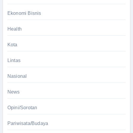
Ekonomi Bisnis
Health
Kota
Lintas
Nasional
News
Opini/Sorotan
Pariwisata/Budaya