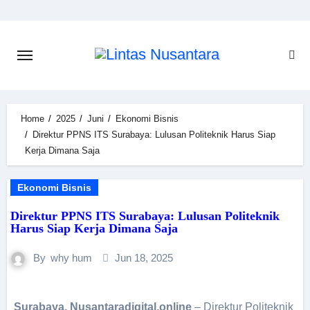
Home
2025
Juni
Ekonomi Bisnis
Direktur PPNS ITS Surabaya: Lulusan Politeknik Harus Siap
Kerja Dimana Saja
Ekonomi Bisnis
Direktur PPNS ITS Surabaya: Lulusan Politeknik
Harus Siap Kerja Dimana Saja
By
why hum
Jun 18, 2025
Surabaya, Nusantaradigital.online
– Direktur Politeknik