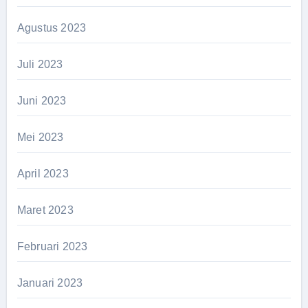
Agustus 2023
Juli 2023
Juni 2023
Mei 2023
April 2023
Maret 2023
Februari 2023
Januari 2023