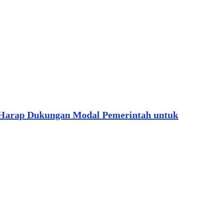
 Harap Dukungan Modal Pemerintah untuk