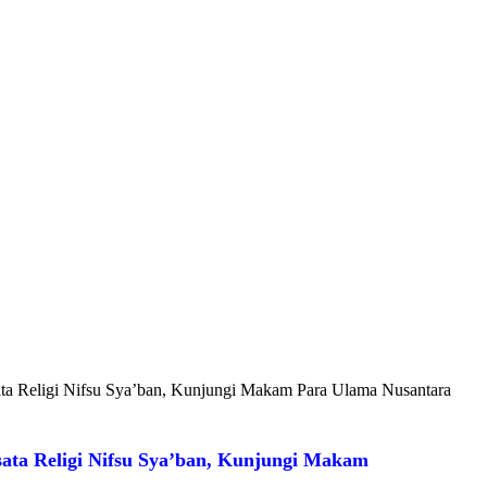
a Religi Nifsu Sya’ban, Kunjungi Makam Para Ulama Nusantara
ta Religi Nifsu Sya’ban, Kunjungi Makam