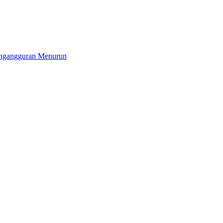
Pengangguran Menurun