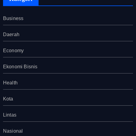
Business
Daerah
Economy
Ekonomi Bisnis
Health
Kota
Lintas
Nasional