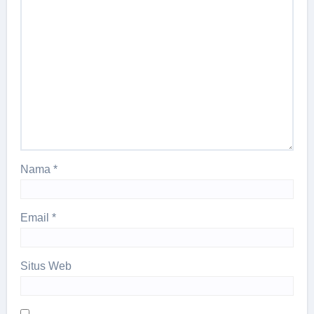
Nama
*
Email
*
Situs Web