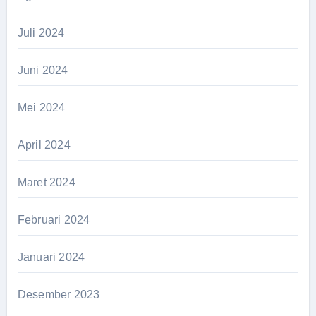
Juli 2024
Juni 2024
Mei 2024
April 2024
Maret 2024
Februari 2024
Januari 2024
Desember 2023