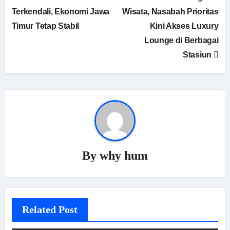
Terkendali, Ekonomi Jawa
Wisata, Nasabah Prioritas
Timur Tetap Stabil
Kini Akses Luxury
Lounge di Berbagai
Stasiun
By
why hum
Related Post