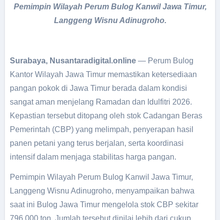
Pemimpin Wilayah Perum Bulog Kanwil Jawa Timur,
Langgeng Wisnu Adinugroho.
Surabaya, Nusantaradigital.online
— Perum Bulog
Kantor Wilayah Jawa Timur memastikan ketersediaan
pangan pokok di Jawa Timur berada dalam kondisi
sangat aman menjelang Ramadan dan Idulfitri 2026.
Kepastian tersebut ditopang oleh stok Cadangan Beras
Pemerintah (CBP) yang melimpah, penyerapan hasil
panen petani yang terus berjalan, serta koordinasi
intensif dalam menjaga stabilitas harga pangan.
Pemimpin Wilayah Perum Bulog Kanwil Jawa Timur,
Langgeng Wisnu Adinugroho, menyampaikan bahwa
saat ini Bulog Jawa Timur mengelola stok CBP sekitar
796.000 ton. Jumlah tersebut dinilai lebih dari cukup