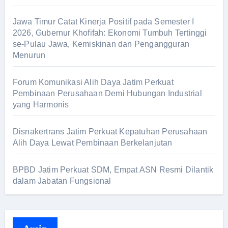
Jawa Timur Catat Kinerja Positif pada Semester I
2026, Gubernur Khofifah: Ekonomi Tumbuh Tertinggi
se-Pulau Jawa, Kemiskinan dan Pengangguran
Menurun
Forum Komunikasi Alih Daya Jatim Perkuat
Pembinaan Perusahaan Demi Hubungan Industrial
yang Harmonis
Disnakertrans Jatim Perkuat Kepatuhan Perusahaan
Alih Daya Lewat Pembinaan Berkelanjutan
BPBD Jatim Perkuat SDM, Empat ASN Resmi Dilantik
dalam Jabatan Fungsional