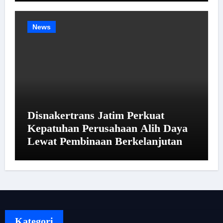
News
Disnakertrans Jatim Perkuat
Kepatuhan Perusahaan Alih Daya
Lewat Pembinaan Berkelanjutan
Kategori