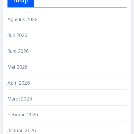
Arsip
Agustus 2026
Juli 2026
Juni 2026
Mei 2026
April 2026
Maret 2026
Februari 2026
Januari 2026