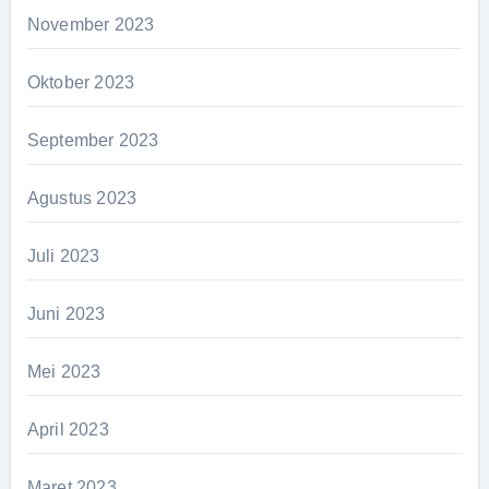
November 2023
Oktober 2023
September 2023
Agustus 2023
Juli 2023
Juni 2023
Mei 2023
April 2023
Maret 2023