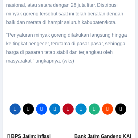
nasional, atau setara dengan 28 juta liter. Distribusi
minyak goreng tersebut saat ini telah berjalan dengan
baik dan merata di hampir seluruh kabupaten/kota.
“Penyaluran minyak goreng dilakukan langsung hingga
ke tingkat pengecer, terutama di pasar-pasar, sehingga
harga di pasaran tetap stabil dan terjangkau oleh
masyarakat,” ungkapnya. (wks)
BPS Jatim: Inflasi
Bank Jatim Gandeng KAI