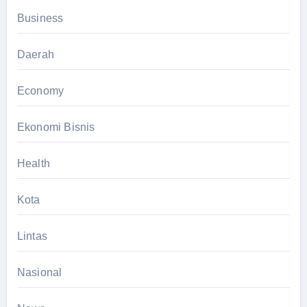
Business
Daerah
Economy
Ekonomi Bisnis
Health
Kota
Lintas
Nasional