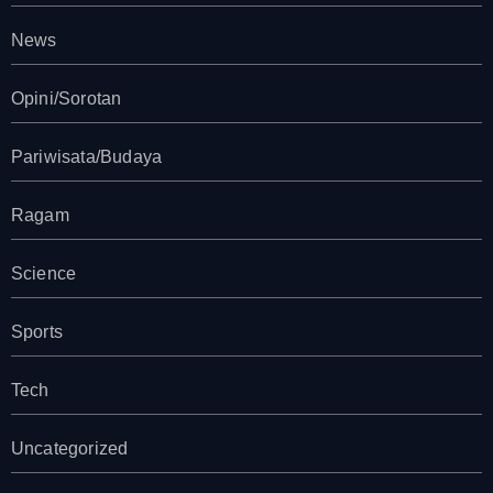
News
Opini/Sorotan
Pariwisata/Budaya
Ragam
Science
Sports
Tech
Uncategorized