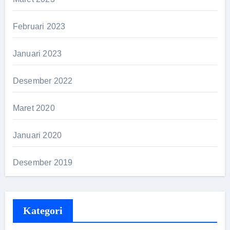
Februari 2023
Januari 2023
Desember 2022
Maret 2020
Januari 2020
Desember 2019
Kategori