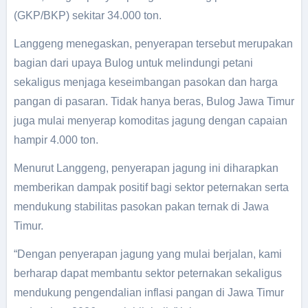
(GKP/BKP) sekitar 34.000 ton.
Langgeng menegaskan, penyerapan tersebut merupakan
bagian dari upaya Bulog untuk melindungi petani
sekaligus menjaga keseimbangan pasokan dan harga
pangan di pasaran. Tidak hanya beras, Bulog Jawa Timur
juga mulai menyerap komoditas jagung dengan capaian
hampir 4.000 ton.
Menurut Langgeng, penyerapan jagung ini diharapkan
memberikan dampak positif bagi sektor peternakan serta
mendukung stabilitas pasokan pakan ternak di Jawa
Timur.
“Dengan penyerapan jagung yang mulai berjalan, kami
berharap dapat membantu sektor peternakan sekaligus
mendukung pengendalian inflasi pangan di Jawa Timur