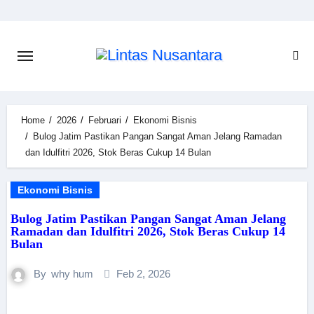
Home
2026
Februari
Ekonomi Bisnis
Bulog Jatim Pastikan Pangan Sangat Aman Jelang Ramadan
dan Idulfitri 2026, Stok Beras Cukup 14 Bulan
Ekonomi Bisnis
Bulog Jatim Pastikan Pangan Sangat Aman Jelang
Ramadan dan Idulfitri 2026, Stok Beras Cukup 14
Bulan
By
why hum
Feb 2, 2026