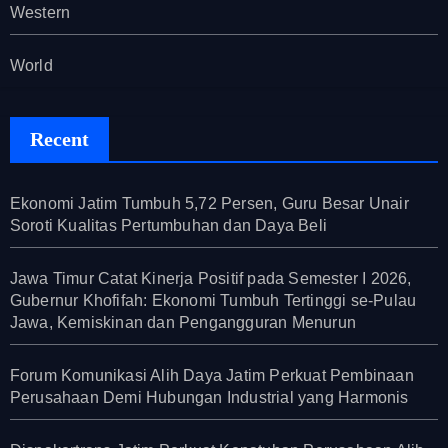
Western
World
Recent
Ekonomi Jatim Tumbuh 5,72 Persen, Guru Besar Unair
Soroti Kualitas Pertumbuhan dan Daya Beli
Jawa Timur Catat Kinerja Positif pada Semester I 2026,
Gubernur Khofifah: Ekonomi Tumbuh Tertinggi se-Pulau
Jawa, Kemiskinan dan Pengangguran Menurun
Forum Komunikasi Alih Daya Jatim Perkuat Pembinaan
Perusahaan Demi Hubungan Industrial yang Harmonis