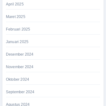
April 2025
Maret 2025
Februari 2025
Januari 2025
Desember 2024
November 2024
Oktober 2024
September 2024
Agustus 2024