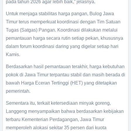
pada tahun 2026 agar lebih baik,” jelasnya.
Untuk menjaga stabilitas harga pangan, Bulog Jawa
Timur terus memperkuat koordinasi dengan Tim Satuan
Tugas (Satgas) Pangan. Koordinasi dilakukan melalui
pemantauan harga secara rutin setiap pekan, khususnya
dalam forum koordinasi daring yang digelar setiap hari
Kamis.
Berdasarkan hasil pemantauan terakhir, harga kebutuhan
pokok di Jawa Timur terpantau stabil dan masih berada di
bawah Harga Eceran Tertinggi (HET) yang ditetapkan
pemerintah.
Sementara itu, terkait ketersediaan minyak goreng,
Langgeng menyampaikan bahwa berdasarkan kebijakan
terbaru Kementerian Perdagangan, Jawa Timur
memperoleh alokasi sekitar 35 persen dari kuota