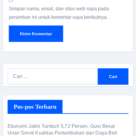
Simpan nama, email, dan situs web saya pada
peramban ini untuk komentar saya berikutnya.
Pos-pos Terbaru
Ekonomi Jatim Tumbuh 5,72 Persen, Guru Besar
Unair Soroti Kualitas Pertumbuhan dan Daya Beli