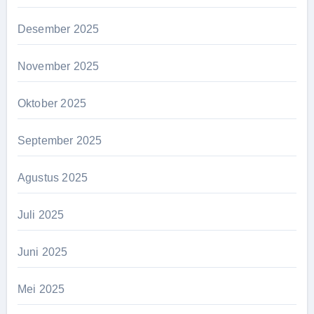
Desember 2025
November 2025
Oktober 2025
September 2025
Agustus 2025
Juli 2025
Juni 2025
Mei 2025