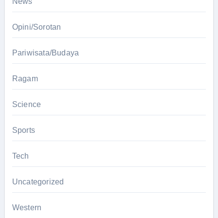
News
Opini/Sorotan
Pariwisata/Budaya
Ragam
Science
Sports
Tech
Uncategorized
Western