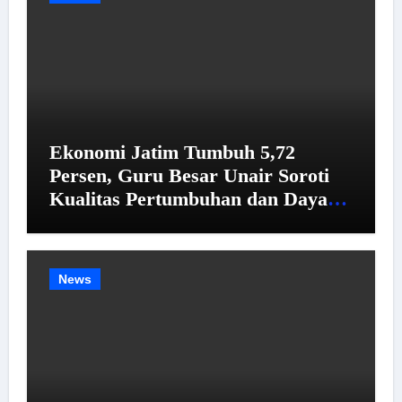
Ekonomi Jatim Tumbuh 5,72
Persen, Guru Besar Unair Soroti
Kualitas Pertumbuhan dan Daya
Beli
News