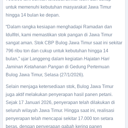
untuk memenuhi kebutuhan masyarakat Jawa Timur
hingga 14 bulan ke depan.
“Dalam rangka kesiapan menghadapi Ramadan dan
Idulfitri, kami memastikan stok pangan di Jawa Timur
sangat aman. Stok CBP Bulog Jawa Timur saat ini sekitar
796 ribu ton dan cukup untuk kebutuhan hingga 14
bulan,” ujar Langgeng dalam kegiatan
Hajatan Hari
Jaminan Ketahanan Pangan
di Gedung Pertemuan
Bulog Jawa Timur, Selasa (27/1/2026).
Selain menjaga ketersediaan stok, Bulog Jawa Timur
juga aktif melakukan penyerapan hasil panen petani.
Sejak 17 Januari 2026, penyerapan telah dilakukan di
seluruh wilayah Jawa Timur. Hingga saat ini, realisasi
penyerapan telah mencapai sekitar 17.000 ton setara
beras, dengan penyerapan gabah kering panen