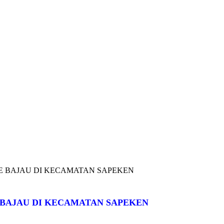
ME BAJAU DI KECAMATAN SAPEKEN
E BAJAU DI KECAMATAN SAPEKEN