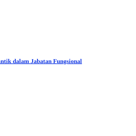
tik dalam Jabatan Fungsional