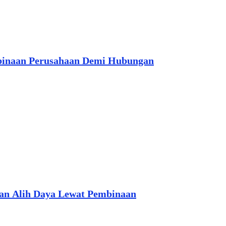
binaan Perusahaan Demi Hubungan
aan Alih Daya Lewat Pembinaan