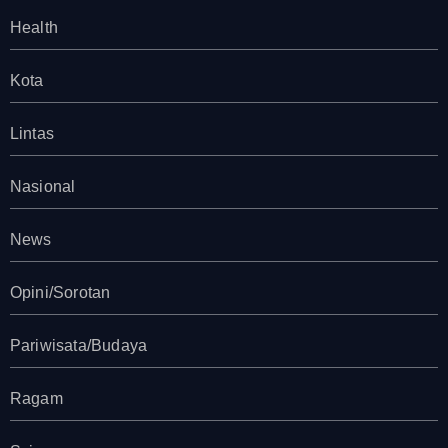
Health
Kota
Lintas
Nasional
News
Opini/Sorotan
Pariwisata/Budaya
Ragam