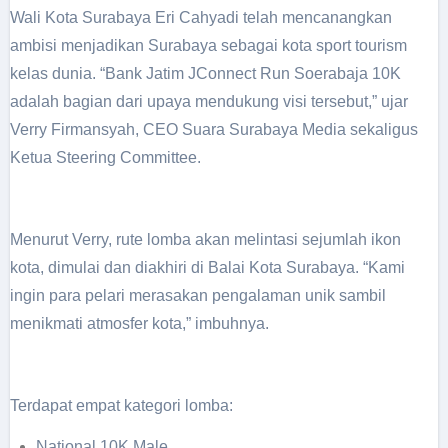
Wali Kota Surabaya Eri Cahyadi telah mencanangkan
ambisi menjadikan Surabaya sebagai kota sport tourism
kelas dunia. “Bank Jatim JConnect Run Soerabaja 10K
adalah bagian dari upaya mendukung visi tersebut,” ujar
Verry Firmansyah, CEO Suara Surabaya Media sekaligus
Ketua Steering Committee.
Menurut Verry, rute lomba akan melintasi sejumlah ikon
kota, dimulai dan diakhiri di Balai Kota Surabaya. “Kami
ingin para pelari merasakan pengalaman unik sambil
menikmati atmosfer kota,” imbuhnya.
Terdapat empat kategori lomba:
National 10K Male