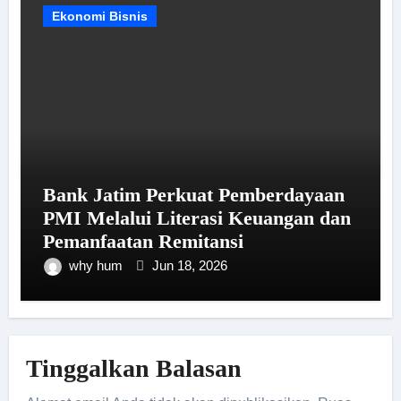
Ekonomi Bisnis
Bank Jatim Perkuat Pemberdayaan
PMI Melalui Literasi Keuangan dan
Pemanfaatan Remitansi
why hum
Jun 18, 2026
Tinggalkan Balasan