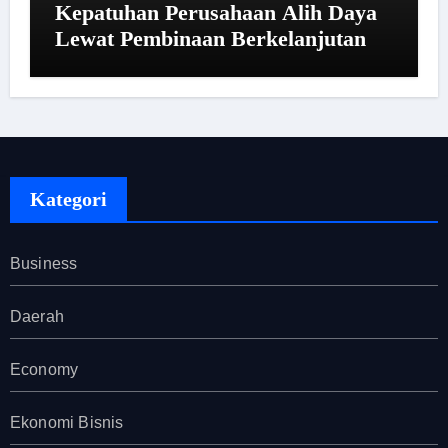
Kepatuhan Perusahaan Alih Daya
Lewat Pembinaan Berkelanjutan
Kategori
Business
Daerah
Economy
Ekonomi Bisnis