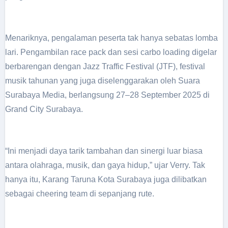
Menariknya, pengalaman peserta tak hanya sebatas lomba
lari. Pengambilan race pack dan sesi carbo loading digelar
berbarengan dengan Jazz Traffic Festival (JTF), festival
musik tahunan yang juga diselenggarakan oleh Suara
Surabaya Media, berlangsung 27–28 September 2025 di
Grand City Surabaya.
“Ini menjadi daya tarik tambahan dan sinergi luar biasa
antara olahraga, musik, dan gaya hidup,” ujar Verry. Tak
hanya itu, Karang Taruna Kota Surabaya juga dilibatkan
sebagai cheering team di sepanjang rute.