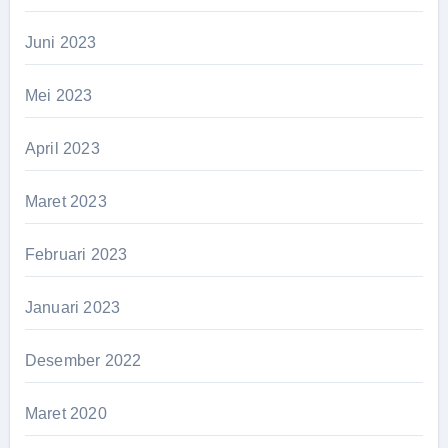
Juni 2023
Mei 2023
April 2023
Maret 2023
Februari 2023
Januari 2023
Desember 2022
Maret 2020