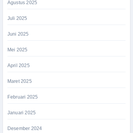
Agustus 2025
Juli 2025
Juni 2025
Mei 2025
April 2025
Maret 2025
Februari 2025
Januari 2025
Desember 2024