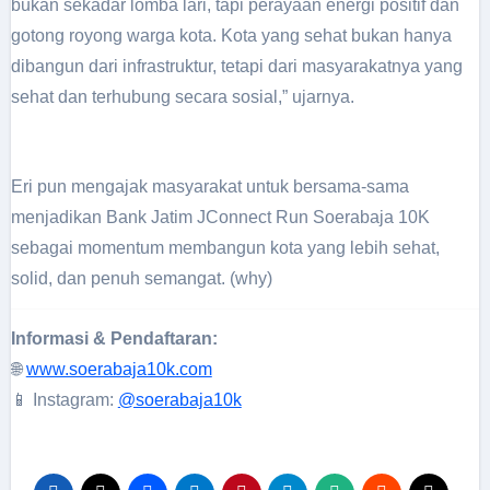
bukan sekadar lomba lari, tapi perayaan energi positif dan
gotong royong warga kota. Kota yang sehat bukan hanya
dibangun dari infrastruktur, tetapi dari masyarakatnya yang
sehat dan terhubung secara sosial,” ujarnya.
Eri pun mengajak masyarakat untuk bersama-sama
menjadikan Bank Jatim JConnect Run Soerabaja 10K
sebagai momentum membangun kota yang lebih sehat,
solid, dan penuh semangat. (why)
Informasi & Pendaftaran:
🌐
www.soerabaja10k.com
📱 Instagram:
@soerabaja10k