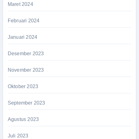
Maret 2024
Februari 2024
Januari 2024
Desember 2023
November 2023
Oktober 2023
September 2023
Agustus 2023
Juli 2023