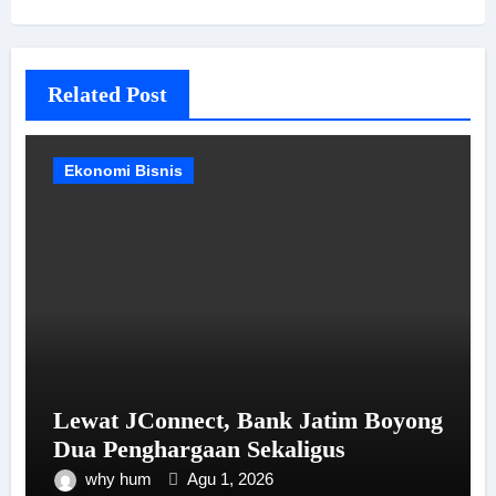
Related Post
Ekonomi Bisnis
Lewat JConnect, Bank Jatim Boyong
Dua Penghargaan Sekaligus
why hum
Agu 1, 2026