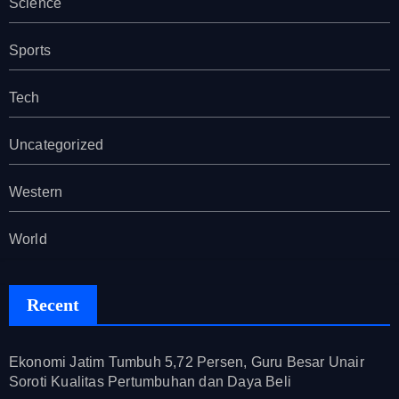
Science
Sports
Tech
Uncategorized
Western
World
Recent
Ekonomi Jatim Tumbuh 5,72 Persen, Guru Besar Unair
Soroti Kualitas Pertumbuhan dan Daya Beli