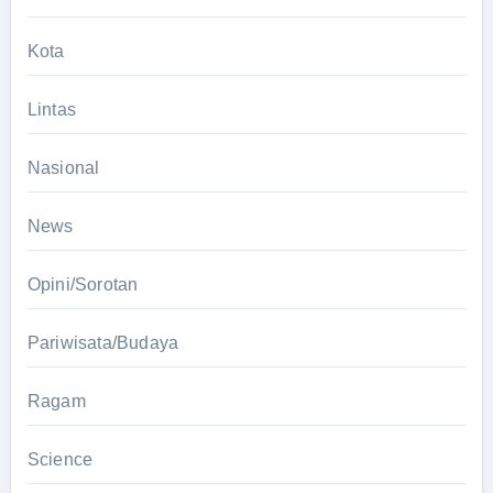
Kota
Lintas
Nasional
News
Opini/Sorotan
Pariwisata/Budaya
Ragam
Science