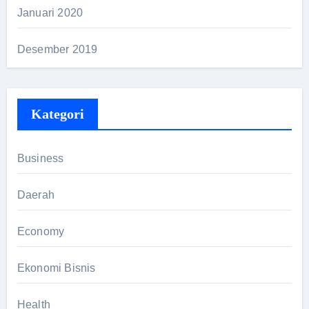
Januari 2020
Desember 2019
Kategori
Business
Daerah
Economy
Ekonomi Bisnis
Health