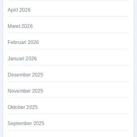
April 2026
Maret 2026
Februari 2026
Januari 2026
Desember 2025
November 2025
Oktober 2025
September 2025