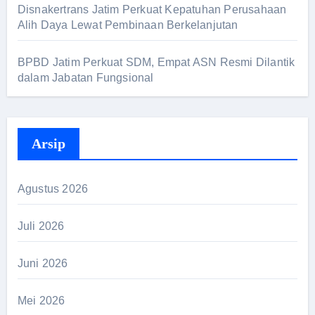
Disnakertrans Jatim Perkuat Kepatuhan Perusahaan
Alih Daya Lewat Pembinaan Berkelanjutan
BPBD Jatim Perkuat SDM, Empat ASN Resmi Dilantik
dalam Jabatan Fungsional
Arsip
Agustus 2026
Juli 2026
Juni 2026
Mei 2026