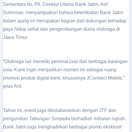
Sementara itu, Plt. Direktur Utama Bank Jatim, Arif
Suhirman, menyampaikan bahwa keterlibatan Bank Jatim
dalam ajang ini merupakan bagian dari dukungan terhadap
gaya hidup sehat dan pengembangan dunia olahraga di
Jawa Timur.
“Olahraga lari memiliki peminat luas dari berbagai kalangan
usia. Kami ingin menjadikan momen ini sebagai ruang
promosi produk digital kami, khususnya JConnect Mobile,”
jelas Arif.
Tahun ini, event juga dikolaborasikan dengan JTF dan
pengundian Tabungan Simpeda berhadiah miliaran rupiah.
Bank Jatim juga menghadirkan berbagai promo eksklusif