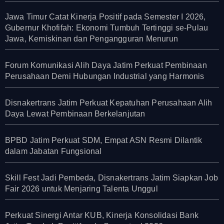
Jawa Timur Catat Kinerja Positif pada Semester I 2026,
Gubernur Khofifah: Ekonomi Tumbuh Tertinggi se-Pulau
Jawa, Kemiskinan dan Pengangguran Menurun
Forum Komunikasi Alih Daya Jatim Perkuat Pembinaan
Perusahaan Demi Hubungan Industrial yang Harmonis
Disnakertrans Jatim Perkuat Kepatuhan Perusahaan Alih
Daya Lewat Pembinaan Berkelanjutan
BPBD Jatim Perkuat SDM, Empat ASN Resmi Dilantik
dalam Jabatan Fungsional
Skill Fest Jadi Pembeda, Disnakertrans Jatim Siapkan Job
Fair 2026 untuk Menjaring Talenta Unggul
Perkuat Sinergi Antar KUB, Kinerja Konsolidasi Bank