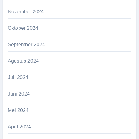
November 2024
Oktober 2024
September 2024
Agustus 2024
Juli 2024
Juni 2024
Mei 2024
April 2024