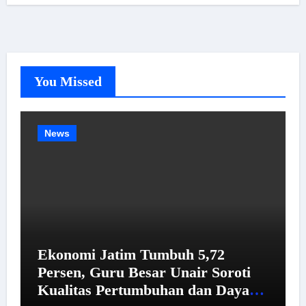
You Missed
News
Ekonomi Jatim Tumbuh 5,72
Persen, Guru Besar Unair Soroti
Kualitas Pertumbuhan dan Daya