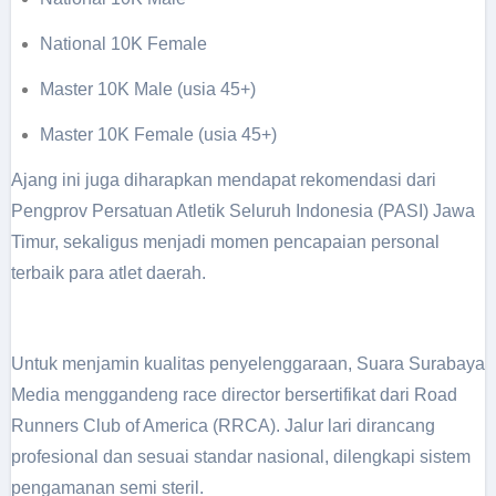
National 10K Female
Master 10K Male (usia 45+)
Master 10K Female (usia 45+)
Ajang ini juga diharapkan mendapat rekomendasi dari
Pengprov Persatuan Atletik Seluruh Indonesia (PASI) Jawa
Timur, sekaligus menjadi momen pencapaian personal
terbaik para atlet daerah.
Untuk menjamin kualitas penyelenggaraan, Suara Surabaya
Media menggandeng race director bersertifikat dari Road
Runners Club of America (RRCA). Jalur lari dirancang
profesional dan sesuai standar nasional, dilengkapi sistem
pengamanan semi steril.