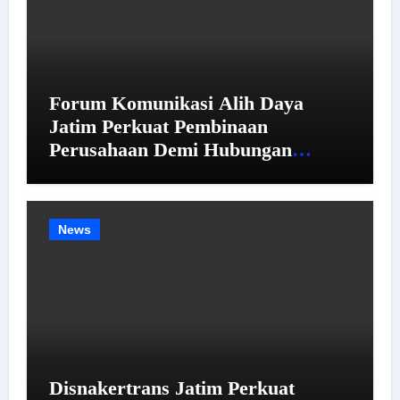
Forum Komunikasi Alih Daya
Jatim Perkuat Pembinaan
Perusahaan Demi Hubungan
Industrial yang Harmonis
News
Disnakertrans Jatim Perkuat