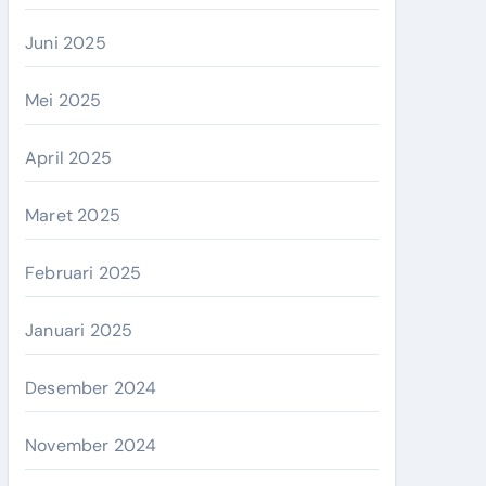
Juni 2025
Mei 2025
April 2025
Maret 2025
Februari 2025
Januari 2025
Desember 2024
November 2024