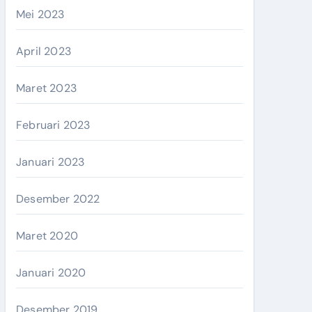
Mei 2023
April 2023
Maret 2023
Februari 2023
Januari 2023
Desember 2022
Maret 2020
Januari 2020
Desember 2019