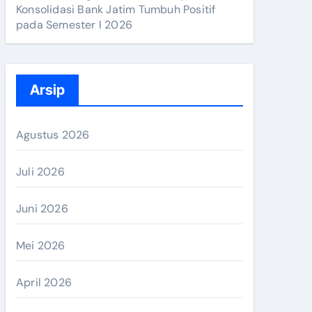
Konsolidasi Bank Jatim Tumbuh Positif
pada Semester I 2026
Arsip
Agustus 2026
Juli 2026
Juni 2026
Mei 2026
April 2026