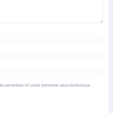
da peramban ini untuk komentar saya berikutnya.