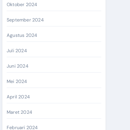
Oktober 2024
September 2024
Agustus 2024
Juli 2024
Juni 2024
Mei 2024
April 2024
Maret 2024
Februari 2024