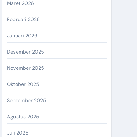
Maret 2026
Februari 2026
Januari 2026
Desember 2025
November 2025
Oktober 2025
September 2025
Agustus 2025
Juli 2025