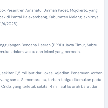
ondok Pesantren Amanatul Ummah Pacet, Mojokerto, yang
bak di Pantai Balekambang, Kabupaten Malang, akhirnya
1/4/2025).
temukan dalam waktu dan lokasi yang berbeda.
ekitar 0,5 mil laut dari lokasi kejadian. Penemuan korban
i yang sama. Sementara itu, korban ketiga ditemukan pada
Ondo, yang terletak sekitar 4 mil laut ke arah barat dari