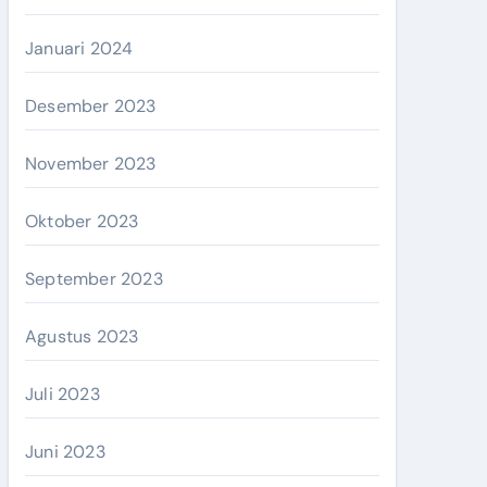
Januari 2024
Desember 2023
November 2023
Oktober 2023
September 2023
Agustus 2023
Juli 2023
Juni 2023