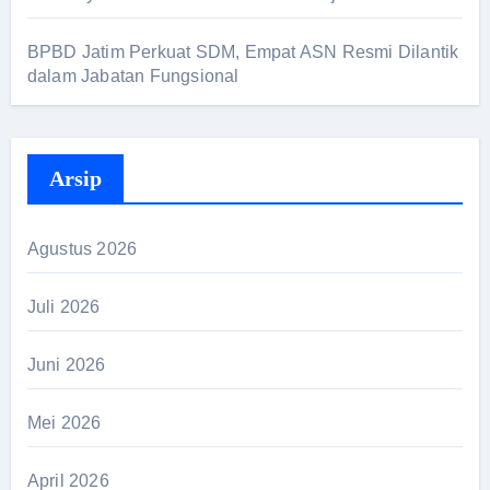
BPBD Jatim Perkuat SDM, Empat ASN Resmi Dilantik
dalam Jabatan Fungsional
Arsip
Agustus 2026
Juli 2026
Juni 2026
Mei 2026
April 2026