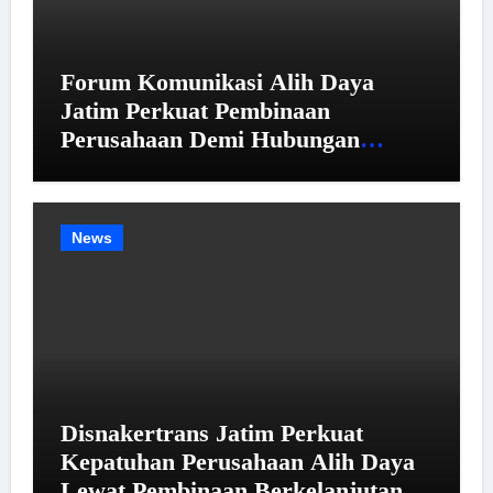
Forum Komunikasi Alih Daya
Jatim Perkuat Pembinaan
Perusahaan Demi Hubungan
Industrial yang Harmonis
News
Disnakertrans Jatim Perkuat
Kepatuhan Perusahaan Alih Daya
Lewat Pembinaan Berkelanjutan