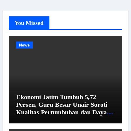
You Missed
News
Ekonomi Jatim Tumbuh 5,72
Persen, Guru Besar Unair Soroti
Kualitas Pertumbuhan dan Daya
Beli