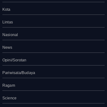
Kota
Lintas
Nasional
News
Opini/Sorotan
Pariwisata/Budaya
Ragam
Science