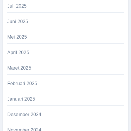
Juli 2025
Juni 2025
Mei 2025
April 2025
Maret 2025
Februari 2025
Januari 2025
Desember 2024
November 2024