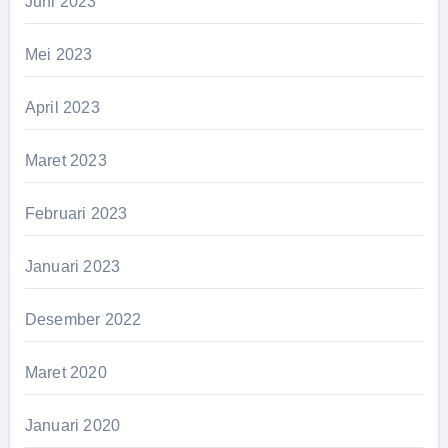
Juni 2023
Mei 2023
April 2023
Maret 2023
Februari 2023
Januari 2023
Desember 2022
Maret 2020
Januari 2020