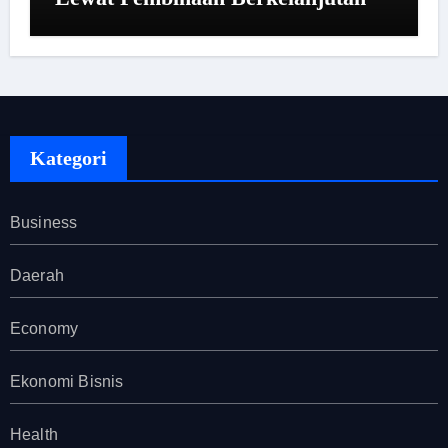
Kategori
Business
Daerah
Economy
Ekonomi Bisnis
Health