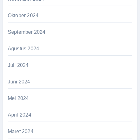
Oktober 2024
September 2024
Agustus 2024
Juli 2024
Juni 2024
Mei 2024
April 2024
Maret 2024