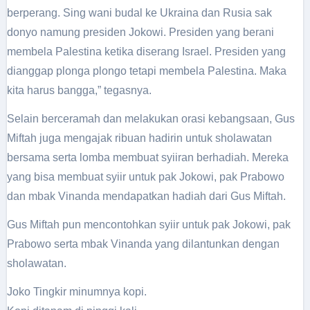
berperang. Sing wani budal ke Ukraina dan Rusia sak
donyo namung presiden Jokowi. Presiden yang berani
membela Palestina ketika diserang Israel. Presiden yang
dianggap plonga plongo tetapi membela Palestina. Maka
kita harus bangga,” tegasnya.
Selain berceramah dan melakukan orasi kebangsaan, Gus
Miftah juga mengajak ribuan hadirin untuk sholawatan
bersama serta lomba membuat syiiran berhadiah. Mereka
yang bisa membuat syiir untuk pak Jokowi, pak Prabowo
dan mbak Vinanda mendapatkan hadiah dari Gus Miftah.
Gus Miftah pun mencontohkan syiir untuk pak Jokowi, pak
Prabowo serta mbak Vinanda yang dilantunkan dengan
sholawatan.
Joko Tingkir minumnya kopi.