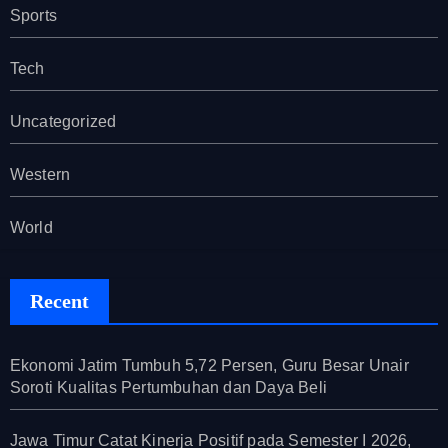
Sports
Tech
Uncategorized
Western
World
Recent
Ekonomi Jatim Tumbuh 5,72 Persen, Guru Besar Unair
Soroti Kualitas Pertumbuhan dan Daya Beli
Jawa Timur Catat Kinerja Positif pada Semester I 2026,