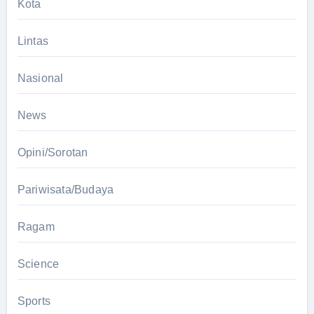
Kota
Lintas
Nasional
News
Opini/Sorotan
Pariwisata/Budaya
Ragam
Science
Sports