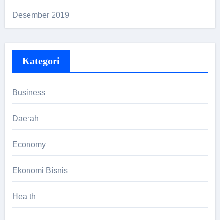
Desember 2019
Kategori
Business
Daerah
Economy
Ekonomi Bisnis
Health