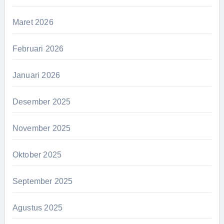
Maret 2026
Februari 2026
Januari 2026
Desember 2025
November 2025
Oktober 2025
September 2025
Agustus 2025