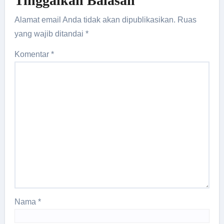
Tinggalkan Balasan
Alamat email Anda tidak akan dipublikasikan.
Ruas
yang wajib ditandai
*
Komentar
*
Nama
*