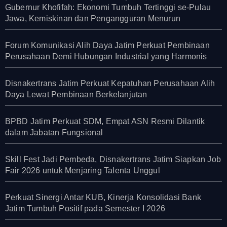
Gubernur Khofifah: Ekonomi Tumbuh Tertinggi se-Pulau
Jawa, Kemiskinan dan Pengangguran Menurun
Forum Komunikasi Alih Daya Jatim Perkuat Pembinaan
Perusahaan Demi Hubungan Industrial yang Harmonis
Disnakertrans Jatim Perkuat Kepatuhan Perusahaan Alih
Daya Lewat Pembinaan Berkelanjutan
BPBD Jatim Perkuat SDM, Empat ASN Resmi Dilantik
dalam Jabatan Fungsional
Skill Fest Jadi Pembeda, Disnakertrans Jatim Siapkan Job
Fair 2026 untuk Menjaring Talenta Unggul
Perkuat Sinergi Antar KUB, Kinerja Konsolidasi Bank
Jatim Tumbuh Positif pada Semester I 2026