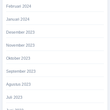
Februari 2024
Januari 2024
Desember 2023
November 2023
Oktober 2023
September 2023
Agustus 2023
Juli 2023