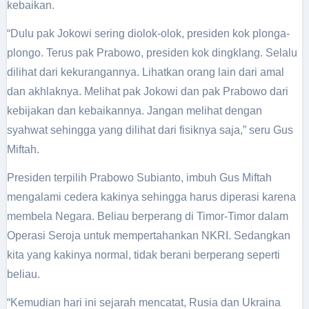
kebaikan.
“Dulu pak Jokowi sering diolok-olok, presiden kok plonga-
plongo. Terus pak Prabowo, presiden kok dingklang. Selalu
dilihat dari kekurangannya. Lihatkan orang lain dari amal
dan akhlaknya. Melihat pak Jokowi dan pak Prabowo dari
kebijakan dan kebaikannya. Jangan melihat dengan
syahwat sehingga yang dilihat dari fisiknya saja,” seru Gus
Miftah.
Presiden terpilih Prabowo Subianto, imbuh Gus Miftah
mengalami cedera kakinya sehingga harus diperasi karena
membela Negara. Beliau berperang di Timor-Timor dalam
Operasi Seroja untuk mempertahankan NKRI. Sedangkan
kita yang kakinya normal, tidak berani berperang seperti
beliau.
“Kemudian hari ini sejarah mencatat, Rusia dan Ukraina