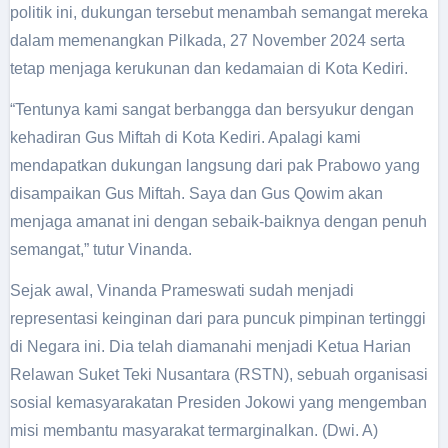
politik ini, dukungan tersebut menambah semangat mereka
dalam memenangkan Pilkada, 27 November 2024 serta
tetap menjaga kerukunan dan kedamaian di Kota Kediri.
“Tentunya kami sangat berbangga dan bersyukur dengan
kehadiran Gus Miftah di Kota Kediri. Apalagi kami
mendapatkan dukungan langsung dari pak Prabowo yang
disampaikan Gus Miftah. Saya dan Gus Qowim akan
menjaga amanat ini dengan sebaik-baiknya dengan penuh
semangat,” tutur Vinanda.
Sejak awal, Vinanda Prameswati sudah menjadi
representasi keinginan dari para puncuk pimpinan tertinggi
di Negara ini. Dia telah diamanahi menjadi Ketua Harian
Relawan Suket Teki Nusantara (RSTN), sebuah organisasi
sosial kemasyarakatan Presiden Jokowi yang mengemban
misi membantu masyarakat termarginalkan. (Dwi. A)