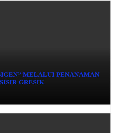
SIGEN” MELALUI PENANAMAN
SISIR GRESIK