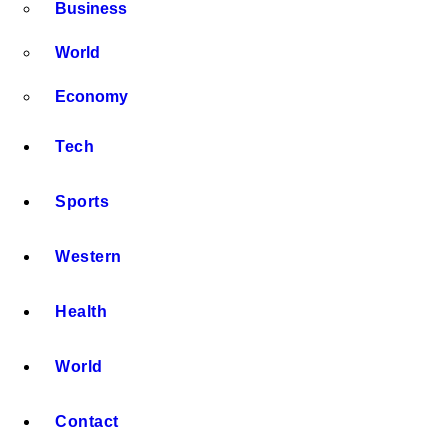
Business
World
Economy
Tech
Sports
Western
Health
World
Contact