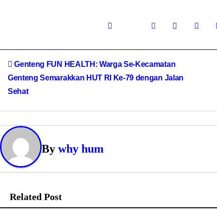
Genteng FUN HEALTH: Warga Se-Kecamatan
Genteng Semarakkan HUT RI Ke-79 dengan Jalan
Sehat
By
why hum
Related Post