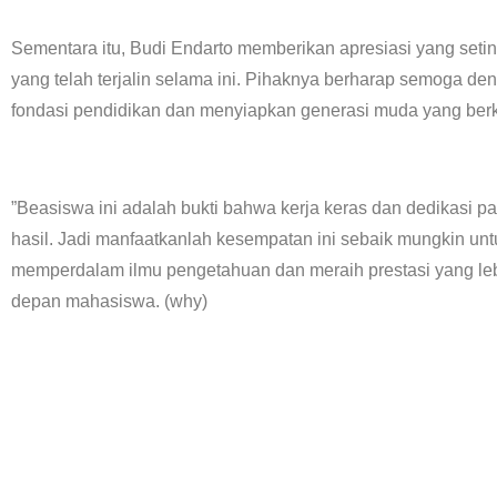
Sementara itu, Budi Endarto memberikan apresiasi yang setin
yang telah terjalin selama ini. Pihaknya berharap semoga 
fondasi pendidikan dan menyiapkan generasi muda yang berk
”Beasiswa ini adalah bukti bahwa kerja keras dan dedikasi
hasil. Jadi manfaatkanlah kesempatan ini sebaik mungkin unt
memperdalam ilmu pengetahuan dan meraih prestasi yang lebi
depan mahasiswa. (why)