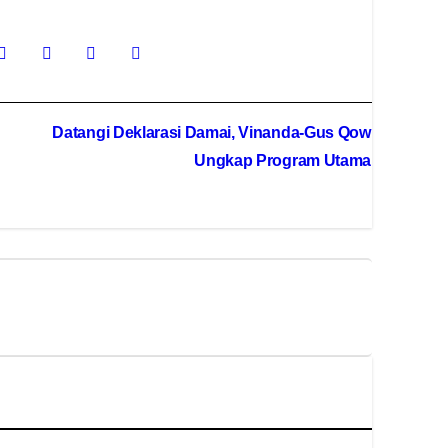
Datangi Deklarasi Damai, Vinanda-Gus Qowim
Ungkap Program Utama.