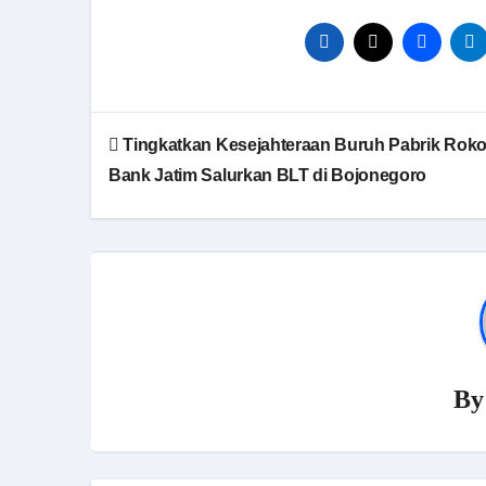
Tingkatkan Kesejahteraan Buruh Pabrik Roko
Bank Jatim Salurkan BLT di Bojonegoro
B