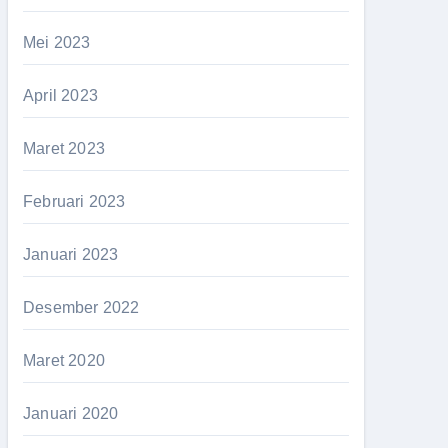
Mei 2023
April 2023
Maret 2023
Februari 2023
Januari 2023
Desember 2022
Maret 2020
Januari 2020