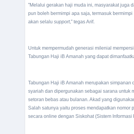
”Melalui gerakan haji muda ini, masyarakat juga
pun boleh bermimpi apa saja, termasuk bermimpi n
akan selalu
support
,” tegas Arif.
Untuk mempermudah generasi milenial mempersiap
Tabungan Haji iB Amanah yang dapat dimanfaatk
Tabungan Haji iB Amanah merupakan simpanan da
syariah dan dipergunakan sebagai sarana untuk m
setoran bebas atau bulanan. Akad yang digunak
Salah satunya yaitu proses mendapatkan nomor p
secara online dengan Siskohat (Sistem Informasi 