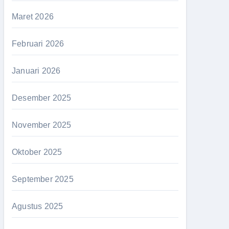
Maret 2026
Februari 2026
Januari 2026
Desember 2025
November 2025
Oktober 2025
September 2025
Agustus 2025