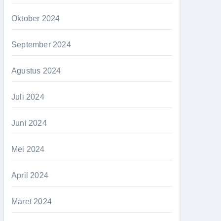
Oktober 2024
September 2024
Agustus 2024
Juli 2024
Juni 2024
Mei 2024
April 2024
Maret 2024