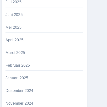
Juli 2025
Juni 2025
Mei 2025
April 2025
Maret 2025
Februari 2025
Januari 2025
Desember 2024
November 2024