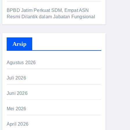
BPBD Jatim Perkuat SDM, Empat ASN
Resmi Dilantik dalam Jabatan Fungsional
Arsip
Agustus 2026
Juli 2026
Juni 2026
Mei 2026
April 2026