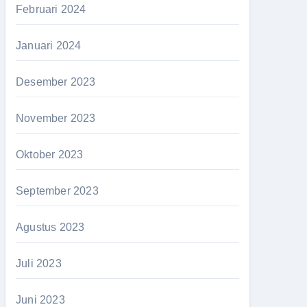
Februari 2024
Januari 2024
Desember 2023
November 2023
Oktober 2023
September 2023
Agustus 2023
Juli 2023
Juni 2023