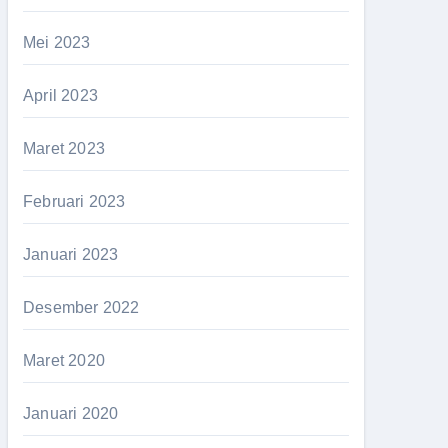
Mei 2023
April 2023
Maret 2023
Februari 2023
Januari 2023
Desember 2022
Maret 2020
Januari 2020