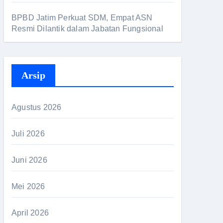
BPBD Jatim Perkuat SDM, Empat ASN
Resmi Dilantik dalam Jabatan Fungsional
Arsip
Agustus 2026
Juli 2026
Juni 2026
Mei 2026
April 2026