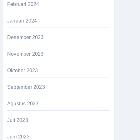
Februari 2024
Januari 2024
Desember 2023
November 2023
Oktober 2023
September 2023
Agustus 2023
Juli 2023
Juni 2023