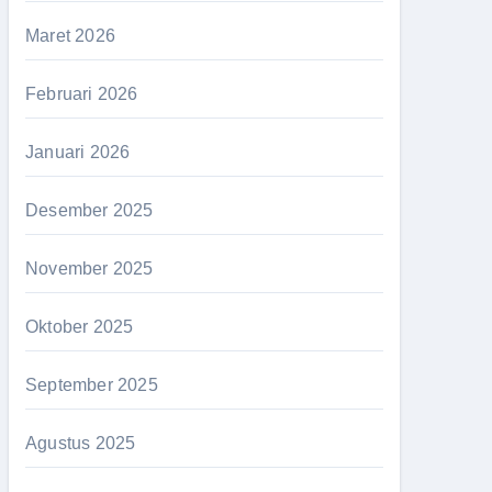
Maret 2026
Februari 2026
Januari 2026
Desember 2025
November 2025
Oktober 2025
September 2025
Agustus 2025