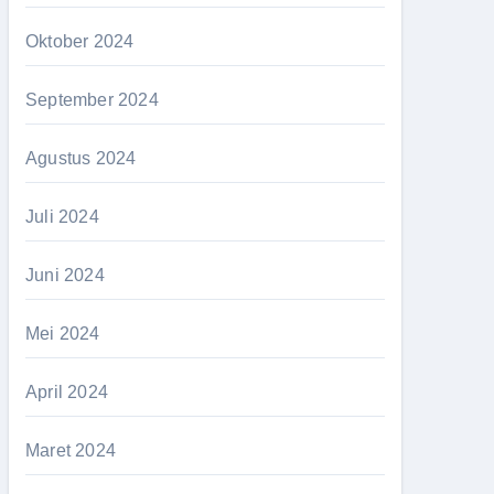
Oktober 2024
September 2024
Agustus 2024
Juli 2024
Juni 2024
Mei 2024
April 2024
Maret 2024