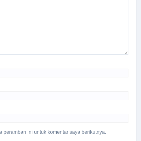
 peramban ini untuk komentar saya berikutnya.