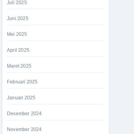
Juli 2025
Juni 2025
Mei 2025
April 2025
Maret 2025
Februari 2025
Januari 2025
Desember 2024
November 2024