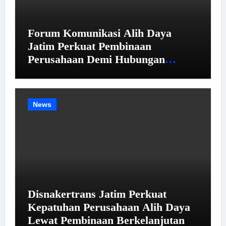
Forum Komunikasi Alih Daya
Jatim Perkuat Pembinaan
Perusahaan Demi Hubungan
Industrial yang Harmonis
News
Disnakertrans Jatim Perkuat
Kepatuhan Perusahaan Alih Daya
Lewat Pembinaan Berkelanjutan