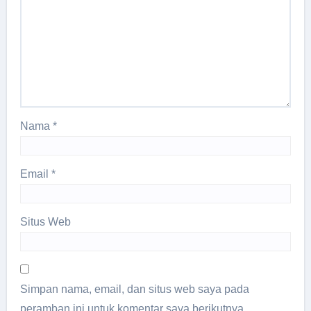
Nama
*
Email
*
Situs Web
Simpan nama, email, dan situs web saya pada
peramban ini untuk komentar saya berikutnya.