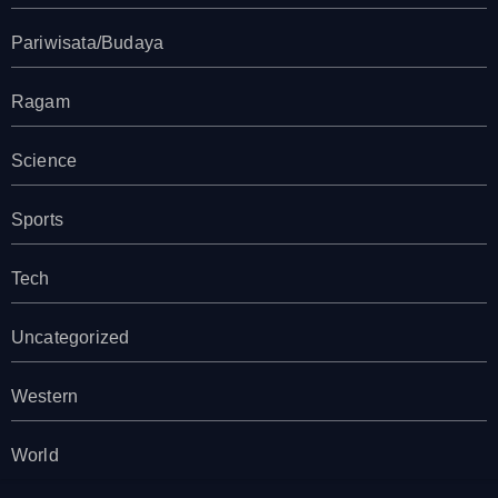
Pariwisata/Budaya
Ragam
Science
Sports
Tech
Uncategorized
Western
World