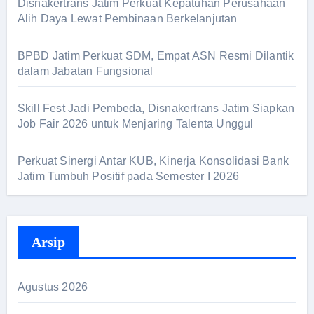
Disnakertrans Jatim Perkuat Kepatuhan Perusahaan
Alih Daya Lewat Pembinaan Berkelanjutan
BPBD Jatim Perkuat SDM, Empat ASN Resmi Dilantik
dalam Jabatan Fungsional
Skill Fest Jadi Pembeda, Disnakertrans Jatim Siapkan
Job Fair 2026 untuk Menjaring Talenta Unggul
Perkuat Sinergi Antar KUB, Kinerja Konsolidasi Bank
Jatim Tumbuh Positif pada Semester I 2026
Arsip
Agustus 2026