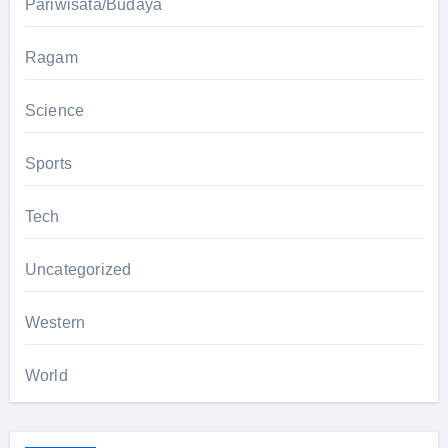
Pariwisata/Budaya
Ragam
Science
Sports
Tech
Uncategorized
Western
World