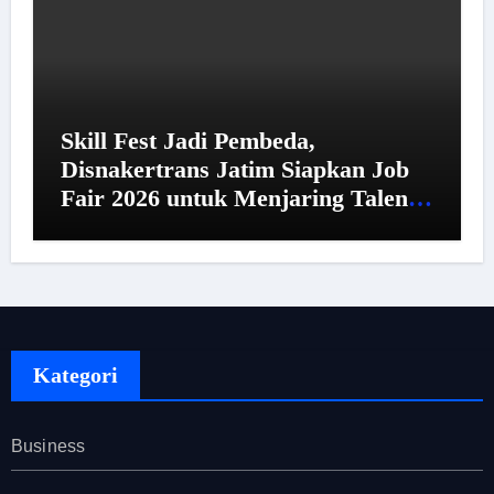
Skill Fest Jadi Pembeda,
Disnakertrans Jatim Siapkan Job
Fair 2026 untuk Menjaring Talenta
Unggul
Kategori
Business