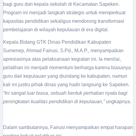
bagi guru dan kepala sekolah di Kecamatan Sapeken.
Program ini menjadi langkah strategis untuk memperkuat
kapasitas pendidikan sekaligus mendorong transformasi
pembelajaran di wilayah kepulauan di era digital.
Kepala Bidang GTK Dinas Pendidikan Kabupaten
Sumenep, Ahmad Fairusi, S.Pd., M.A.P., menyampaikan
apresiasinya atas pelaksanaan kegiatan ini. Ia menilai,
pelatihan ini menjadi momentum berharga karena biasanya
guru dari kepulauan yang diundang ke kabupaten, namun
kali ini justru pihak dinas yang hadir langsung ke Sapeken.
“Ini sangat luar biasa, sebuah bentuk perhatian nyata bagi
peningkatan kualitas pendidikan di kepulauan,”
ungkapnya.
Dalam sambutannya, Fairusi menyampaikan empat harapan
penting terkait pelatihan ini: