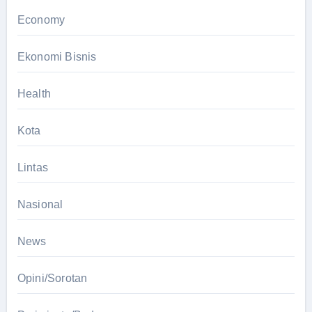
Economy
Ekonomi Bisnis
Health
Kota
Lintas
Nasional
News
Opini/Sorotan