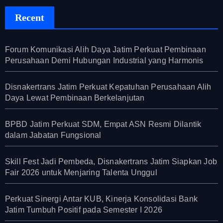
Recent
Forum Komunikasi Alih Daya Jatim Perkuat Pembinaan
Perusahaan Demi Hubungan Industrial yang Harmonis
Disnakertrans Jatim Perkuat Kepatuhan Perusahaan Alih
Daya Lewat Pembinaan Berkelanjutan
BPBD Jatim Perkuat SDM, Empat ASN Resmi Dilantik
dalam Jabatan Fungsional
Skill Fest Jadi Pembeda, Disnakertrans Jatim Siapkan Job
Fair 2026 untuk Menjaring Talenta Unggul
Perkuat Sinergi Antar KUB, Kinerja Konsolidasi Bank
Jatim Tumbuh Positif pada Semester I 2026