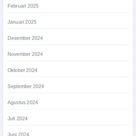
Februari 2025
Januari 2025
Desember 2024
November 2024
Oktober 2024
September 2024
Agustus 2024
Juli 2024
Juni 2024