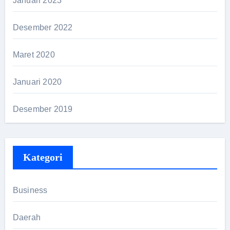
Januari 2023
Desember 2022
Maret 2020
Januari 2020
Desember 2019
Kategori
Business
Daerah