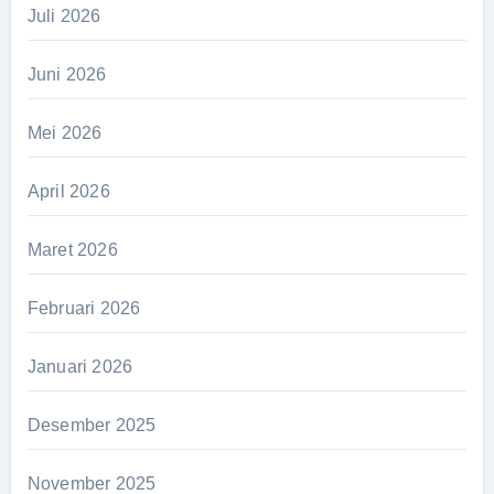
Juli 2026
Juni 2026
Mei 2026
April 2026
Maret 2026
Februari 2026
Januari 2026
Desember 2025
November 2025