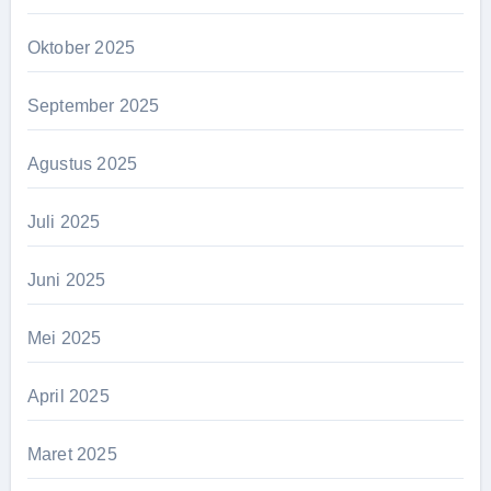
Oktober 2025
September 2025
Agustus 2025
Juli 2025
Juni 2025
Mei 2025
April 2025
Maret 2025