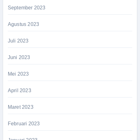
September 2023
Agustus 2023
Juli 2023
Juni 2023
Mei 2023
April 2023
Maret 2023
Februari 2023