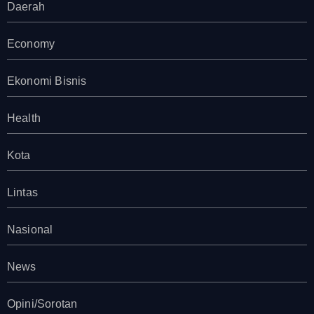
Daerah
Economy
Ekonomi Bisnis
Health
Kota
Lintas
Nasional
News
Opini/Sorotan