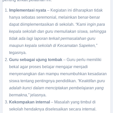
Implementasi nyata
– Kegiatan ini diharapkan tidak
hanya sebatas seremonial, melainkan benar-benar
dapat diimplementasikan di sekolah.
“Kami ingin para
kepala sekolah dan guru memuliakan siswa, sehingga
tidak ada lagi laporan terkait permasalahan guru
maupun kepala sekolah di Kecamatan Sapeken,”
tegasnya.
Guru sebagai ujung tombak
– Guru perlu memiliki
bekal agar proses belajar mengajar menjadi
menyenangkan dan mampu menumbuhkan kesadaran
siswa tentang pentingnya pendidikan.
“Keaktifan guru
adalah kunci dalam menciptakan pembelajaran yang
bermakna,”
jelasnya.
Kekompakan internal
– Masalah yang timbul di
sekolah hendaknya diselesaikan secara internal.