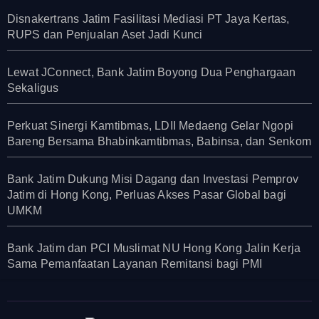
Disnakertrans Jatim Fasilitasi Mediasi PT Jaya Kertas,
RUPS dan Penjualan Aset Jadi Kunci
Lewat JConnect, Bank Jatim Boyong Dua Penghargaan
Sekaligus
Perkuat Sinergi Kamtibmas, LDII Medaeng Gelar Ngopi
Bareng Bersama Bhabinkamtibmas, Babinsa, dan Senkom
Bank Jatim Dukung Misi Dagang dan Investasi Pemprov
Jatim di Hong Kong, Perluas Akses Pasar Global bagi
UMKM
Bank Jatim dan PCI Muslimat NU Hong Kong Jalin Kerja
Sama Pemanfaatan Layanan Remitansi bagi PMI