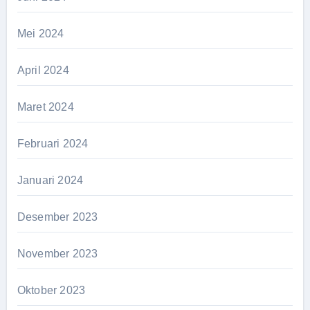
Mei 2024
April 2024
Maret 2024
Februari 2024
Januari 2024
Desember 2023
November 2023
Oktober 2023