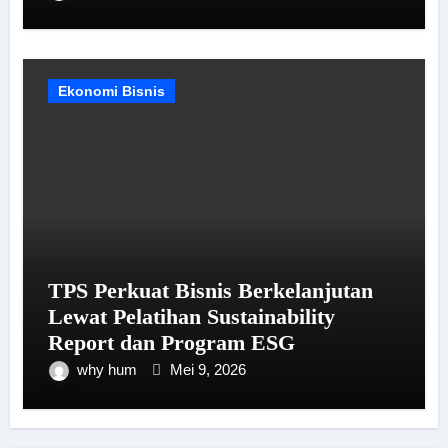
Ekonomi Bisnis
TPS Perkuat Bisnis Berkelanjutan
Lewat Pelatihan Sustainability
Report dan Program ESG
why hum
Mei 9, 2026