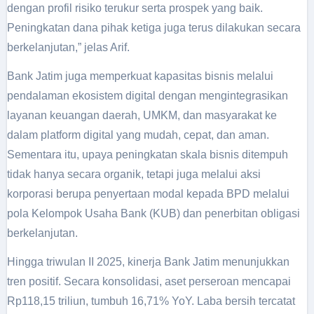
dengan profil risiko terukur serta prospek yang baik.
Peningkatan dana pihak ketiga juga terus dilakukan secara
berkelanjutan,” jelas Arif.
Bank Jatim juga memperkuat kapasitas bisnis melalui
pendalaman ekosistem digital dengan mengintegrasikan
layanan keuangan daerah, UMKM, dan masyarakat ke
dalam platform digital yang mudah, cepat, dan aman.
Sementara itu, upaya peningkatan skala bisnis ditempuh
tidak hanya secara organik, tetapi juga melalui aksi
korporasi berupa penyertaan modal kepada BPD melalui
pola Kelompok Usaha Bank (KUB) dan penerbitan obligasi
berkelanjutan.
Hingga triwulan II 2025, kinerja Bank Jatim menunjukkan
tren positif. Secara konsolidasi, aset perseroan mencapai
Rp118,15 triliun, tumbuh 16,71% YoY. Laba bersih tercatat