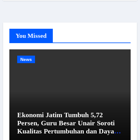
You Missed
News
Ekonomi Jatim Tumbuh 5,72
Persen, Guru Besar Unair Soroti
Kualitas Pertumbuhan dan Daya
Beli