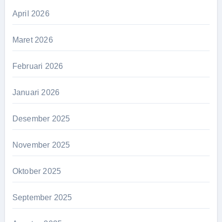
April 2026
Maret 2026
Februari 2026
Januari 2026
Desember 2025
November 2025
Oktober 2025
September 2025