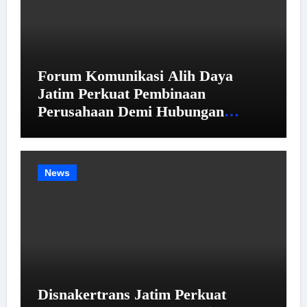
Forum Komunikasi Alih Daya
Jatim Perkuat Pembinaan
Perusahaan Demi Hubungan
Industrial yang Harmonis
News
Disnakertrans Jatim Perkuat