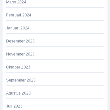
Maret 2024
Februari 2024
Januari 2024
Desember 2023
November 2023
Oktober 2023
September 2023
Agustus 2023
Juli 2023