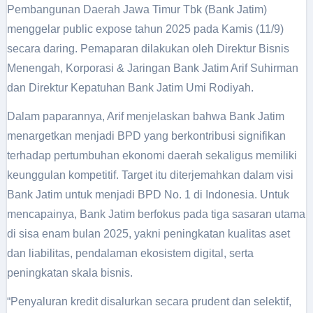
Pembangunan Daerah Jawa Timur Tbk (Bank Jatim)
menggelar public expose tahun 2025 pada Kamis (11/9)
secara daring. Pemaparan dilakukan oleh Direktur Bisnis
Menengah, Korporasi & Jaringan Bank Jatim Arif Suhirman
dan Direktur Kepatuhan Bank Jatim Umi Rodiyah.
Dalam paparannya, Arif menjelaskan bahwa Bank Jatim
menargetkan menjadi BPD yang berkontribusi signifikan
terhadap pertumbuhan ekonomi daerah sekaligus memiliki
keunggulan kompetitif. Target itu diterjemahkan dalam visi
Bank Jatim untuk menjadi BPD No. 1 di Indonesia. Untuk
mencapainya, Bank Jatim berfokus pada tiga sasaran utama
di sisa enam bulan 2025, yakni peningkatan kualitas aset
dan liabilitas, pendalaman ekosistem digital, serta
peningkatan skala bisnis.
“Penyaluran kredit disalurkan secara prudent dan selektif,