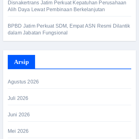
Disnakertrans Jatim Perkuat Kepatuhan Perusahaan
Alih Daya Lewat Pembinaan Berkelanjutan
BPBD Jatim Perkuat SDM, Empat ASN Resmi Dilantik
dalam Jabatan Fungsional
Arsip
Agustus 2026
Juli 2026
Juni 2026
Mei 2026