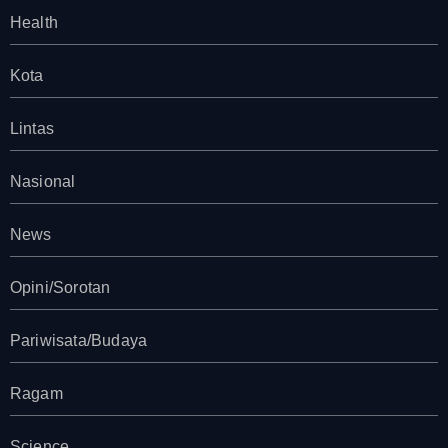
Health
Kota
Lintas
Nasional
News
Opini/Sorotan
Pariwisata/Budaya
Ragam
Science