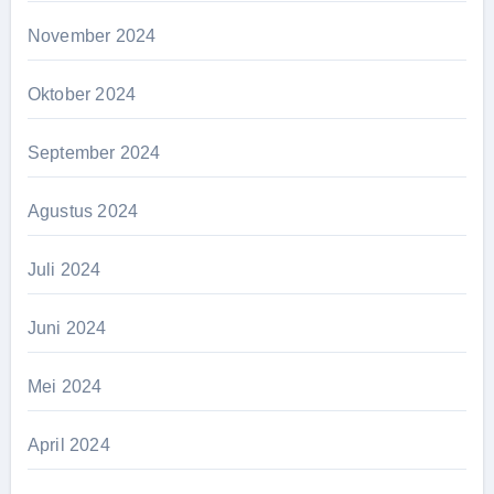
November 2024
Oktober 2024
September 2024
Agustus 2024
Juli 2024
Juni 2024
Mei 2024
April 2024