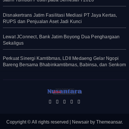
Disnakertrans Jatim Fasilitasi Mediasi PT Jaya Kertas,
RUPS dan Penjualan Aset Jadi Kunci
Lewat JConnect, Bank Jatim Boyong Dua Penghargaan
Sekaligus
Perkuat Sinergi Kamtibmas, LDII Medaeng Gelar Ngopi
Bareng Bersama Bhabinkamtibmas, Babinsa, dan Senkom
Copyright © All rights reserved
|
Newsair
by
Themeansar
.