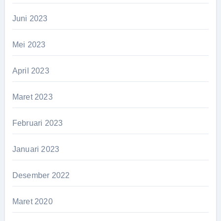
Juni 2023
Mei 2023
April 2023
Maret 2023
Februari 2023
Januari 2023
Desember 2022
Maret 2020