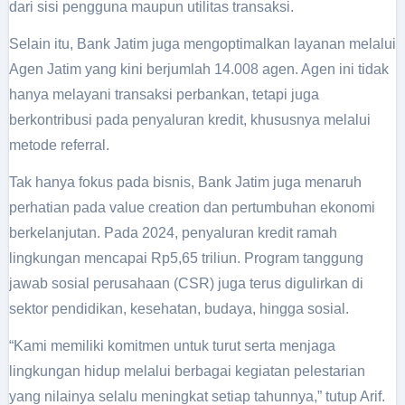
dari sisi pengguna maupun utilitas transaksi.
Selain itu, Bank Jatim juga mengoptimalkan layanan melalui
Agen Jatim yang kini berjumlah 14.008 agen. Agen ini tidak
hanya melayani transaksi perbankan, tetapi juga
berkontribusi pada penyaluran kredit, khususnya melalui
metode referral.
Tak hanya fokus pada bisnis, Bank Jatim juga menaruh
perhatian pada value creation dan pertumbuhan ekonomi
berkelanjutan. Pada 2024, penyaluran kredit ramah
lingkungan mencapai Rp5,65 triliun. Program tanggung
jawab sosial perusahaan (CSR) juga terus digulirkan di
sektor pendidikan, kesehatan, budaya, hingga sosial.
“Kami memiliki komitmen untuk turut serta menjaga
lingkungan hidup melalui berbagai kegiatan pelestarian
yang nilainya selalu meningkat setiap tahunnya,” tutup Arif.