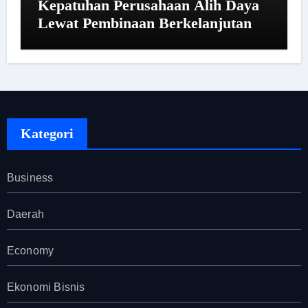
Kepatuhan Perusahaan Alih Daya
Lewat Pembinaan Berkelanjutan
Kategori
Business
Daerah
Economy
Ekonomi Bisnis