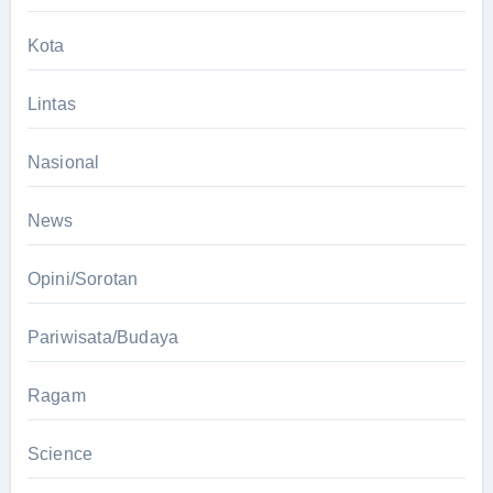
Kota
Lintas
Nasional
News
Opini/Sorotan
Pariwisata/Budaya
Ragam
Science