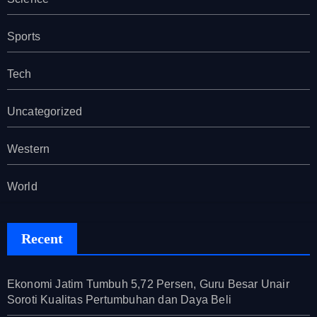
Sports
Tech
Uncategorized
Western
World
Recent
Ekonomi Jatim Tumbuh 5,72 Persen, Guru Besar Unair
Soroti Kualitas Pertumbuhan dan Daya Beli