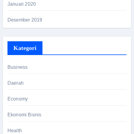
Januari 2020
Desember 2019
Kategori
Business
Daerah
Economy
Ekonomi Bisnis
Health