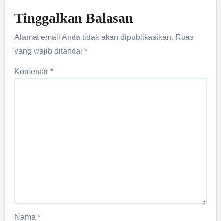
Tinggalkan Balasan
Alamat email Anda tidak akan dipublikasikan.
Ruas
yang wajib ditandai
*
Komentar
*
Nama
*