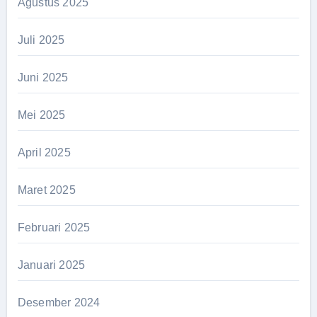
Agustus 2025
Juli 2025
Juni 2025
Mei 2025
April 2025
Maret 2025
Februari 2025
Januari 2025
Desember 2024