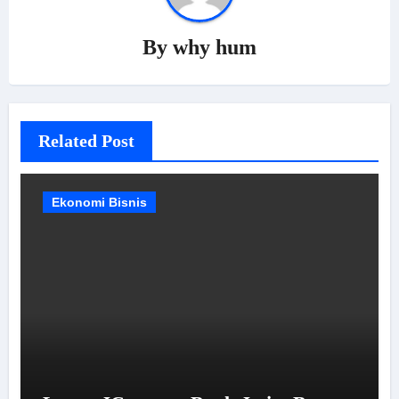
By
why hum
Related Post
Ekonomi Bisnis