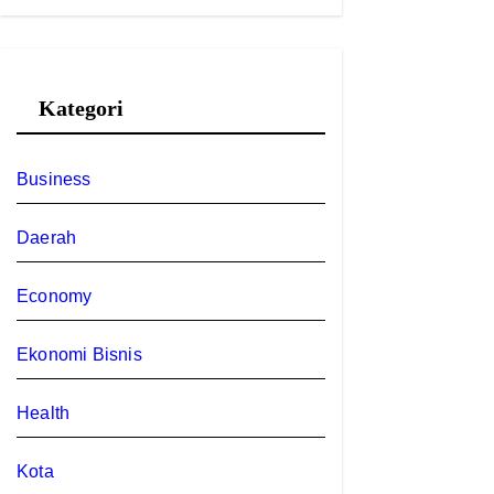
Kategori
Business
Daerah
Economy
Ekonomi Bisnis
Health
Kota