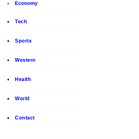
Economy
Tech
Sports
Western
Health
World
Contact