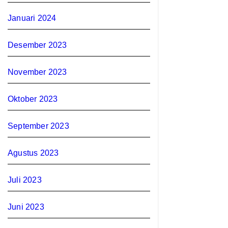
Januari 2024
Desember 2023
November 2023
Oktober 2023
September 2023
Agustus 2023
Juli 2023
Juni 2023