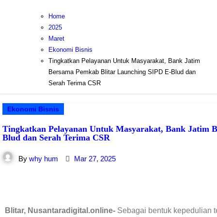
Home
2025
Maret
Ekonomi Bisnis
Tingkatkan Pelayanan Untuk Masyarakat, Bank Jatim
Bersama Pemkab Blitar Launching SIPD E-Blud dan
Serah Terima CSR
Ekonomi Bisnis
Tingkatkan Pelayanan Untuk Masyarakat, Bank Jatim 
Blud dan Serah Terima CSR
By
why hum
Mar 27, 2025
Blitar, Nusantaradigital.online-
Sebagai bentuk kepedulian 