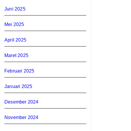
Juni 2025
Mei 2025
April 2025
Maret 2025
Februari 2025
Januari 2025
Desember 2024
November 2024