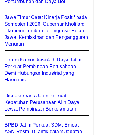
Pertumbuhan dan Daya Beli
Jawa Timur Catat Kinerja Positif pada
Semester I 2026, Gubernur Khofifah:
Ekonomi Tumbuh Tertinggi se-Pulau
Jawa, Kemiskinan dan Pengangguran
Menurun
Forum Komunikasi Alih Daya Jatim
Perkuat Pembinaan Perusahaan
Demi Hubungan Industrial yang
Harmonis
Disnakertrans Jatim Perkuat
Kepatuhan Perusahaan Alih Daya
Lewat Pembinaan Berkelanjutan
BPBD Jatim Perkuat SDM, Empat
ASN Resmi Dilantik dalam Jabatan