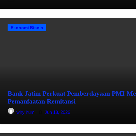
Ekonomi Bisnis
Bank Jatim Perkuat Pemberdayaan PMI Mela
Pemanfaatan Remitansi
why hum
Jun 18, 2026