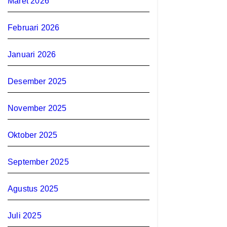
Maret 2026
Februari 2026
Januari 2026
Desember 2025
November 2025
Oktober 2025
September 2025
Agustus 2025
Juli 2025