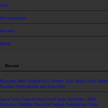
Tech
Uncategorized
Western
World
Recent
Ekonomi Jatim Tumbuh 5,72 Persen, Guru Besar Unair Soroti
Kualitas Pertumbuhan dan Daya Beli
Jawa Timur Catat Kinerja Positif pada Semester I 2026,
Gubernur Khofifah: Ekonomi Tumbuh Tertinggi se-Pulau