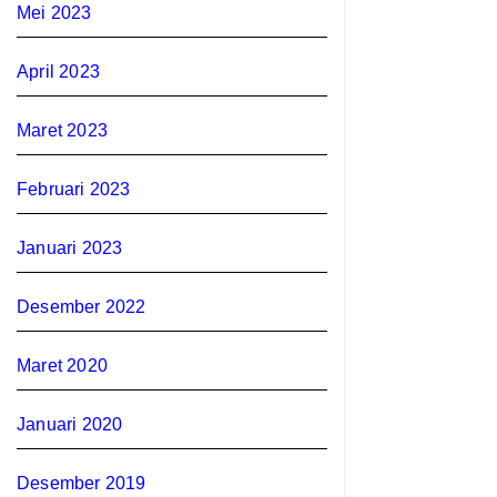
Mei 2023
April 2023
Maret 2023
Februari 2023
Januari 2023
Desember 2022
Maret 2020
Januari 2020
Desember 2019