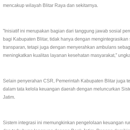
mencakup wilayah Blitar Raya dan sekitarnya.
”Inisiatif ini merupakan bagian dari tanggung jawab sosial pe
bagi Kabupaten Blitar, tidak hanya dengan mengintegrasikan
transparan, tetapi juga dengan menyerahkan ambulans sebaga
meningkatkan kualitas layanan kesehatan masyarakat,” ungk
Selain penyerahan CSR, Pemerintah Kabupaten Blitar juga te
dalam tata kelola keuangan daerah dengan meluncurkan Sis
Jatim.
Sistem integrasi ini memungkinkan pengelolaan keuangan rum