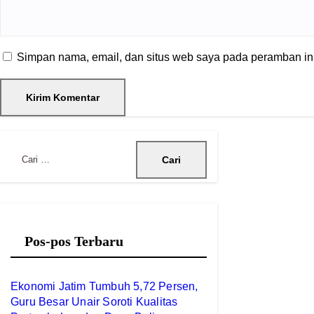
Simpan nama, email, dan situs web saya pada peramban ini
Pos-pos Terbaru
Ekonomi Jatim Tumbuh 5,72 Persen,
Guru Besar Unair Soroti Kualitas