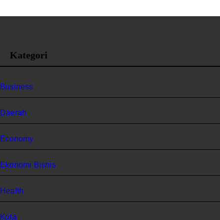
Kategori
Business
Daerah
Economy
Ekonomi Bisnis
Health
Kota