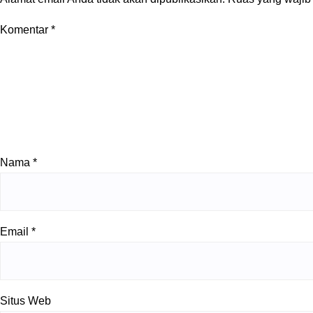
Komentar
*
Nama
*
Email
*
Situs Web