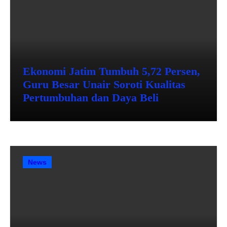
Ekonomi Jatim Tumbuh 5,72 Persen,
Guru Besar Unair Soroti Kualitas
Pertumbuhan dan Daya Beli
News