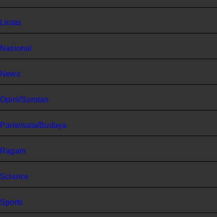
Lintas
Nasional
News
Opini/Sorotan
Pariwisata/Budaya
Ragam
Science
Sports