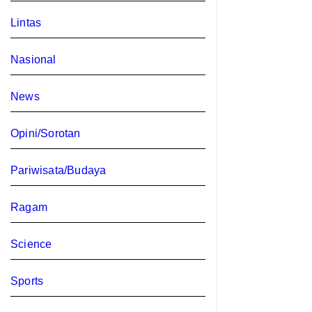
Lintas
Nasional
News
Opini/Sorotan
Pariwisata/Budaya
Ragam
Science
Sports