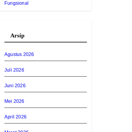
Fungsional
Arsip
Agustus 2026
Juli 2026
Juni 2026
Mei 2026
April 2026