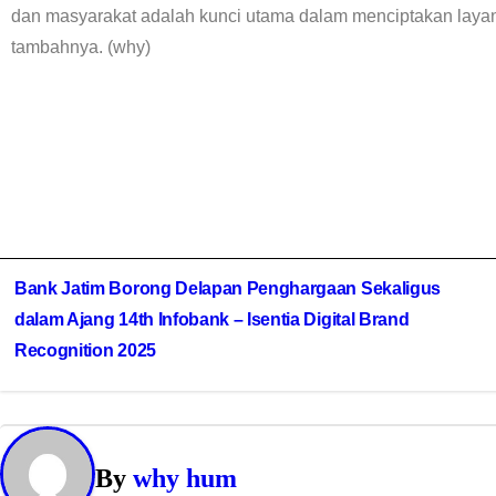
dan masyarakat adalah kunci utama dalam menciptakan layan
tambahnya. (why)
Bank Jatim Borong Delapan Penghargaan Sekaligus
dalam Ajang 14th Infobank – Isentia Digital Brand
Recognition 2025
By
why hum