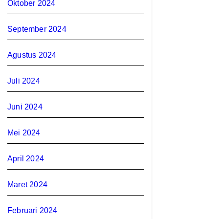
Oktober 2024
September 2024
Agustus 2024
Juli 2024
Juni 2024
Mei 2024
April 2024
Maret 2024
Februari 2024