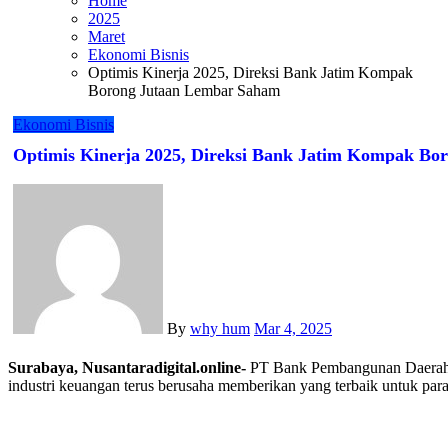
Home
2025
Maret
Ekonomi Bisnis
Optimis Kinerja 2025, Direksi Bank Jatim Kompak
Borong Jutaan Lembar Saham
Ekonomi Bisnis
Optimis Kinerja 2025, Direksi Bank Jatim Kompak B
By
why hum
Mar 4, 2025
Surabaya, Nusantaradigital.online-
PT Bank Pembangunan Daerah J
industri keuangan terus berusaha memberikan yang terbaik untuk p