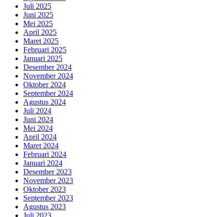
Juli 2025
Juni 2025
Mei 2025
April 2025
Maret 2025
Februari 2025
Januari 2025
Desember 2024
November 2024
Oktober 2024
September 2024
Agustus 2024
Juli 2024
Juni 2024
Mei 2024
April 2024
Maret 2024
Februari 2024
Januari 2024
Desember 2023
November 2023
Oktober 2023
September 2023
Agustus 2023
Juli 2023