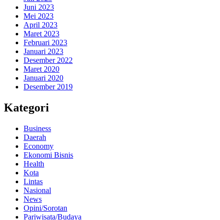
Juni 2023
Mei 2023
April 2023
Maret 2023
Februari 2023
Januari 2023
Desember 2022
Maret 2020
Januari 2020
Desember 2019
Kategori
Business
Daerah
Economy
Ekonomi Bisnis
Health
Kota
Lintas
Nasional
News
Opini/Sorotan
Pariwisata/Budaya