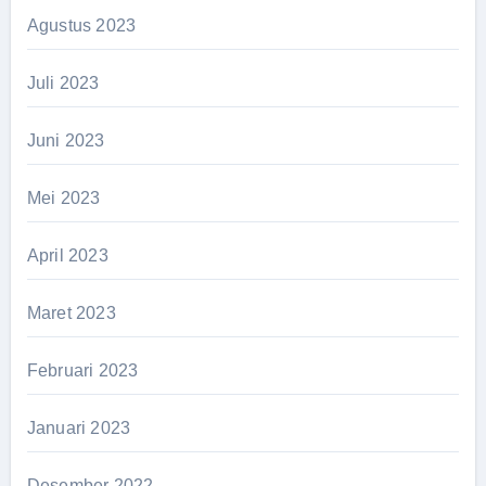
Agustus 2023
Juli 2023
Juni 2023
Mei 2023
April 2023
Maret 2023
Februari 2023
Januari 2023
Desember 2022