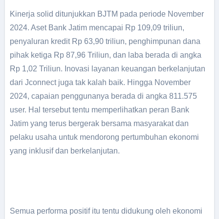
Kinerja solid ditunjukkan BJTM pada periode November
2024. Aset Bank Jatim mencapai Rp 109,09 triliun,
penyaluran kredit Rp 63,90 triliun, penghimpunan dana
pihak ketiga Rp 87,96 Triliun, dan laba berada di angka
Rp 1,02 Triliun. Inovasi layanan keuangan berkelanjutan
dari Jconnect juga tak kalah baik. Hingga November
2024, capaian penggunanya berada di angka 811.575
user. Hal tersebut tentu memperlihatkan peran Bank
Jatim yang terus bergerak bersama masyarakat dan
pelaku usaha untuk mendorong pertumbuhan ekonomi
yang inklusif dan berkelanjutan.
Semua performa positif itu tentu didukung oleh ekonomi