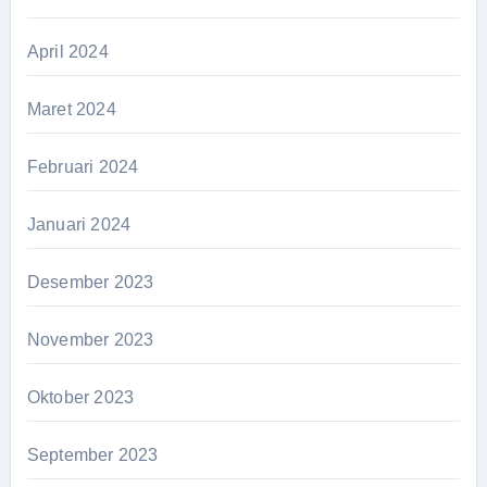
April 2024
Maret 2024
Februari 2024
Januari 2024
Desember 2023
November 2023
Oktober 2023
September 2023