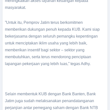
meningkatkan akses layanan keuangan kepada
masyarakat.
”Untuk itu, Pemprov Jatim terus berkomitmen
memberikan dukungan penuh kepada KUB. Kami siap
bekerjasama dengan seluruh pemangku kepentingan
untuk menciptakan iklim usaha yang lebih baik,
memberikan insentif bagi sektor – sektor yang
membutuhkan, serta terus mendorong penciptaan
lapangan pekerjaan yang lebih luas,” tegas Adhy.
Selain membentuk KUB dengan Bank Banten, Bank
Jatim juga sudah melaksanakan penandatanganan
perjanjian antar pemegang saham dengan Bank NTB