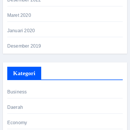
Maret 2020
Januari 2020
Desember 2019
Kategori
Business
Daerah
Economy