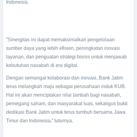
Indonesia.
”Sinergitas ini dapat memaksimalkan pengelolaan
sumber daya yang lebih efisien, peningkatan inovasi
layanan, dan penguatan strategi bisnis untuk menjawab
kebutuhan nasabah di era digital.
Dengan semangat kolaborasi dan inovasi, Bank Jatim
terus melangkah maju sebagai perusahaan induk KUB.
Hal ini akan menciptakan nilai tambah bagi nasabah,
pemegang saham, dan masyarakat luas, sekaligus bukti
dedikasi Bank Jatim untuk terus tumbuh bersama Jawa
Timur dan Indonesia,” tuturnya.