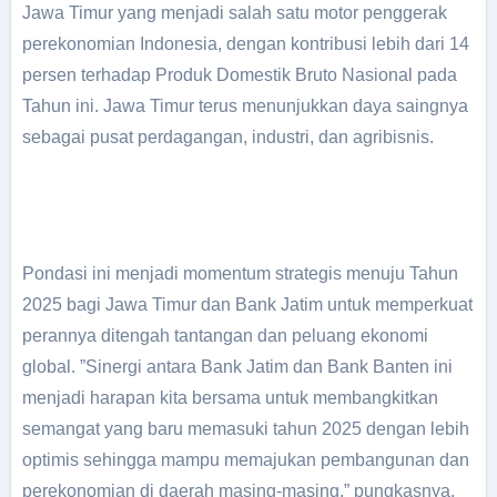
Jawa Timur yang menjadi salah satu motor penggerak
perekonomian Indonesia, dengan kontribusi lebih dari 14
persen terhadap Produk Domestik Bruto Nasional pada
Tahun ini. Jawa Timur terus menunjukkan daya saingnya
sebagai pusat perdagangan, industri, dan agribisnis.
Pondasi ini menjadi momentum strategis menuju Tahun
2025 bagi Jawa Timur dan Bank Jatim untuk memperkuat
perannya ditengah tantangan dan peluang ekonomi
global. ”Sinergi antara Bank Jatim dan Bank Banten ini
menjadi harapan kita bersama untuk membangkitkan
semangat yang baru memasuki tahun 2025 dengan lebih
optimis sehingga mampu memajukan pembangunan dan
perekonomian di daerah masing-masing,” pungkasnya.