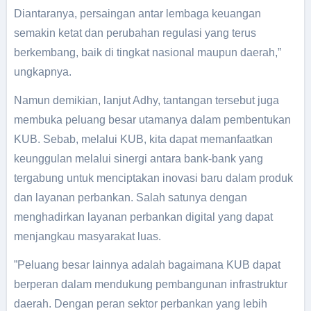
Diantaranya, persaingan antar lembaga keuangan
semakin ketat dan perubahan regulasi yang terus
berkembang, baik di tingkat nasional maupun daerah,”
ungkapnya.
Namun demikian, lanjut Adhy, tantangan tersebut juga
membuka peluang besar utamanya dalam pembentukan
KUB. Sebab, melalui KUB, kita dapat memanfaatkan
keunggulan melalui sinergi antara bank-bank yang
tergabung untuk menciptakan inovasi baru dalam produk
dan layanan perbankan. Salah satunya dengan
menghadirkan layanan perbankan digital yang dapat
menjangkau masyarakat luas.
”Peluang besar lainnya adalah bagaimana KUB dapat
berperan dalam mendukung pembangunan infrastruktur
daerah. Dengan peran sektor perbankan yang lebih