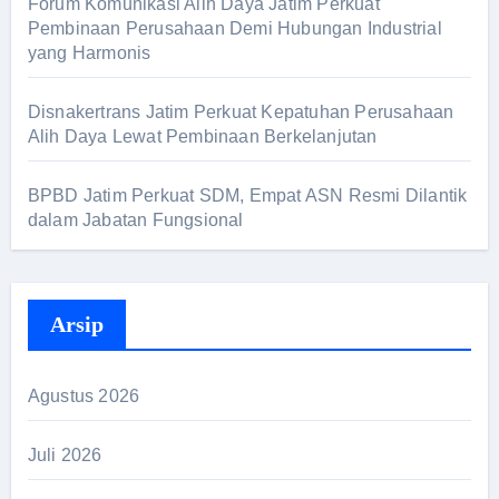
Forum Komunikasi Alih Daya Jatim Perkuat
Pembinaan Perusahaan Demi Hubungan Industrial
yang Harmonis
Disnakertrans Jatim Perkuat Kepatuhan Perusahaan
Alih Daya Lewat Pembinaan Berkelanjutan
BPBD Jatim Perkuat SDM, Empat ASN Resmi Dilantik
dalam Jabatan Fungsional
Arsip
Agustus 2026
Juli 2026