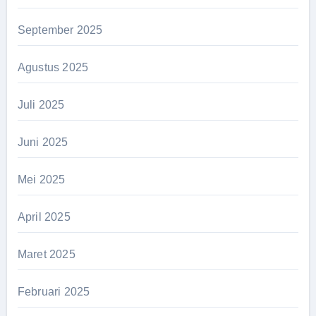
September 2025
Agustus 2025
Juli 2025
Juni 2025
Mei 2025
April 2025
Maret 2025
Februari 2025