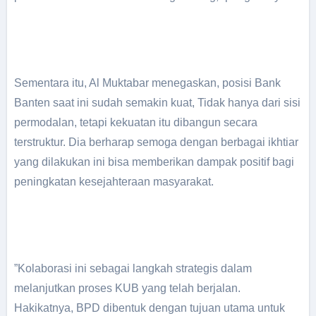
Sementara itu, Al Muktabar menegaskan, posisi Bank
Banten saat ini sudah semakin kuat, Tidak hanya dari sisi
permodalan, tetapi kekuatan itu dibangun secara
terstruktur. Dia berharap semoga dengan berbagai ikhtiar
yang dilakukan ini bisa memberikan dampak positif bagi
peningkatan kesejahteraan masyarakat.
”Kolaborasi ini sebagai langkah strategis dalam
melanjutkan proses KUB yang telah berjalan.
Hakikatnya, BPD dibentuk dengan tujuan utama untuk