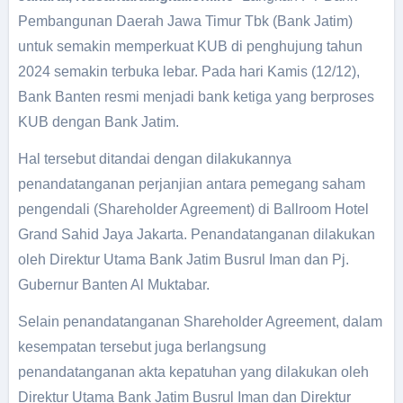
Pembangunan Daerah Jawa Timur Tbk (Bank Jatim)
untuk semakin memperkuat KUB di penghujung tahun
2024 semakin terbuka lebar. Pada hari Kamis (12/12),
Bank Banten resmi menjadi bank ketiga yang berproses
KUB dengan Bank Jatim.
Hal tersebut ditandai dengan dilakukannya
penandatanganan perjanjian antara pemegang saham
pengendali (Shareholder Agreement) di Ballroom Hotel
Grand Sahid Jaya Jakarta. Penandatanganan dilakukan
oleh Direktur Utama Bank Jatim Busrul Iman dan Pj.
Gubernur Banten Al Muktabar.
Selain penandatanganan Shareholder Agreement, dalam
kesempatan tersebut juga berlangsung
penandatanganan akta kepatuhan yang dilakukan oleh
Direktur Utama Bank Jatim Busrul Iman dan Direktur