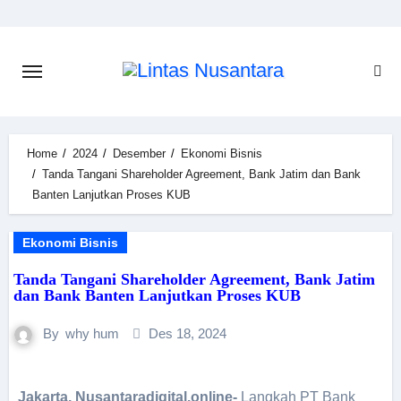
Home
2024
Desember
Ekonomi Bisnis
Tanda Tangani Shareholder Agreement, Bank Jatim dan Bank
Banten Lanjutkan Proses KUB
Ekonomi Bisnis
Tanda Tangani Shareholder Agreement, Bank Jatim
dan Bank Banten Lanjutkan Proses KUB
By
why hum
Des 18, 2024
Jakarta, Nusantaradigital.online-
Langkah PT Bank