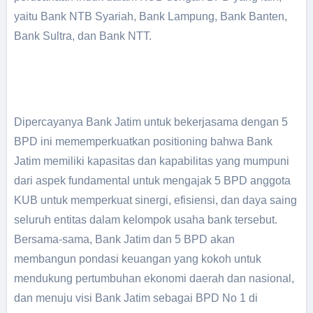
yaitu Bank NTB Syariah, Bank Lampung, Bank Banten,
Bank Sultra, dan Bank NTT.
Dipercayanya Bank Jatim untuk bekerjasama dengan 5
BPD ini mememperkuatkan positioning bahwa Bank
Jatim memiliki kapasitas dan kapabilitas yang mumpuni
dari aspek fundamental untuk mengajak 5 BPD anggota
KUB untuk memperkuat sinergi, efisiensi, dan daya saing
seluruh entitas dalam kelompok usaha bank tersebut.
Bersama-sama, Bank Jatim dan 5 BPD akan
membangun pondasi keuangan yang kokoh untuk
mendukung pertumbuhan ekonomi daerah dan nasional,
dan menuju visi Bank Jatim sebagai BPD No 1 di