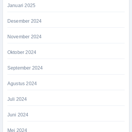
Januari 2025
Desember 2024
November 2024
Oktober 2024
September 2024
Agustus 2024
Juli 2024
Juni 2024
Mei 2024