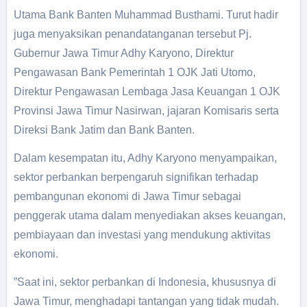
Utama Bank Banten Muhammad Busthami. Turut hadir
juga menyaksikan penandatanganan tersebut Pj.
Gubernur Jawa Timur Adhy Karyono, Direktur
Pengawasan Bank Pemerintah 1 OJK Jati Utomo,
Direktur Pengawasan Lembaga Jasa Keuangan 1 OJK
Provinsi Jawa Timur Nasirwan, jajaran Komisaris serta
Direksi Bank Jatim dan Bank Banten.
Dalam kesempatan itu, Adhy Karyono menyampaikan,
sektor perbankan berpengaruh signifikan terhadap
pembangunan ekonomi di Jawa Timur sebagai
penggerak utama dalam menyediakan akses keuangan,
pembiayaan dan investasi yang mendukung aktivitas
ekonomi.
”Saat ini, sektor perbankan di Indonesia, khususnya di
Jawa Timur, menghadapi tantangan yang tidak mudah.