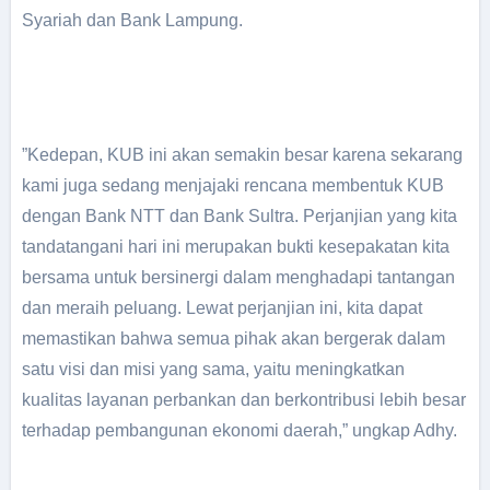
Syariah dan Bank Lampung.
”Kedepan, KUB ini akan semakin besar karena sekarang
kami juga sedang menjajaki rencana membentuk KUB
dengan Bank NTT dan Bank Sultra. Perjanjian yang kita
tandatangani hari ini merupakan bukti kesepakatan kita
bersama untuk bersinergi dalam menghadapi tantangan
dan meraih peluang. Lewat perjanjian ini, kita dapat
memastikan bahwa semua pihak akan bergerak dalam
satu visi dan misi yang sama, yaitu meningkatkan
kualitas layanan perbankan dan berkontribusi lebih besar
terhadap pembangunan ekonomi daerah,” ungkap Adhy.