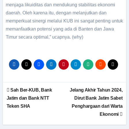
menjaga likuiditas dan mendukung stabilitas ekonomi
daerah. Oleh karena itu, dengan melanjutkan dan
memperkuat sinergi melalui KUB ini sangat penting untuk
memanfaatkan potensi yang ada di Banten dan Jawa
Timur secara optimal,” ucapnya. (why)
Sah Ber-KUB, Bank
Jelang Akhir Tahun 2024,
Jatim dan Bank NTT
Dirut Bank Jatim Sabet
Teken SHA
Penghargaan dari Warta
Ekonomi