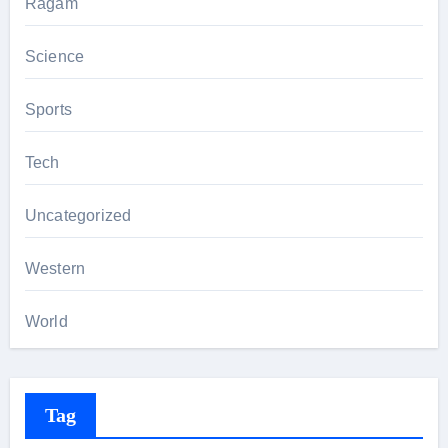
Ragam
Science
Sports
Tech
Uncategorized
Western
World
Tag