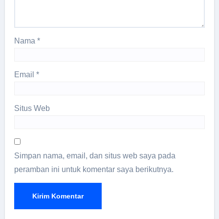
Nama
*
Email
*
Situs Web
Simpan nama, email, dan situs web saya pada
peramban ini untuk komentar saya berikutnya.