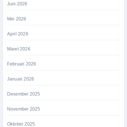
Juni 2026
Mei 2026
April 2026
Maret 2026
Februari 2026
Januari 2026
Desember 2025
November 2025
Oktober 2025