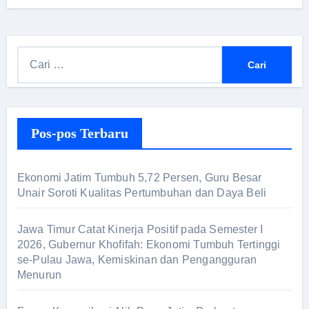
Pos-pos Terbaru
Ekonomi Jatim Tumbuh 5,72 Persen, Guru Besar
Unair Soroti Kualitas Pertumbuhan dan Daya Beli
Jawa Timur Catat Kinerja Positif pada Semester I
2026, Gubernur Khofifah: Ekonomi Tumbuh Tertinggi
se-Pulau Jawa, Kemiskinan dan Pengangguran
Menurun