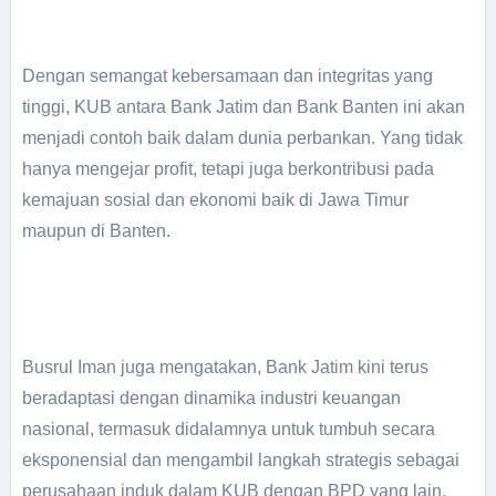
Dengan semangat kebersamaan dan integritas yang
tinggi, KUB antara Bank Jatim dan Bank Banten ini akan
menjadi contoh baik dalam dunia perbankan. Yang tidak
hanya mengejar profit, tetapi juga berkontribusi pada
kemajuan sosial dan ekonomi baik di Jawa Timur
maupun di Banten.
Busrul Iman juga mengatakan, Bank Jatim kini terus
beradaptasi dengan dinamika industri keuangan
nasional, termasuk didalamnya untuk tumbuh secara
eksponensial dan mengambil langkah strategis sebagai
perusahaan induk dalam KUB dengan BPD yang lain,