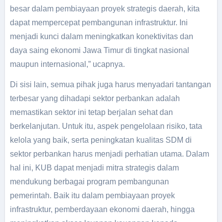
besar dalam pembiayaan proyek strategis daerah, kita
dapat mempercepat pembangunan infrastruktur. Ini
menjadi kunci dalam meningkatkan konektivitas dan
daya saing ekonomi Jawa Timur di tingkat nasional
maupun internasional,” ucapnya.
Di sisi lain, semua pihak juga harus menyadari tantangan
terbesar yang dihadapi sektor perbankan adalah
memastikan sektor ini tetap berjalan sehat dan
berkelanjutan. Untuk itu, aspek pengelolaan risiko, tata
kelola yang baik, serta peningkatan kualitas SDM di
sektor perbankan harus menjadi perhatian utama. Dalam
hal ini, KUB dapat menjadi mitra strategis dalam
mendukung berbagai program pembangunan
pemerintah. Baik itu dalam pembiayaan proyek
infrastruktur, pemberdayaan ekonomi daerah, hingga