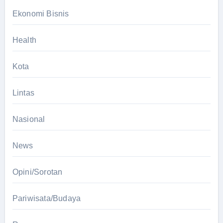
Ekonomi Bisnis
Health
Kota
Lintas
Nasional
News
Opini/Sorotan
Pariwisata/Budaya