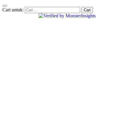
Cari untuk: