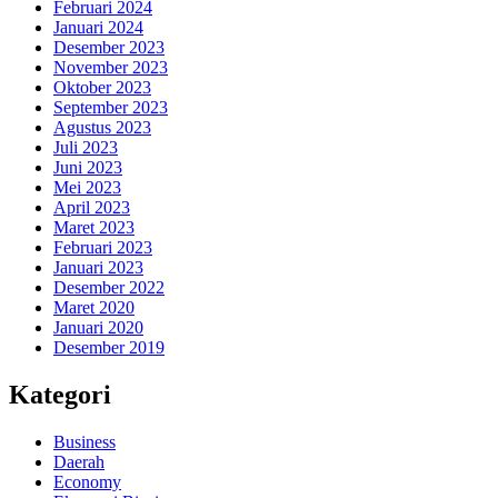
Februari 2024
Januari 2024
Desember 2023
November 2023
Oktober 2023
September 2023
Agustus 2023
Juli 2023
Juni 2023
Mei 2023
April 2023
Maret 2023
Februari 2023
Januari 2023
Desember 2022
Maret 2020
Januari 2020
Desember 2019
Kategori
Business
Daerah
Economy