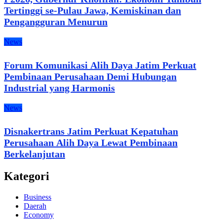
Tertinggi se-Pulau Jawa, Kemiskinan dan
Pengangguran Menurun
News
Forum Komunikasi Alih Daya Jatim Perkuat
Pembinaan Perusahaan Demi Hubungan
Industrial yang Harmonis
News
Disnakertrans Jatim Perkuat Kepatuhan
Perusahaan Alih Daya Lewat Pembinaan
Berkelanjutan
Kategori
Business
Daerah
Economy