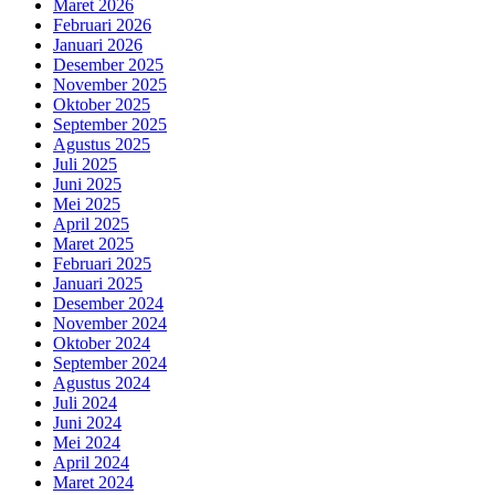
Maret 2026
Februari 2026
Januari 2026
Desember 2025
November 2025
Oktober 2025
September 2025
Agustus 2025
Juli 2025
Juni 2025
Mei 2025
April 2025
Maret 2025
Februari 2025
Januari 2025
Desember 2024
November 2024
Oktober 2024
September 2024
Agustus 2024
Juli 2024
Juni 2024
Mei 2024
April 2024
Maret 2024